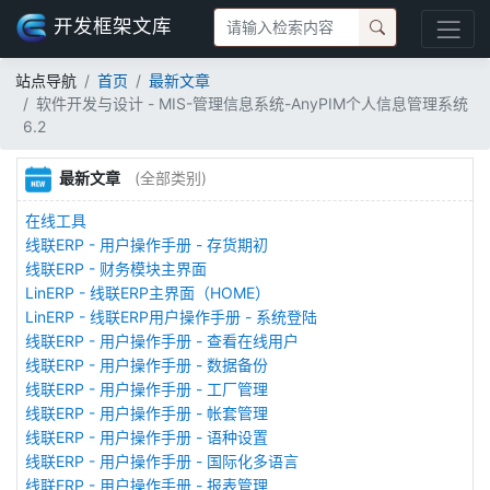
开发框架文库
站点导航
首页
最新文章
软件开发与设计 - MIS-管理信息系统-AnyPIM个人信息管理系统
6.2
最新文章
(全部类别)
在线工具
线联ERP - 用户操作手册 - 存货期初
线联ERP - 财务模块主界面
LinERP - 线联ERP主界面（HOME）
LinERP - 线联ERP用户操作手册 - 系统登陆
线联ERP - 用户操作手册 - 查看在线用户
线联ERP - 用户操作手册 - 数据备份
线联ERP - 用户操作手册 - 工厂管理
线联ERP - 用户操作手册 - 帐套管理
线联ERP - 用户操作手册 - 语种设置
线联ERP - 用户操作手册 - 国际化多语言
线联ERP - 用户操作手册 - 报表管理