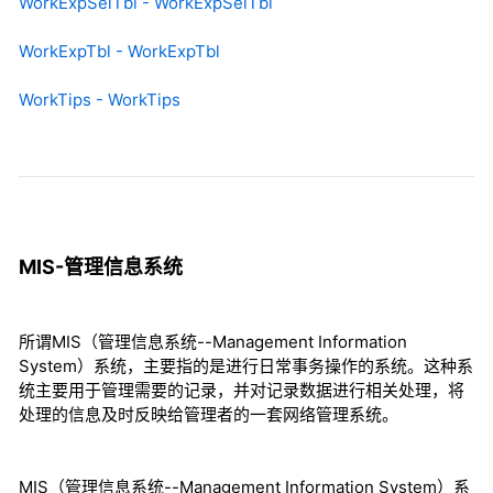
WorkExpSelTbl - WorkExpSelTbl
WorkExpTbl - WorkExpTbl
WorkTips - WorkTips
MIS-管理信息系统
所谓MIS（管理信息系统--Management Information
System）系统，主要指的是进行日常事务操作的系统。这种系
统主要用于管理需要的记录，并对记录数据进行相关处理，将
处理的信息及时反映给管理者的一套网络管理系统。
MIS（管理信息系统--Management Information System）系