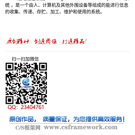
统 ，是一个由人、计算机及其他外围设备等组成的能进行信息
的收集、传递、存贮、加工、维护和使用的系统。
扫一扫加微信