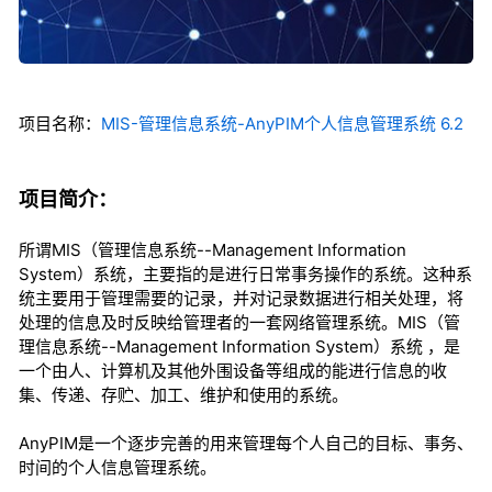
项目名称：
MIS-管理信息系统-AnyPIM个人信息管理系统 6.2
项目简介：
所谓MIS（管理信息系统--Management Information
System）系统，主要指的是进行日常事务操作的系统。这种系
统主要用于管理需要的记录，并对记录数据进行相关处理，将
处理的信息及时反映给管理者的一套网络管理系统。MIS（管
理信息系统--Management Information System）系统 ，是
一个由人、计算机及其他外围设备等组成的能进行信息的收
集、传递、存贮、加工、维护和使用的系统。
AnyPIM是一个逐步完善的用来管理每个人自己的目标、事务、
时间的个人信息管理系统。