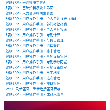
线联ERP - 采购模块主界面
线联ERP - 基础资料模块主界面
线联ERP - 人力资源模块主界面
线联ERP - 用户操作手册 - 个人考勤报表（横向）
线联ERP - 用户操作手册 - 部门考勤报表
线联ERP - 用户操作手册 - 个人考勤报表
线联ERP - 用户操作手册 - 考勤计算
线联ERP - 用户操作手册 - 节假日管理
线联ERP - 用户操作手册 - 请假管理
线联ERP - 用户操作手册 - 补卡管理
线联ERP - 用户操作手册 - 考勤设备管理
线联ERP - 用户操作手册 - 考勤参数配置
线联ERP - 用户操作手册 - 考勤设备绑定
线联ERP - 用户操作手册 - 员工档案
线联ERP - 用户操作手册 - 班次管理
线联ERP - 用户操作手册 - 排班管理
Win11 刷新蓝牙、重新连接蓝牙音响
线联ERP - 用户操作手册 - 成品入库单