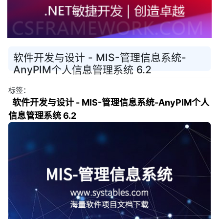
软件开发与设计 - MIS-管理信息系统-
AnyPIM个人信息管理系统 6.2
标签：
软件开发与设计 - MIS-管理信息系统-AnyPIM个人
信息管理系统 6.2