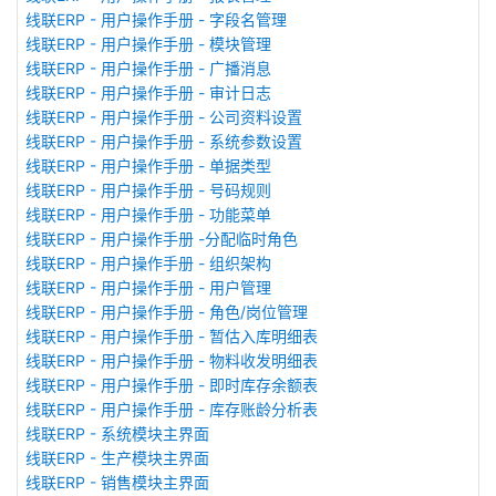
线联ERP - 用户操作手册 - 字段名管理
线联ERP - 用户操作手册 - 模块管理
线联ERP - 用户操作手册 - 广播消息
线联ERP - 用户操作手册 - 审计日志
线联ERP - 用户操作手册 - 公司资料设置
线联ERP - 用户操作手册 - 系统参数设置
线联ERP - 用户操作手册 - 单据类型
线联ERP - 用户操作手册 - 号码规则
线联ERP - 用户操作手册 - 功能菜单
线联ERP - 用户操作手册 -分配临时角色
线联ERP - 用户操作手册 - 组织架构
线联ERP - 用户操作手册 - 用户管理
线联ERP - 用户操作手册 - 角色/岗位管理
线联ERP - 用户操作手册 - 暂估入库明细表
线联ERP - 用户操作手册 - 物料收发明细表
线联ERP - 用户操作手册 - 即时库存余额表
线联ERP - 用户操作手册 - 库存账龄分析表
线联ERP - 系统模块主界面
线联ERP - 生产模块主界面
线联ERP - 销售模块主界面