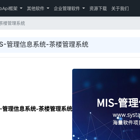
bApi框架
其他软件
企业管理软件
资源下载
关于我们
-茶楼管理系统
IS-管理信息系统-茶楼管理系统
IS-管理信息系统-茶楼管理系统