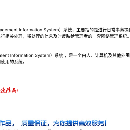
agement Information System）系统，主要指的是进行日
进行相关处理，将处理的信息及时反映给管理者的一套网络管理系统
ement Information System）系统 ，是一个由人、计算机及
和使用的系统。