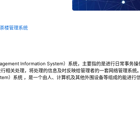
-茶楼管理系统
agement Information System）系统，主要指的是进行日
行相关处理，将处理的信息及时反映给管理者的一套网络管理系统。M
ation System）系统 ，是一个由人、计算机及其他外围设备等组成的