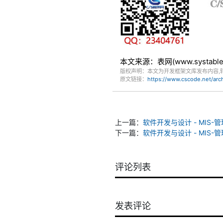
本文来源：表网(www.systa
版权声明：本文为开发框架文库发布内容,
原文链接：
https://www.cscode.net/ar
上一篇：
软件开发与设计 - MIS-
下一篇：
软件开发与设计 - MIS-管
评论列表
发表评论