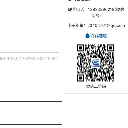
联系电话：13923396219(微信
同号)
电子邮箱：23404761@qq.com
在线客服
5-09 18:07
2021-05-09 19:46
微信二维码