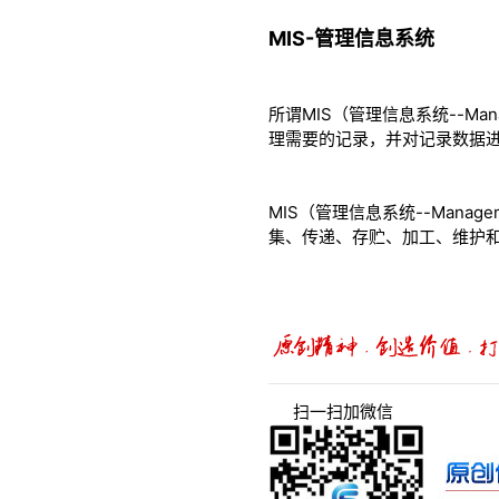
MIS-管理信息系统
所谓MIS（管理信息系统--Man
理需要的记录，并对记录数据
MIS（管理信息系统--Manag
集、传递、存贮、加工、维护
扫一扫加微信