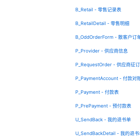
B_Retail - 零售记录表
B_RetailDetail - 零售明细
B_OddOrderForm - 散客户
P_Provider - 供应商信息
P_RequestOrder - 供应商征
P_PaymentAccount - 付款
P_Payment - 付款表
P_PrePayment - 预付款表
U_SendBack - 我的退书单
U_SendBackDetail - 我的