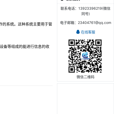
联系电话：13923396219(微信
同号)
电子邮箱：23404761@qq.com
常事务操作的系统。这种系统主要用于管
。
在线客服
其他外围设备等组成的能进行信息的收
微信二维码