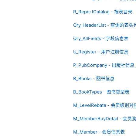
R_ReportCatalog - 报表目录
Qry_HeaderList - 查询的表
Qry_AllFields - 字段信息表
U_Register - 用户注册信息
P_PubCompany - 出版社信息
B_Books - 图书信息
B_BookTypes - 图书类型表
M_LevelRebate - 会员级
M_MemberBuyDetail - 会
M_Member - 会员信息表