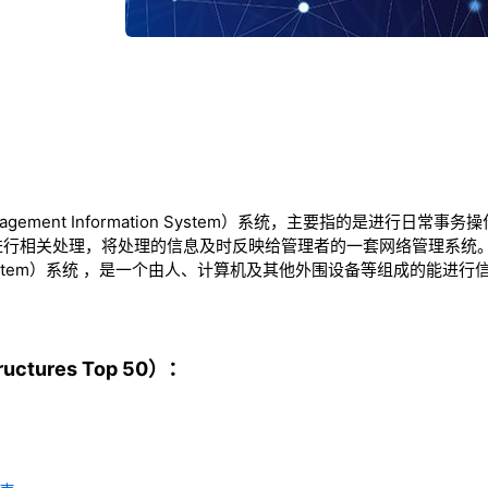
agement Information System）系统，主要指的是进行日
行相关处理，将处理的信息及时反映给管理者的一套网络管理系统。M
ation System）系统 ，是一个由人、计算机及其他外围设备等组成的
ctures Top 50）：