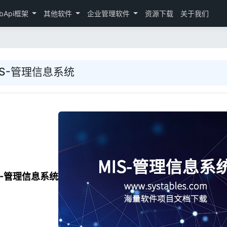
bApi框架
其他软件
企业管理软件
资源下载
关于我们
IS-管理信息系统
S-管理信息系统