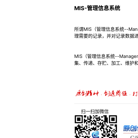
MIS-管理信息系统
所谓MIS（管理信息系统--Man
理需要的记录，并对记录数据
MIS（管理信息系统--Manag
集、传递、存贮、加工、维护
扫一扫加微信