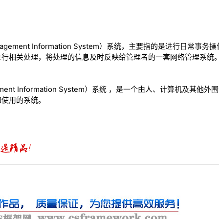
agement Information System）系统，主要指的是进行日
进行相关处理，将处理的信息及时反映给管理者的一套网络管理系统
ement Information System）系统 ，是一个由人、计算机及
和使用的系统。