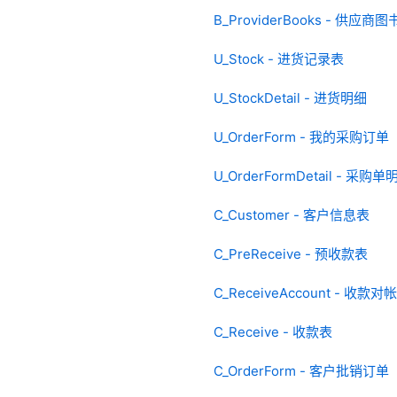
B_ProviderBooks - 供应
U_Stock - 进货记录表
U_StockDetail - 进货明细
U_OrderForm - 我的采购订单
U_OrderFormDetail - 采购单
C_Customer - 客户信息表
C_PreReceive - 预收款表
C_ReceiveAccount - 收款对
C_Receive - 收款表
C_OrderForm - 客户批销订单