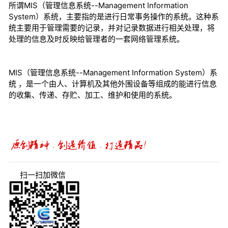
所谓MIS（管理信息系统--Management Information
System）系统，主要指的是进行日常事务操作的系统。这种系
统主要用于管理需要的记录，并对记录数据进行相关处理，将
处理的信息及时反映给管理者的一套网络管理系统。
MIS（管理信息系统--Management Information System）系
统 ，是一个由人、计算机及其他外围设备等组成的能进行信息
的收集、传递、存贮、加工、维护和使用的系统。
扫一扫加微信