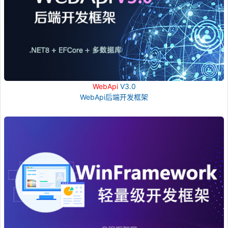
WebApi
V3.0
WebApi后端开发框架