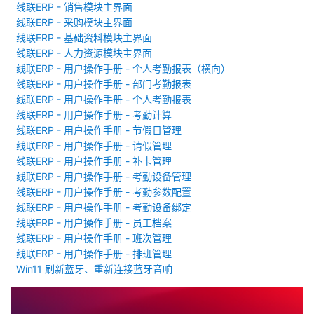
线联ERP - 销售模块主界面
线联ERP - 采购模块主界面
线联ERP - 基础资料模块主界面
线联ERP - 人力资源模块主界面
线联ERP - 用户操作手册 - 个人考勤报表（横向）
线联ERP - 用户操作手册 - 部门考勤报表
线联ERP - 用户操作手册 - 个人考勤报表
线联ERP - 用户操作手册 - 考勤计算
线联ERP - 用户操作手册 - 节假日管理
线联ERP - 用户操作手册 - 请假管理
线联ERP - 用户操作手册 - 补卡管理
线联ERP - 用户操作手册 - 考勤设备管理
线联ERP - 用户操作手册 - 考勤参数配置
线联ERP - 用户操作手册 - 考勤设备绑定
线联ERP - 用户操作手册 - 员工档案
线联ERP - 用户操作手册 - 班次管理
线联ERP - 用户操作手册 - 排班管理
Win11 刷新蓝牙、重新连接蓝牙音响