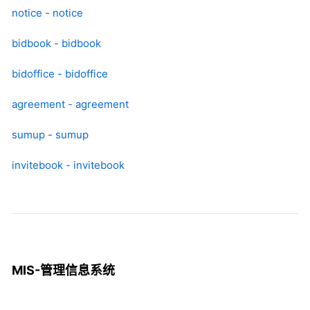
notice - notice
bidbook - bidbook
bidoffice - bidoffice
agreement - agreement
sumup - sumup
invitebook - invitebook
MIS-管理信息系统