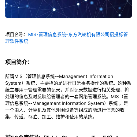
项目名称：
MIS-管理信息系统-东方汽轮机有限公司招投标管
理软件系统
项目简介：
所谓MIS（管理信息系统--Management Information
System）系统，主要指的是进行日常事务操作的系统。这种系
统主要用于管理需要的记录，并对记录数据进行相关处理，将
处理的信息及时反映给管理者的一套网络管理系统。MIS（管
理信息系统--Management Information System）系统 ，是
一个由人、计算机及其他外围设备等组成的能进行信息的收
集、传递、存贮、加工、维护和使用的系统。