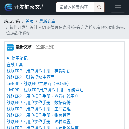
开发框架文库
站点导航
首页
最新文章
软件开发与设计 - MIS-管理信息系统-东方汽轮机有限公司招投标
管理软件系统
最新文章
(全部类别)
AI 使用笔记
在线工具
线联ERP - 用户操作手册 - 存货期初
线联ERP - 财务模块主界面
LinERP - 线联ERP主界面（HOME）
LinERP - 线联ERP用户操作手册 - 系统登陆
线联ERP - 用户操作手册 - 查看在线用户
线联ERP - 用户操作手册 - 数据备份
线联ERP - 用户操作手册 - 工厂管理
线联ERP - 用户操作手册 - 帐套管理
线联ERP - 用户操作手册 - 语种设置
线联ERP - 用户操作手册 - 国际化多语言