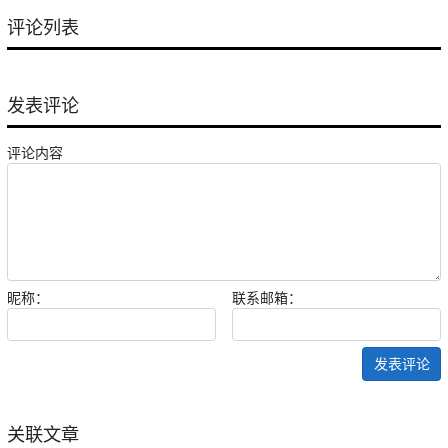
评论列表
发表评论
评论内容
昵称：
联系邮箱：
发表评论
关联文章