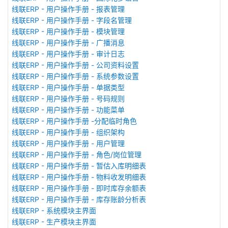
线联ERP - 用户操作手册 - 报表管理
线联ERP - 用户操作手册 - 字段名管理
线联ERP - 用户操作手册 - 模块管理
线联ERP - 用户操作手册 - 广播消息
线联ERP - 用户操作手册 - 审计日志
线联ERP - 用户操作手册 - 公司资料设置
线联ERP - 用户操作手册 - 系统参数设置
线联ERP - 用户操作手册 - 单据类型
线联ERP - 用户操作手册 - 号码规则
线联ERP - 用户操作手册 - 功能菜单
线联ERP - 用户操作手册 -分配临时角色
线联ERP - 用户操作手册 - 组织架构
线联ERP - 用户操作手册 - 用户管理
线联ERP - 用户操作手册 - 角色/岗位管理
线联ERP - 用户操作手册 - 暂估入库明细表
线联ERP - 用户操作手册 - 物料收发明细表
线联ERP - 用户操作手册 - 即时库存余额表
线联ERP - 用户操作手册 - 库存账龄分析表
线联ERP - 系统模块主界面
线联ERP - 生产模块主界面