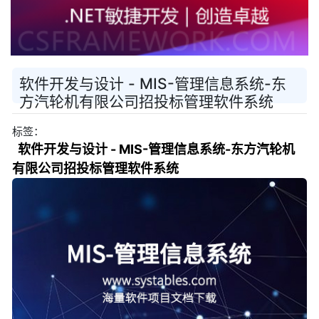
软件开发与设计 - MIS-管理信息系统-东
方汽轮机有限公司招投标管理软件系统
标签：
软件开发与设计 - MIS-管理信息系统-东方汽轮机
有限公司招投标管理软件系统