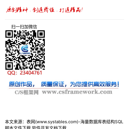
扫一扫加微信
本文来源：表网(www.systables.com)-海量数据库表结构SQL
脚本文件下载,软件开发文档下载