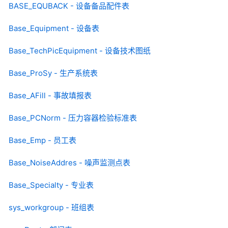
BASE_EQUBACK - 设备备品配件表
Base_Equipment - 设备表
Base_TechPicEquipment - 设备技术图纸
Base_ProSy - 生产系统表
Base_AFill - 事故填报表
Base_PCNorm - 压力容器检验标准表
Base_Emp - 员工表
Base_NoiseAddres - 噪声监测点表
Base_Specialty - 专业表
sys_workgroup - 班组表