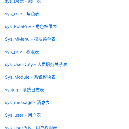
sys_Dept - 部门表
sys_role - 角色表
sys_RolePriv - 角色权限表
Sys_MMenu - 模块菜单表
sys_priv - 权限表
sys_UserDuty - 人员职务关系表
Sys_Module - 系统模块表
sysjog - 系统日志表
sys_message - 消息表
Sys_user - 用户表
sys_UserPriv - 用户权限表