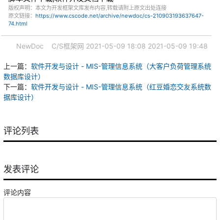
版权声明：本文为开发框架文库发布内容,转载请附上原文出处连接
原文链接：
https://www.cscode.net/archive/newdoc/cs-210903193637647-
74.html
NewDoc
C/S框架网
2021-05-09 18:08
2021-05-09 19:48
上一篇：
软件开发与设计 - MIS-管理信息系统（大客户负荷管理系统
数据库设计）
下一篇：
软件开发与设计 - MIS-管理信息系统（红豆婚恋交友系统数
据库设计）
评论列表
发表评论
评论内容