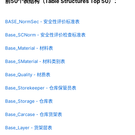
前50个表结构（Table Structures Top 50）：
BASE_NormSec - 安全性评价标准表
Base_SCNorm - 安全性评价检查标准表
Base_Material - 材料表
Base_SMaterial - 材料类别表
Base_Quality - 材质表
Base_Storekeeper - 仓库保管员表
Base_Storage - 仓库表
Base_Carcase - 仓库货架表
Base_Layer - 货架层表