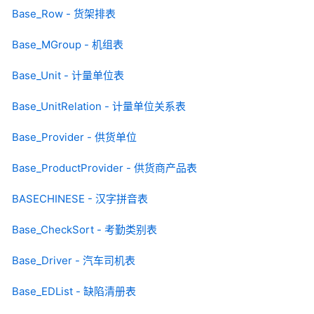
Base_Row - 货架排表
Base_MGroup - 机组表
Base_Unit - 计量单位表
Base_UnitRelation - 计量单位关系表
Base_Provider - 供货单位
Base_ProductProvider - 供货商产品表
BASECHINESE - 汉字拼音表
Base_CheckSort - 考勤类别表
Base_Driver - 汽车司机表
Base_EDList - 缺陷清册表