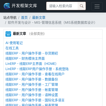
开发框架文库
站点导航
首页
最新文章
软件开发与设计 - MIS-管理信息系统（MIS系统数据库设计）
最新文章
(全部类别)
AI 使用笔记
在线工具
线联ERP - 用户操作手册 - 存货期初
线联ERP - 财务模块主界面
LinERP - 线联ERP主界面（HOME）
LinERP - 线联ERP用户操作手册 - 系统登陆
线联ERP - 用户操作手册 - 查看在线用户
线联ERP - 用户操作手册 - 数据备份
线联ERP - 用户操作手册 - 工厂管理
线联ERP - 用户操作手册 - 帐套管理
线联ERP - 用户操作手册 - 语种设置
线联ERP - 用户操作手册 - 国际化多语言
线联ERP - 用户操作手册 - 报表管理