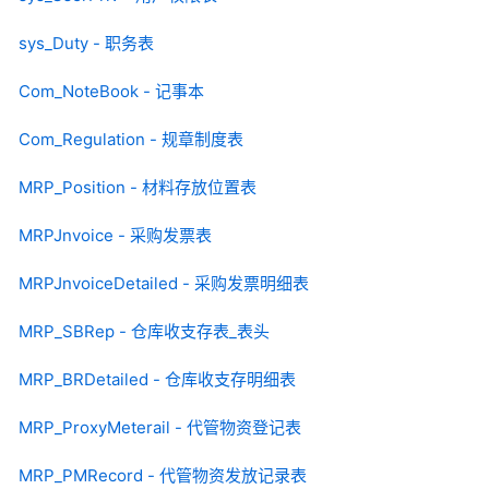
sys_Duty - 职务表
Com_NoteBook - 记事本
Com_Regulation - 规章制度表
MRP_Position - 材料存放位置表
MRPJnvoice - 采购发票表
MRPJnvoiceDetailed - 采购发票明细表
MRP_SBRep - 仓库收支存表_表头
MRP_BRDetailed - 仓库收支存明细表
MRP_ProxyMeterail - 代管物资登记表
MRP_PMRecord - 代管物资发放记录表