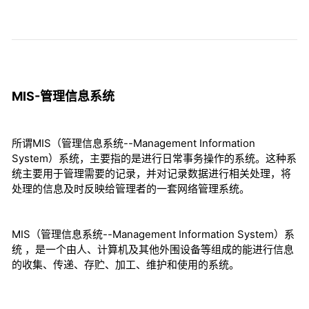
MIS-管理信息系统
所谓MIS（管理信息系统--Management Information
System）系统，主要指的是进行日常事务操作的系统。这种系
统主要用于管理需要的记录，并对记录数据进行相关处理，将
处理的信息及时反映给管理者的一套网络管理系统。
MIS（管理信息系统--Management Information System）系
统 ，是一个由人、计算机及其他外围设备等组成的能进行信息
的收集、传递、存贮、加工、维护和使用的系统。