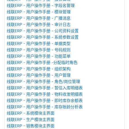
线联ERP - 用户操作手册 - 字段名管理
线联ERP - 用户操作手册 - 模块管理
线联ERP - 用户操作手册 - 广播消息
线联ERP - 用户操作手册 - 审计日志
线联ERP - 用户操作手册 - 公司资料设置
线联ERP - 用户操作手册 - 系统参数设置
线联ERP - 用户操作手册 - 单据类型
线联ERP - 用户操作手册 - 号码规则
线联ERP - 用户操作手册 - 功能菜单
线联ERP - 用户操作手册 -分配临时角色
线联ERP - 用户操作手册 - 组织架构
线联ERP - 用户操作手册 - 用户管理
线联ERP - 用户操作手册 - 角色/岗位管理
线联ERP - 用户操作手册 - 暂估入库明细表
线联ERP - 用户操作手册 - 物料收发明细表
线联ERP - 用户操作手册 - 即时库存余额表
线联ERP - 用户操作手册 - 库存账龄分析表
线联ERP - 系统模块主界面
线联ERP - 生产模块主界面
线联ERP - 销售模块主界面