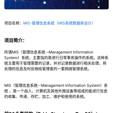
项目名称：
MIS-管理信息系统（MIS系统数据库设计）
项目简介：
所谓MIS（管理信息系统--Management Information
System）系统，主要指的是进行日常事务操作的系统。这种系
统主要用于管理需要的记录，并对记录数据进行相关处理，将
处理的信息及时反映给管理者的一套网络管理系统。
MIS（管理信息系统--Management Information System）系
统 ，是一个由人、计算机及其他外围设备等组成的能进行信息
的收集、传递、存贮、加工、维护和使用的系统。