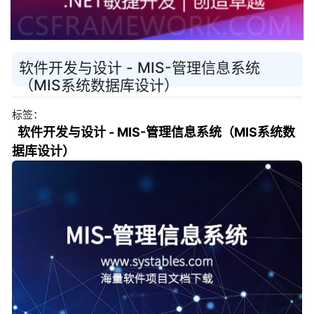
软件开发与设计 - MIS-管理信息系统
（MIS系统数据库设计）
标签：
软件开发与设计 - MIS-管理信息系统（MIS系统数
据库设计）