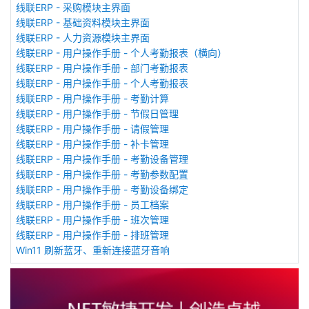
线联ERP - 采购模块主界面
线联ERP - 基础资料模块主界面
线联ERP - 人力资源模块主界面
线联ERP - 用户操作手册 - 个人考勤报表（横向）
线联ERP - 用户操作手册 - 部门考勤报表
线联ERP - 用户操作手册 - 个人考勤报表
线联ERP - 用户操作手册 - 考勤计算
线联ERP - 用户操作手册 - 节假日管理
线联ERP - 用户操作手册 - 请假管理
线联ERP - 用户操作手册 - 补卡管理
线联ERP - 用户操作手册 - 考勤设备管理
线联ERP - 用户操作手册 - 考勤参数配置
线联ERP - 用户操作手册 - 考勤设备绑定
线联ERP - 用户操作手册 - 员工档案
线联ERP - 用户操作手册 - 班次管理
线联ERP - 用户操作手册 - 排班管理
Win11 刷新蓝牙、重新连接蓝牙音响