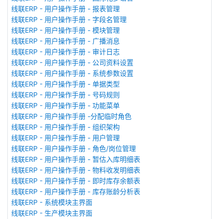
线联ERP - 用户操作手册 - 报表管理
线联ERP - 用户操作手册 - 字段名管理
线联ERP - 用户操作手册 - 模块管理
线联ERP - 用户操作手册 - 广播消息
线联ERP - 用户操作手册 - 审计日志
线联ERP - 用户操作手册 - 公司资料设置
线联ERP - 用户操作手册 - 系统参数设置
线联ERP - 用户操作手册 - 单据类型
线联ERP - 用户操作手册 - 号码规则
线联ERP - 用户操作手册 - 功能菜单
线联ERP - 用户操作手册 -分配临时角色
线联ERP - 用户操作手册 - 组织架构
线联ERP - 用户操作手册 - 用户管理
线联ERP - 用户操作手册 - 角色/岗位管理
线联ERP - 用户操作手册 - 暂估入库明细表
线联ERP - 用户操作手册 - 物料收发明细表
线联ERP - 用户操作手册 - 即时库存余额表
线联ERP - 用户操作手册 - 库存账龄分析表
线联ERP - 系统模块主界面
线联ERP - 生产模块主界面