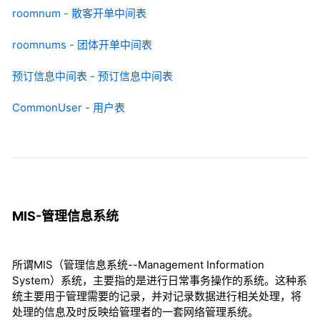
roomnum - 散客开单中间表
roomnums - 团体开单中间表
预订信息中间表 - 预订信息中间表
CommonUser - 用户表
MIS-管理信息系统
所谓MIS（管理信息系统--Management Information
System）系统，主要指的是进行日常事务操作的系统。这种系
统主要用于管理需要的记录，并对记录数据进行相关处理，将
处理的信息及时反映给管理者的一套网络管理系统。