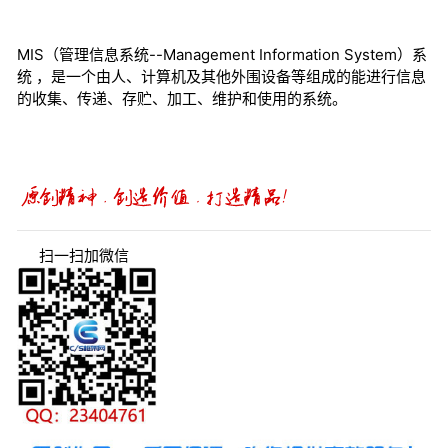
MIS（管理信息系统--Management Information System）系
统 ，是一个由人、计算机及其他外围设备等组成的能进行信息
的收集、传递、存贮、加工、维护和使用的系统。
扫一扫加微信