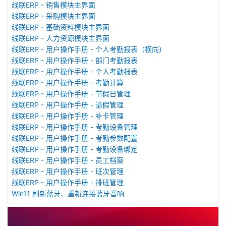
线联ERP - 销售模块主界面
线联ERP - 采购模块主界面
线联ERP - 基础资料模块主界面
线联ERP - 人力资源模块主界面
线联ERP - 用户操作手册 - 个人考勤报表（横向）
线联ERP - 用户操作手册 - 部门考勤报表
线联ERP - 用户操作手册 - 个人考勤报表
线联ERP - 用户操作手册 - 考勤计算
线联ERP - 用户操作手册 - 节假日管理
线联ERP - 用户操作手册 - 请假管理
线联ERP - 用户操作手册 - 补卡管理
线联ERP - 用户操作手册 - 考勤设备管理
线联ERP - 用户操作手册 - 考勤参数配置
线联ERP - 用户操作手册 - 考勤设备绑定
线联ERP - 用户操作手册 - 员工档案
线联ERP - 用户操作手册 - 班次管理
线联ERP - 用户操作手册 - 排班管理
Win11 刷新蓝牙、重新连接蓝牙音响