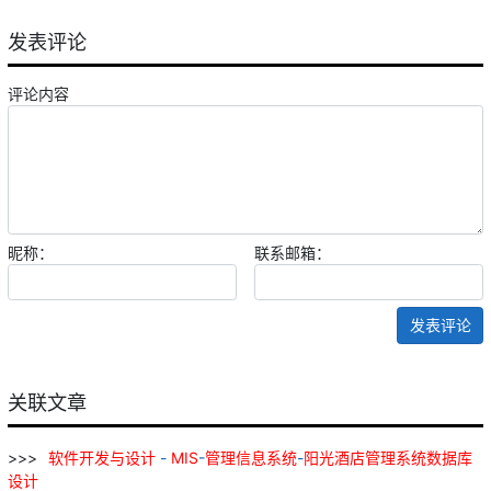
发表评论
评论内容
昵称：
联系邮箱：
发表评论
关联文章
软件
开发
与
设计
-
MIS
-
管理
信息
系统
-
阳光
酒店
管理
系统
数据库
设计