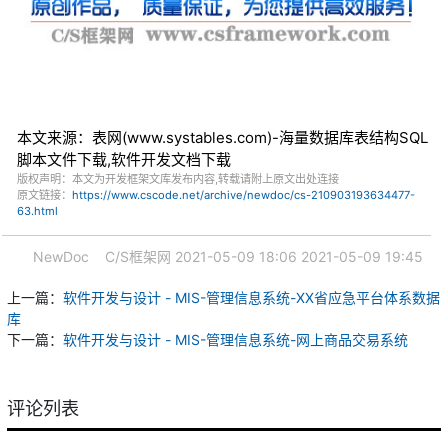
本文来源：表网(www.systables.com)-海量数据库表结构SQL
脚本文件下载,软件开发文档下载
版权声明：本文为开发框架文库发布内容,转载请附上原文出处连接
原文链接：
https://www.cscode.net/archive/newdoc/cs-210903193634477-
63.html
NewDoc
C/S框架网
2021-05-09 18:06
2021-05-09 19:45
上一篇：
软件开发与设计 - MIS-管理信息系统-XX省应急平台体系数据
库
下一篇：
软件开发与设计 - MIS-管理信息系统-网上商品交易系统
评论列表