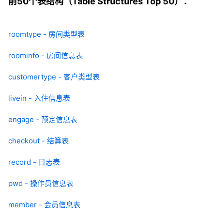
前50个表结构（Table Structures Top 50）：
roomtype - 房间类型表
roominfo - 房间信息表
customertype - 客户类型表
livein - 入住信息表
engage - 预定信息表
checkout - 结算表
record - 日志表
pwd - 操作员信息表
member - 会员信息表