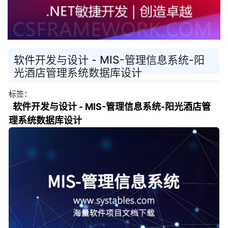
软件开发与设计 - MIS-管理信息系统-阳
光酒店管理系统数据库设计
标签：
软件开发与设计 - MIS-管理信息系统-阳光酒店管
理系统数据库设计