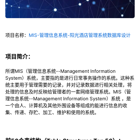
项目名称：
MIS-管理信息系统-阳光酒店管理系统数据库设计
项目简介：
所谓MIS（管理信息系统--Management Information
System）系统，主要指的是进行日常事务操作的系统。这种系
统主要用于管理需要的记录，并对记录数据进行相关处理，将
处理的信息及时反映给管理者的一套网络管理系统。MIS（管
理信息系统--Management Information System）系统 ，是
一个由人、计算机及其他外围设备等组成的能进行信息的收
集、传递、存贮、加工、维护和使用的系统。