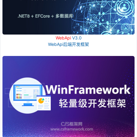
WebApi
V3.0
WebApi后端开发框架