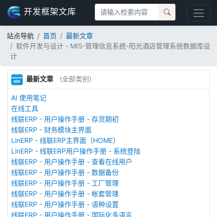
开发框架文库
站点导航
首页
最新文章
软件开发与设计 - MIS-管理信息系统-阳光酒店管理系统数据库设
计
最新文章
(全部类别)
AI 使用笔记
在线工具
线联ERP - 用户操作手册 - 存货期初
线联ERP - 财务模块主界面
LinERP - 线联ERP主界面（HOME）
LinERP - 线联ERP用户操作手册 - 系统登陆
线联ERP - 用户操作手册 - 查看在线用户
线联ERP - 用户操作手册 - 数据备份
线联ERP - 用户操作手册 - 工厂管理
线联ERP - 用户操作手册 - 帐套管理
线联ERP - 用户操作手册 - 语种设置
线联ERP - 用户操作手册 - 国际化多语言