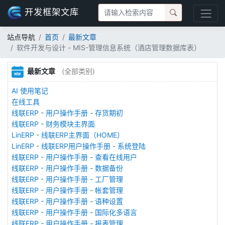
开发框架文库
站点导航
首页
最新文章
软件开发与设计 - MIS-管理信息系统（酒店管理数据库表）
最新文章
(全部类别)
AI 使用笔记
在线工具
线联ERP - 用户操作手册 - 存货期初
线联ERP - 财务模块主界面
LinERP - 线联ERP主界面（HOME）
LinERP - 线联ERP用户操作手册 - 系统登陆
线联ERP - 用户操作手册 - 查看在线用户
线联ERP - 用户操作手册 - 数据备份
线联ERP - 用户操作手册 - 工厂管理
线联ERP - 用户操作手册 - 帐套管理
线联ERP - 用户操作手册 - 语种设置
线联ERP - 用户操作手册 - 国际化多语言
线联ERP - 用户操作手册 - 报表管理