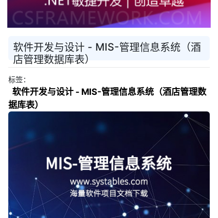
软件开发与设计 - MIS-管理信息系统（酒
店管理数据库表）
标签：
软件开发与设计 - MIS-管理信息系统（酒店管理数
据库表）