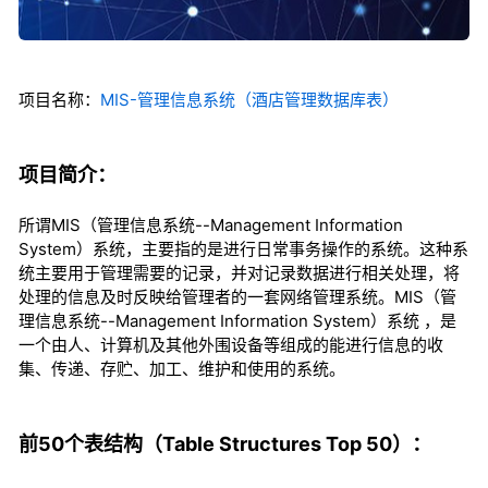
项目名称：
MIS-管理信息系统（酒店管理数据库表）
项目简介：
所谓MIS（管理信息系统--Management Information
System）系统，主要指的是进行日常事务操作的系统。这种系
统主要用于管理需要的记录，并对记录数据进行相关处理，将
处理的信息及时反映给管理者的一套网络管理系统。MIS（管
理信息系统--Management Information System）系统 ，是
一个由人、计算机及其他外围设备等组成的能进行信息的收
集、传递、存贮、加工、维护和使用的系统。
前50个表结构（Table Structures Top 50）：