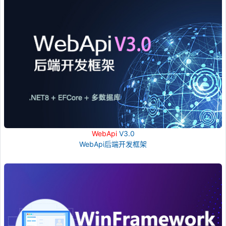
WebApi
V3.0
WebApi后端开发框架