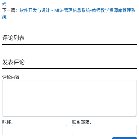
码
下一篇：
软件开发与设计 - MIS-管理信息系统-教师教学资源库管理系
统
评论列表
发表评论
评论内容
昵称：
联系邮箱：