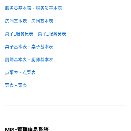
服务员基本表 - 服务员基本表
房间基本表 - 房间基本表
桌子_服务员表 - 桌子_服务员表
桌子基本表 - 桌子基本表
厨师基本表 - 厨师基本表
点菜表 - 点菜表
菜表 - 菜表
MIS-管理信息系统