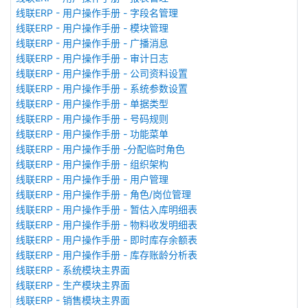
线联ERP - 用户操作手册 - 字段名管理
线联ERP - 用户操作手册 - 模块管理
线联ERP - 用户操作手册 - 广播消息
线联ERP - 用户操作手册 - 审计日志
线联ERP - 用户操作手册 - 公司资料设置
线联ERP - 用户操作手册 - 系统参数设置
线联ERP - 用户操作手册 - 单据类型
线联ERP - 用户操作手册 - 号码规则
线联ERP - 用户操作手册 - 功能菜单
线联ERP - 用户操作手册 -分配临时角色
线联ERP - 用户操作手册 - 组织架构
线联ERP - 用户操作手册 - 用户管理
线联ERP - 用户操作手册 - 角色/岗位管理
线联ERP - 用户操作手册 - 暂估入库明细表
线联ERP - 用户操作手册 - 物料收发明细表
线联ERP - 用户操作手册 - 即时库存余额表
线联ERP - 用户操作手册 - 库存账龄分析表
线联ERP - 系统模块主界面
线联ERP - 生产模块主界面
线联ERP - 销售模块主界面