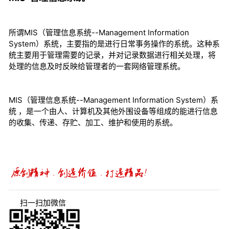
所谓MIS（管理信息系统--Management Information
System）系统，主要指的是进行日常事务操作的系统。这种系
统主要用于管理需要的记录，并对记录数据进行相关处理，将
处理的信息及时反映给管理者的一套网络管理系统。
MIS（管理信息系统--Management Information System）系
统 ，是一个由人、计算机及其他外围设备等组成的能进行信息
的收集、传递、存贮、加工、维护和使用的系统。
扫一扫加微信