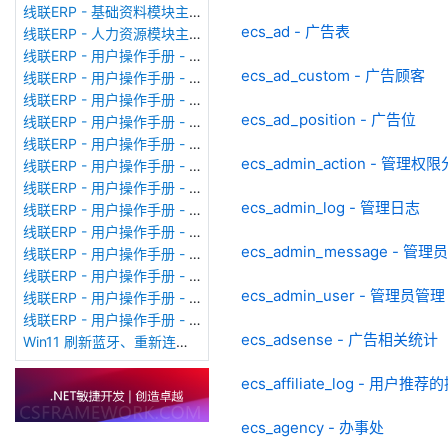
线联ERP - 基础资料模块主界面
ecs_ad - 广告表
线联ERP - 人力资源模块主界面
线联ERP - 用户操作手册 - 个人考勤报表（横向）
ecs_ad_custom - 广告顾客
线联ERP - 用户操作手册 - 部门考勤报表
线联ERP - 用户操作手册 - 个人考勤报表
ecs_ad_position - 广告位
线联ERP - 用户操作手册 - 考勤计算
线联ERP - 用户操作手册 - 节假日管理
ecs_admin_action - 管
线联ERP - 用户操作手册 - 请假管理
线联ERP - 用户操作手册 - 补卡管理
ecs_admin_log - 管理日志
线联ERP - 用户操作手册 - 考勤设备管理
线联ERP - 用户操作手册 - 考勤参数配置
ecs_admin_message - 管
线联ERP - 用户操作手册 - 考勤设备绑定
线联ERP - 用户操作手册 - 员工档案
ecs_admin_user - 管理员管理
线联ERP - 用户操作手册 - 班次管理
线联ERP - 用户操作手册 - 排班管理
ecs_adsense - 广告相关统计
Win11 刷新蓝牙、重新连接蓝牙音响
ecs_affiliate_log - 用户
ecs_agency - 办事处