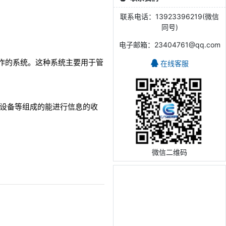
联系电话：13923396219(微信
同号)
电子邮箱：23404761@qq.com
常事务操作的系统。这种系统主要用于管
在线客服
。
其他外围设备等组成的能进行信息的收
微信二维码