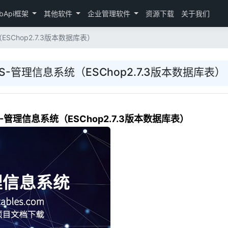
bApi框架
其他软件
企业管理软件
资源下载
关于我们
ESChop2.7.3版本数据库表）
S-管理信息系统（ESChop2.7.3版本数据库表）
S-管理信息系统（ESChop2.7.3版本数据库表）