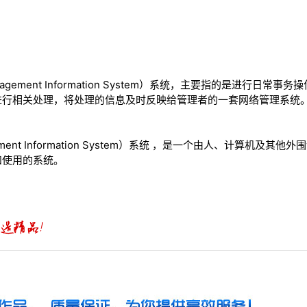
agement Information System）系统，主要指的是进行日
进行相关处理，将处理的信息及时反映给管理者的一套网络管理系统
ement Information System）系统 ，是一个由人、计算机及
和使用的系统。