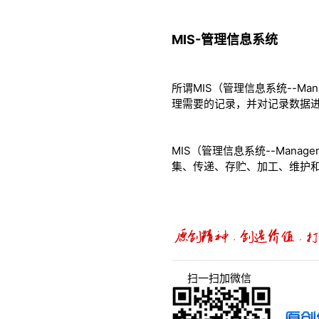
MIS-管理信息系统
所谓MIS（管理信息系统--Man
理需要的记录，并对记录数据
MIS（管理信息系统--Manag
集、传递、存贮、加工、维护
扫一扫加微信