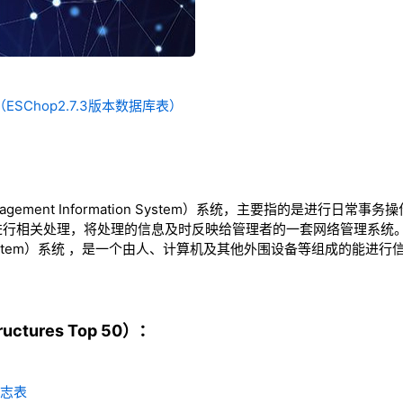
ESChop2.7.3版本数据库表）
agement Information System）系统，主要指的是进行日
行相关处理，将处理的信息及时反映给管理者的一套网络管理系统。M
ation System）系统 ，是一个由人、计算机及其他外围设备等组成的
ctures Top 50）：
目日志表