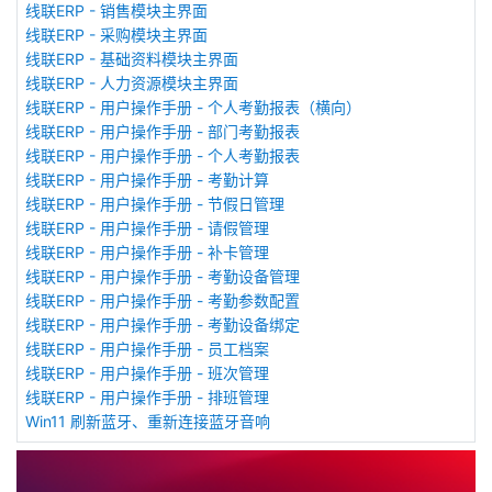
线联ERP - 销售模块主界面
线联ERP - 采购模块主界面
线联ERP - 基础资料模块主界面
线联ERP - 人力资源模块主界面
线联ERP - 用户操作手册 - 个人考勤报表（横向）
线联ERP - 用户操作手册 - 部门考勤报表
线联ERP - 用户操作手册 - 个人考勤报表
线联ERP - 用户操作手册 - 考勤计算
线联ERP - 用户操作手册 - 节假日管理
线联ERP - 用户操作手册 - 请假管理
线联ERP - 用户操作手册 - 补卡管理
线联ERP - 用户操作手册 - 考勤设备管理
线联ERP - 用户操作手册 - 考勤参数配置
线联ERP - 用户操作手册 - 考勤设备绑定
线联ERP - 用户操作手册 - 员工档案
线联ERP - 用户操作手册 - 班次管理
线联ERP - 用户操作手册 - 排班管理
Win11 刷新蓝牙、重新连接蓝牙音响