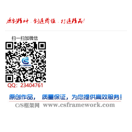
扫一扫加微信