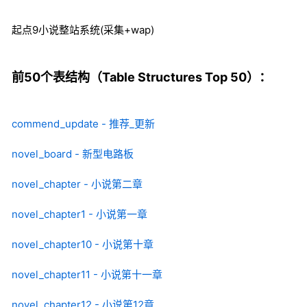
起点9小说整站系统(采集+wap)
前50个表结构（Table Structures Top 50）：
commend_update - 推荐_更新
novel_board - 新型电路板
novel_chapter - 小说第二章
novel_chapter1 - 小说第一章
novel_chapter10 - 小说第十章
novel_chapter11 - 小说第十一章
novel_chapter12 - 小说第12章