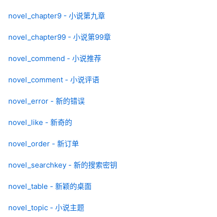
novel_chapter9 - 小说第九章
novel_chapter99 - 小说第99章
novel_commend - 小说推荐
novel_comment - 小说评语
novel_error - 新的错误
novel_like - 新奇的
novel_order - 新订单
novel_searchkey - 新的搜索密钥
novel_table - 新颖的桌面
novel_topic - 小说主题