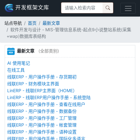
开发框架文库
站点导航
首页
最新文章
软件开发与设计 - MIS-管理信息系统-起点9小说整站系统(采集
+wap)数据库表结构
最新文章
(全部类别)
AI 使用笔记
在线工具
线联ERP - 用户操作手册 - 存货期初
线联ERP - 财务模块主界面
LinERP - 线联ERP主界面（HOME）
LinERP - 线联ERP用户操作手册 - 系统登陆
线联ERP - 用户操作手册 - 查看在线用户
线联ERP - 用户操作手册 - 数据备份
线联ERP - 用户操作手册 - 工厂管理
线联ERP - 用户操作手册 - 帐套管理
线联ERP - 用户操作手册 - 语种设置
线联ERP - 用户操作手册 - 国际化多语言