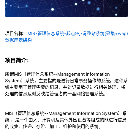
项目名称：
MIS-管理信息系统-起点9小说整站系统(采集+wap)
数据库表结构
项目简介：
所谓MIS（管理信息系统--Management Information
System）系统，主要指的是进行日常事务操作的系统。这种系
统主要用于管理需要的记录，并对记录数据进行相关处理，将
处理的信息及时反映给管理者的一套网络管理系统。
MIS（管理信息系统--Management Information System）系
统 ，是一个由人、计算机及其他外围设备等组成的能进行信息
的收集、传递、存贮、加工、维护和使用的系统。