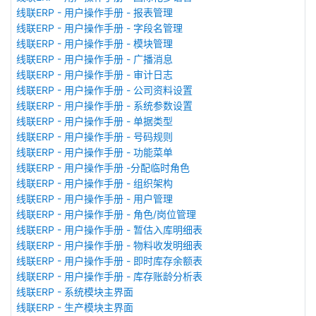
线联ERP - 用户操作手册 - 报表管理
线联ERP - 用户操作手册 - 字段名管理
线联ERP - 用户操作手册 - 模块管理
线联ERP - 用户操作手册 - 广播消息
线联ERP - 用户操作手册 - 审计日志
线联ERP - 用户操作手册 - 公司资料设置
线联ERP - 用户操作手册 - 系统参数设置
线联ERP - 用户操作手册 - 单据类型
线联ERP - 用户操作手册 - 号码规则
线联ERP - 用户操作手册 - 功能菜单
线联ERP - 用户操作手册 -分配临时角色
线联ERP - 用户操作手册 - 组织架构
线联ERP - 用户操作手册 - 用户管理
线联ERP - 用户操作手册 - 角色/岗位管理
线联ERP - 用户操作手册 - 暂估入库明细表
线联ERP - 用户操作手册 - 物料收发明细表
线联ERP - 用户操作手册 - 即时库存余额表
线联ERP - 用户操作手册 - 库存账龄分析表
线联ERP - 系统模块主界面
线联ERP - 生产模块主界面