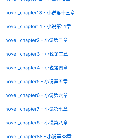
novel_chapter13 - 小说第十三章
novel_chapter14 - 小说第14章
novel_chapter2 - 小说第二章
novel_chapter3 - 小说第三章
novel_chapter4 - 小说第四章
novel_chapter5 - 小说第五章
novel_chapter6 - 小说第六章
novel_chapter7 - 小说第七章
novel_chapter8 - 小说第八章
novel_chapter88 - 小说第88章