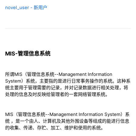
novel_user - 新用户
MIS-管理信息系统
所谓MIS（管理信息系统--Management Information
System）系统，主要指的是进行日常事务操作的系统。这种系
统主要用于管理需要的记录，并对记录数据进行相关处理，将
处理的信息及时反映给管理者的一套网络管理系统。
MIS（管理信息系统--Management Information System）系
统 ，是一个由人、计算机及其他外围设备等组成的能进行信息
的收集、传递、存贮、加工、维护和使用的系统。