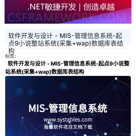
软件开发与设计 - MIS-管理信息系统-起
点9小说整站系统(采集+wap)数据库表结
构
标签：
软件开发与设计 - MIS-管理信息系统-起点9小说整
站系统(采集+wap)数据库表结构