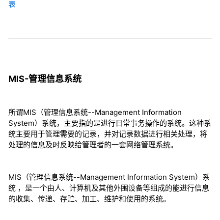
表
MIS-管理信息系统
所谓MIS（管理信息系统--Management Information
System）系统，主要指的是进行日常事务操作的系统。这种系
统主要用于管理需要的记录，并对记录数据进行相关处理，将
处理的信息及时反映给管理者的一套网络管理系统。
MIS（管理信息系统--Management Information System）系
统 ，是一个由人、计算机及其他外围设备等组成的能进行信息
的收集、传递、存贮、加工、维护和使用的系统。