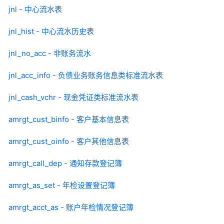
jnl - 中心流水表
jnl_hist - 中心流水历史表
jnl_no_acc - 非账务流水
jnl_acc_info - 负债业务账务信息类标准流水表
jnl_cash_vchr - 现金凭证类标准流水表
amrgt_cust_binfo - 客户基本信息表
amrgt_cust_oinfo - 客户其他信息表
amrgt_call_dep - 通知存款登记簿
amrgt_as_set - 年检设置登记簿
amrgt_acct_as - 账户年检情况登记簿