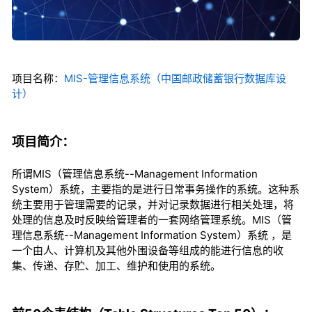
项目名称：
MIS-管理信息系统（中国邮政储蓄银行数据库设
计）
项目简介：
所谓MIS（管理信息系统--Management Information
System）系统，主要指的是进行日常事务操作的系统。这种系
统主要用于管理需要的记录，并对记录数据进行相关处理，将
处理的信息及时反映给管理者的一套网络管理系统。MIS（管
理信息系统--Management Information System）系统 ，是
一个由人、计算机及其他外围设备等组成的能进行信息的收
集、传递、存贮、加工、维护和使用的系统。