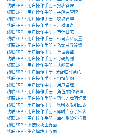
线联ERP - 用户操作手册 - 报表管理
线联ERP - 用户操作手册 - 字段名管理
线联ERP - 用户操作手册 - 模块管理
线联ERP - 用户操作手册 - 广播消息
线联ERP - 用户操作手册 - 审计日志
线联ERP - 用户操作手册 - 公司资料设置
线联ERP - 用户操作手册 - 系统参数设置
线联ERP - 用户操作手册 - 单据类型
线联ERP - 用户操作手册 - 号码规则
线联ERP - 用户操作手册 - 功能菜单
线联ERP - 用户操作手册 -分配临时角色
线联ERP - 用户操作手册 - 组织架构
线联ERP - 用户操作手册 - 用户管理
线联ERP - 用户操作手册 - 角色/岗位管理
线联ERP - 用户操作手册 - 暂估入库明细表
线联ERP - 用户操作手册 - 物料收发明细表
线联ERP - 用户操作手册 - 即时库存余额表
线联ERP - 用户操作手册 - 库存账龄分析表
线联ERP - 系统模块主界面
线联ERP - 生产模块主界面