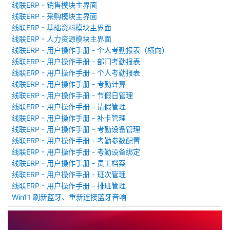
线联ERP - 销售模块主界面
线联ERP - 采购模块主界面
线联ERP - 基础资料模块主界面
线联ERP - 人力资源模块主界面
线联ERP - 用户操作手册 - 个人考勤报表（横向）
线联ERP - 用户操作手册 - 部门考勤报表
线联ERP - 用户操作手册 - 个人考勤报表
线联ERP - 用户操作手册 - 考勤计算
线联ERP - 用户操作手册 - 节假日管理
线联ERP - 用户操作手册 - 请假管理
线联ERP - 用户操作手册 - 补卡管理
线联ERP - 用户操作手册 - 考勤设备管理
线联ERP - 用户操作手册 - 考勤参数配置
线联ERP - 用户操作手册 - 考勤设备绑定
线联ERP - 用户操作手册 - 员工档案
线联ERP - 用户操作手册 - 班次管理
线联ERP - 用户操作手册 - 排班管理
Win11 刷新蓝牙、重新连接蓝牙音响