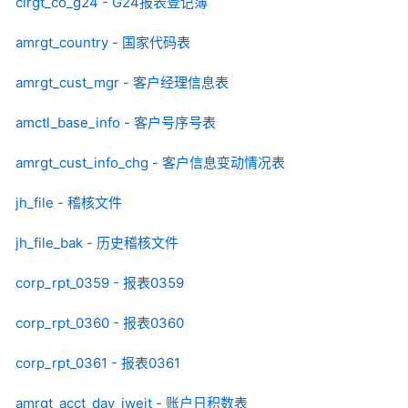
cirgt_co_g24 - G24报表登记簿
amrgt_country - 国家代码表
amrgt_cust_mgr - 客户经理信息表
amctl_base_info - 客户号序号表
amrgt_cust_info_chg - 客户信息变动情况表
jh_file - 稽核文件
jh_file_bak - 历史稽核文件
corp_rpt_0359 - 报表0359
corp_rpt_0360 - 报表0360
corp_rpt_0361 - 报表0361
amrgt_acct_day_iweit - 账户日积数表