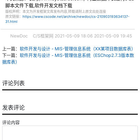
脚本文件下载,软件开发文档下载
版权声明：本文为开发框架文库发布内容,转载请附上原文出处连接
原文链接：
https://www.cscode.net/archive/newdoc/cs-210903193634137-
31.html
NewDoc
C/S框架网
2021-05-09 18:06
2021-05-09 19:45
上一篇：
软件开发与设计 - MIS-管理信息系统（XX某项目数据库表）
下一篇：
软件开发与设计 - MIS-管理信息系统（ESChop2.7.3版本数
据库表）
评论列表
发表评论
评论内容