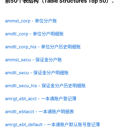
前50个表结构（Table Structures Top 50）：
ammst_corp - 单位分户账
amdtl_corp - 单位分户明细账
amdtl_corp_his - 单位分户历史明细账
ammst_secu - 保证金分户账
amdtl_secu - 保证金分户明细账
amdtl_secu_his - 保证金分户历史明细账
amrgt_ebt_acct - 一本通账户登记薄
amdtl_ebtacct - 一本通账户明细表
amrgt_ebt_default - 一本通账户默认账号登记薄