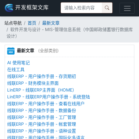
开发框架文库
站点导航
首页
最新文章
软件开发与设计 - MIS-管理信息系统（中国邮政储蓄银行数据库
设计）
最新文章
(全部类别)
AI 使用笔记
在线工具
线联ERP - 用户操作手册 - 存货期初
线联ERP - 财务模块主界面
LinERP - 线联ERP主界面（HOME）
LinERP - 线联ERP用户操作手册 - 系统登陆
线联ERP - 用户操作手册 - 查看在线用户
线联ERP - 用户操作手册 - 数据备份
线联ERP - 用户操作手册 - 工厂管理
线联ERP - 用户操作手册 - 帐套管理
线联ERP - 用户操作手册 - 语种设置
线联ERP - 用户操作手册 - 国际化多语言