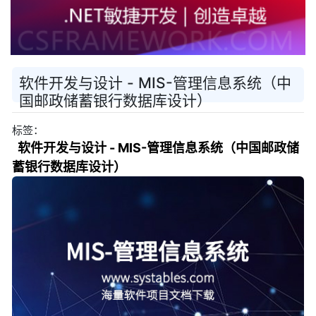
软件开发与设计 - MIS-管理信息系统（中
国邮政储蓄银行数据库设计）
标签：
软件开发与设计 - MIS-管理信息系统（中国邮政储
蓄银行数据库设计）