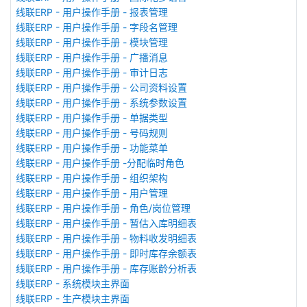
线联ERP - 用户操作手册 - 报表管理
线联ERP - 用户操作手册 - 字段名管理
线联ERP - 用户操作手册 - 模块管理
线联ERP - 用户操作手册 - 广播消息
线联ERP - 用户操作手册 - 审计日志
线联ERP - 用户操作手册 - 公司资料设置
线联ERP - 用户操作手册 - 系统参数设置
线联ERP - 用户操作手册 - 单据类型
线联ERP - 用户操作手册 - 号码规则
线联ERP - 用户操作手册 - 功能菜单
线联ERP - 用户操作手册 -分配临时角色
线联ERP - 用户操作手册 - 组织架构
线联ERP - 用户操作手册 - 用户管理
线联ERP - 用户操作手册 - 角色/岗位管理
线联ERP - 用户操作手册 - 暂估入库明细表
线联ERP - 用户操作手册 - 物料收发明细表
线联ERP - 用户操作手册 - 即时库存余额表
线联ERP - 用户操作手册 - 库存账龄分析表
线联ERP - 系统模块主界面
线联ERP - 生产模块主界面