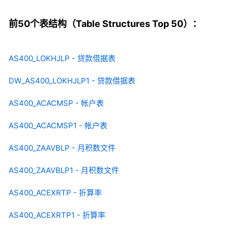
前50个表结构（Table Structures Top 50）：
AS400_LOKHJLP - 贷款借据表
DW_AS400_LOKHJLP1 - 贷款借据表
AS400_ACACMSP - 帐户表
AS400_ACACMSP1 - 帐户表
AS400_ZAAVBLP - 月积数文件
AS400_ZAAVBLP1 - 月积数文件
AS400_ACEXRTP - 折算率
AS400_ACEXRTP1 - 折算率