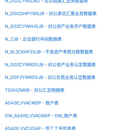
N_DGZCYWSJB2 - 对公结售汇业务数据表
N_DGCDHPYWSJB - 对公承兑汇票业务数据表
N_DGZCYWKHSJB - 对公资产业务开户数据表
N_ZJB - 企业银行中间数据表
N_BLZCKHFSSJB - 不良资产考核分数数据表
N_DGZCYWRDSJB - 对公资产业务认定数据表
N_DGFZYWRDSJB - 对公负债业务认定数据表
TDGHZMXB - 对公汇总明细表
AS400_VVACMSP - 账户表
DW_AS400_VVACMSP - DW_账户表
AS400_VVCUSAP - 员工工号信息表