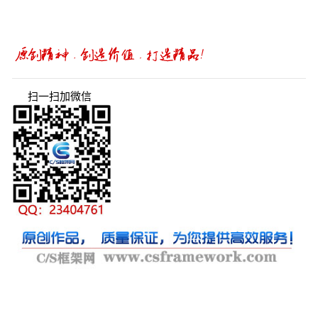
扫一扫加微信