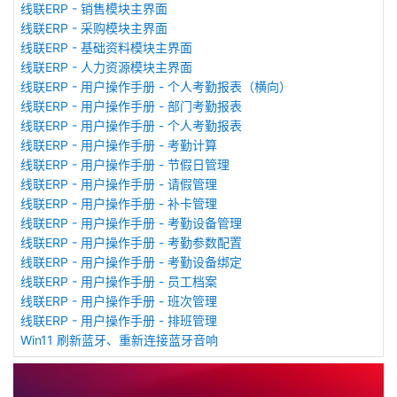
线联ERP - 销售模块主界面
线联ERP - 采购模块主界面
线联ERP - 基础资料模块主界面
线联ERP - 人力资源模块主界面
线联ERP - 用户操作手册 - 个人考勤报表（横向）
线联ERP - 用户操作手册 - 部门考勤报表
线联ERP - 用户操作手册 - 个人考勤报表
线联ERP - 用户操作手册 - 考勤计算
线联ERP - 用户操作手册 - 节假日管理
线联ERP - 用户操作手册 - 请假管理
线联ERP - 用户操作手册 - 补卡管理
线联ERP - 用户操作手册 - 考勤设备管理
线联ERP - 用户操作手册 - 考勤参数配置
线联ERP - 用户操作手册 - 考勤设备绑定
线联ERP - 用户操作手册 - 员工档案
线联ERP - 用户操作手册 - 班次管理
线联ERP - 用户操作手册 - 排班管理
Win11 刷新蓝牙、重新连接蓝牙音响