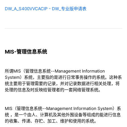
DW_A_S400VVCACIP - DW_专业版申请表
MIS-管理信息系统
所谓MIS（管理信息系统--Management Information
System）系统，主要指的是进行日常事务操作的系统。这种系
统主要用于管理需要的记录，并对记录数据进行相关处理，将
处理的信息及时反映给管理者的一套网络管理系统。
MIS（管理信息系统--Management Information System）系
统 ，是一个由人、计算机及其他外围设备等组成的能进行信息
的收集、传递、存贮、加工、维护和使用的系统。