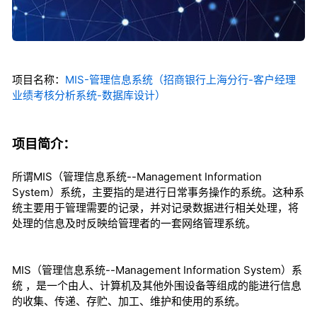
项目名称：
MIS-管理信息系统（招商银行上海分行-客户经理
业绩考核分析系统-数据库设计）
项目简介：
所谓MIS（管理信息系统--Management Information
System）系统，主要指的是进行日常事务操作的系统。这种系
统主要用于管理需要的记录，并对记录数据进行相关处理，将
处理的信息及时反映给管理者的一套网络管理系统。
MIS（管理信息系统--Management Information System）系
统 ，是一个由人、计算机及其他外围设备等组成的能进行信息
的收集、传递、存贮、加工、维护和使用的系统。