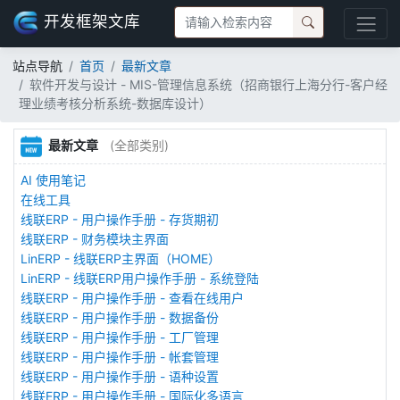
开发框架文库
站点导航
首页
最新文章
软件开发与设计 - MIS-管理信息系统（招商银行上海分行-客户经
理业绩考核分析系统-数据库设计）
最新文章
(全部类别)
AI 使用笔记
在线工具
线联ERP - 用户操作手册 - 存货期初
线联ERP - 财务模块主界面
LinERP - 线联ERP主界面（HOME）
LinERP - 线联ERP用户操作手册 - 系统登陆
线联ERP - 用户操作手册 - 查看在线用户
线联ERP - 用户操作手册 - 数据备份
线联ERP - 用户操作手册 - 工厂管理
线联ERP - 用户操作手册 - 帐套管理
线联ERP - 用户操作手册 - 语种设置
线联ERP - 用户操作手册 - 国际化多语言