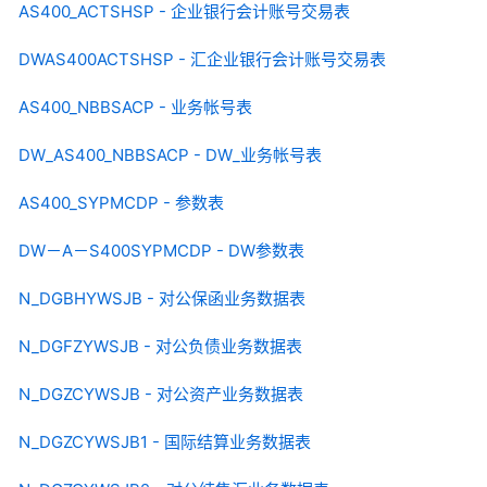
AS400_ACTSHSP - 企业银行会计账号交易表
DWAS400ACTSHSP - 汇企业银行会计账号交易表
AS400_NBBSACP - 业务帐号表
DW_AS400_NBBSACP - DW_业务帐号表
AS400_SYPMCDP - 参数表
DW－A－S400SYPMCDP - DW参数表
N_DGBHYWSJB - 对公保函业务数据表
N_DGFZYWSJB - 对公负债业务数据表
N_DGZCYWSJB - 对公资产业务数据表
N_DGZCYWSJB1 - 国际结算业务数据表