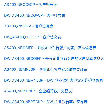
AS400_NBCOACP - 客户帐号表
DW_AS400_NBCOACP - 客户帐号表
AS400_CICLIFP - 客户信息表
DW_AS400_CICLIFP - 客户信息表
AS400_NBCOIFP - 开设企业银行张户的客户基本信息表
DW_AS400_NBCOIFP - 开设企业银行张户的客户基本信息表
AS400_NBMNLGP - 企业银行客户安装维护登录表
DW_AS400_NBMNLGP - DW_企业银行客户安装维护登录表
AS400_NBPTCKP - 企业银行客户交易表
DW_AS400_NBPTCKP - DW_企业银行客户交易表