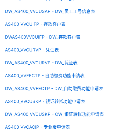
DW_AS400_VVCUSAP - DW_员工工号信息表
AS400_VVCUIFP - 存款客户表
DWAS400VVCUIFP - DW_存款客户表
AS400_VVCURVP - 凭证表
DW_AS400_VVCURVP - DW_凭证表
AS400_VVFECTP - 自助缴费功能申请表
DW_AS400_VVFECTP - DW_自助缴费功能申请表
AS400_VVCUSKP - 银证转帐功能申请表
DW_AS400_VVCUSKP - OW_银证转帐功能申请表
AS400_VVCACIP - 专业版申请表