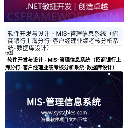
软件开发与设计 - MIS-管理信息系统（招
商银行上海分行-客户经理业绩考核分析系
统-数据库设计）
标签：
软件开发与设计 - MIS-管理信息系统（招商银行上
海分行-客户经理业绩考核分析系统-数据库设计）