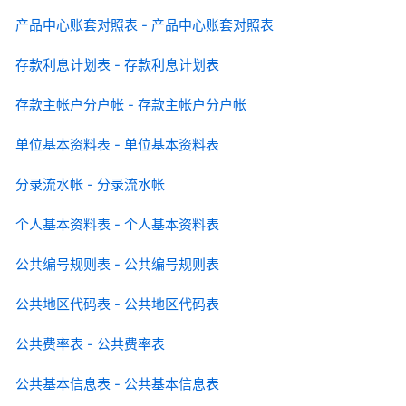
产品中心账套对照表 - 产品中心账套对照表
存款利息计划表 - 存款利息计划表
存款主帐户分户帐 - 存款主帐户分户帐
单位基本资料表 - 单位基本资料表
分录流水帐 - 分录流水帐
个人基本资料表 - 个人基本资料表
公共编号规则表 - 公共编号规则表
公共地区代码表 - 公共地区代码表
公共费率表 - 公共费率表
公共基本信息表 - 公共基本信息表