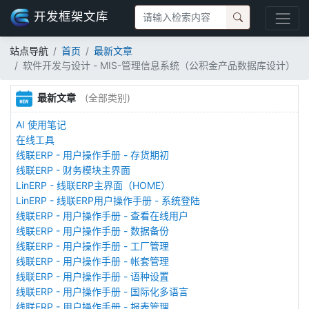
开发框架文库
站点导航
首页
最新文章
软件开发与设计 - MIS-管理信息系统（公积金产品数据库设计）
最新文章
(全部类别)
AI 使用笔记
在线工具
线联ERP - 用户操作手册 - 存货期初
线联ERP - 财务模块主界面
LinERP - 线联ERP主界面（HOME）
LinERP - 线联ERP用户操作手册 - 系统登陆
线联ERP - 用户操作手册 - 查看在线用户
线联ERP - 用户操作手册 - 数据备份
线联ERP - 用户操作手册 - 工厂管理
线联ERP - 用户操作手册 - 帐套管理
线联ERP - 用户操作手册 - 语种设置
线联ERP - 用户操作手册 - 国际化多语言
线联ERP - 用户操作手册 - 报表管理