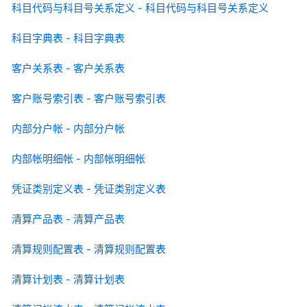
科目代码与科目号关系定义 - 科目代码与科目号关系定义
科目字典表 - 科目字典表
客户关系表 - 客户关系表
客户账号索引表 - 客户账号索引表
内部分户帐 - 内部分户帐
内部帐明细帐 - 内部帐明细帐
凭证类别定义表 - 凭证类别定义表
清算产品表 - 清算产品表
清算规则配置表 - 清算规则配置表
清算计划表 - 清算计划表