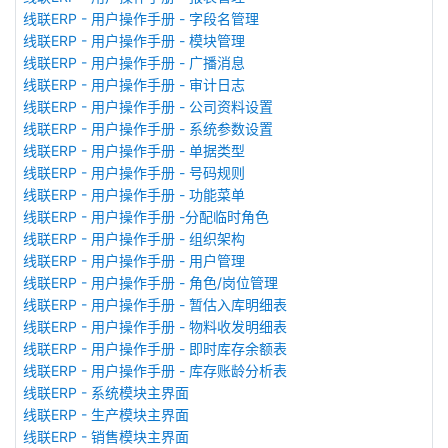
线联ERP - 用户操作手册 - 字段名管理
线联ERP - 用户操作手册 - 模块管理
线联ERP - 用户操作手册 - 广播消息
线联ERP - 用户操作手册 - 审计日志
线联ERP - 用户操作手册 - 公司资料设置
线联ERP - 用户操作手册 - 系统参数设置
线联ERP - 用户操作手册 - 单据类型
线联ERP - 用户操作手册 - 号码规则
线联ERP - 用户操作手册 - 功能菜单
线联ERP - 用户操作手册 -分配临时角色
线联ERP - 用户操作手册 - 组织架构
线联ERP - 用户操作手册 - 用户管理
线联ERP - 用户操作手册 - 角色/岗位管理
线联ERP - 用户操作手册 - 暂估入库明细表
线联ERP - 用户操作手册 - 物料收发明细表
线联ERP - 用户操作手册 - 即时库存余额表
线联ERP - 用户操作手册 - 库存账龄分析表
线联ERP - 系统模块主界面
线联ERP - 生产模块主界面
线联ERP - 销售模块主界面