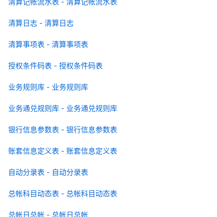
清算记帐流水表 - 清算记帐流水表
清算日志 - 清算日志
清算事项表 - 清算事项表
授权条件码表 - 授权条件码表
业务规则库 - 业务规则库
业务通兑规则库 - 业务通兑规则库
银行信息参数表 - 银行信息参数表
账套信息定义表 - 账套信息定义表
自动分录表 - 自动分录表
总帐科目动态表 - 总帐科目动态表
总帐日总帐 - 总帐日总帐