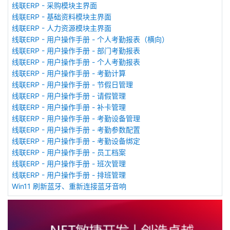
线联ERP - 采购模块主界面
线联ERP - 基础资料模块主界面
线联ERP - 人力资源模块主界面
线联ERP - 用户操作手册 - 个人考勤报表（横向）
线联ERP - 用户操作手册 - 部门考勤报表
线联ERP - 用户操作手册 - 个人考勤报表
线联ERP - 用户操作手册 - 考勤计算
线联ERP - 用户操作手册 - 节假日管理
线联ERP - 用户操作手册 - 请假管理
线联ERP - 用户操作手册 - 补卡管理
线联ERP - 用户操作手册 - 考勤设备管理
线联ERP - 用户操作手册 - 考勤参数配置
线联ERP - 用户操作手册 - 考勤设备绑定
线联ERP - 用户操作手册 - 员工档案
线联ERP - 用户操作手册 - 班次管理
线联ERP - 用户操作手册 - 排班管理
Win11 刷新蓝牙、重新连接蓝牙音响