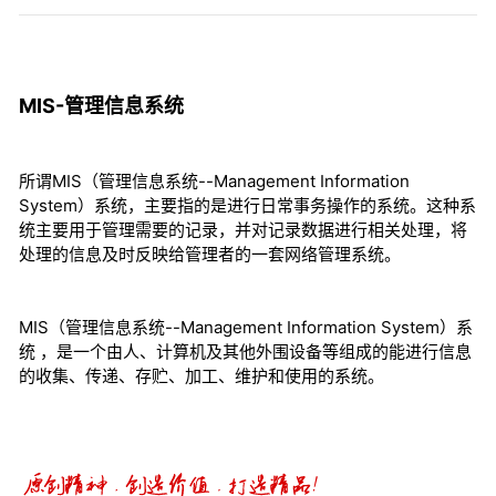
MIS-管理信息系统
所谓MIS（管理信息系统--Management Information
System）系统，主要指的是进行日常事务操作的系统。这种系
统主要用于管理需要的记录，并对记录数据进行相关处理，将
处理的信息及时反映给管理者的一套网络管理系统。
MIS（管理信息系统--Management Information System）系
统 ，是一个由人、计算机及其他外围设备等组成的能进行信息
的收集、传递、存贮、加工、维护和使用的系统。