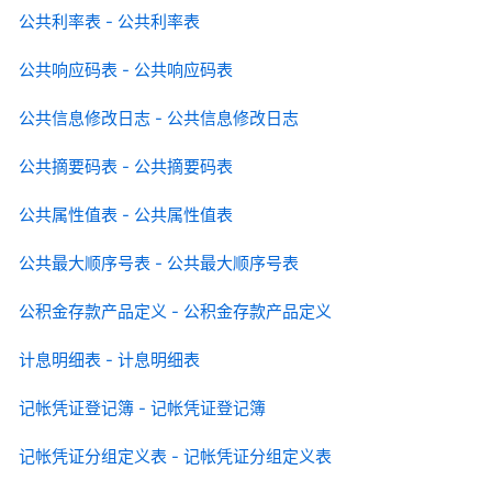
公共利率表 - 公共利率表
公共响应码表 - 公共响应码表
公共信息修改日志 - 公共信息修改日志
公共摘要码表 - 公共摘要码表
公共属性值表 - 公共属性值表
公共最大顺序号表 - 公共最大顺序号表
公积金存款产品定义 - 公积金存款产品定义
计息明细表 - 计息明细表
记帐凭证登记簿 - 记帐凭证登记簿
记帐凭证分组定义表 - 记帐凭证分组定义表