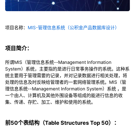
项目名称：
MIS-管理信息系统（公积金产品数据库设计）
项目简介：
所谓MIS（管理信息系统--Management Information
System）系统，主要指的是进行日常事务操作的系统。这种系
统主要用于管理需要的记录，并对记录数据进行相关处理，将
处理的信息及时反映给管理者的一套网络管理系统。MIS（管
理信息系统--Management Information System）系统 ，是
一个由人、计算机及其他外围设备等组成的能进行信息的收
集、传递、存贮、加工、维护和使用的系统。
前50个表结构（Table Structures Top 50）：