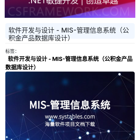
软件开发与设计 - MIS-管理信息系统（公
积金产品数据库设计）
标签：
软件开发与设计 - MIS-管理信息系统（公积金产品
数据库设计）