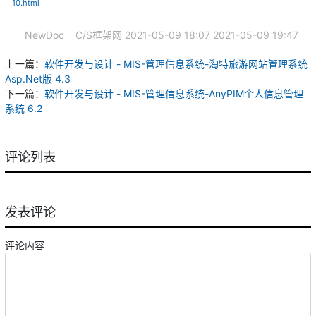
10.html
NewDoc
C/S框架网
2021-05-09 18:07
2021-05-09 19:47
上一篇：
软件开发与设计 - MIS-管理信息系统-淘特旅游网站管理系统
Asp.Net版 4.3
下一篇：
软件开发与设计 - MIS-管理信息系统-AnyPIM个人信息管理
系统 6.2
评论列表
发表评论
评论内容