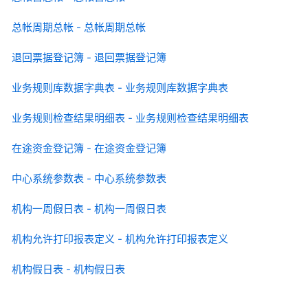
总帐周期总帐 - 总帐周期总帐
退回票据登记簿 - 退回票据登记簿
业务规则库数据字典表 - 业务规则库数据字典表
业务规则检查结果明细表 - 业务规则检查结果明细表
在途资金登记簿 - 在途资金登记簿
中心系统参数表 - 中心系统参数表
机构一周假日表 - 机构一周假日表
机构允许打印报表定义 - 机构允许打印报表定义
机构假日表 - 机构假日表