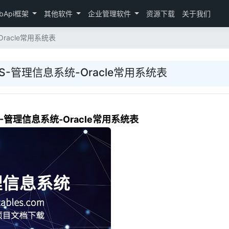
bApi框架
其他软件
企业管理软件
资源下载
关于我们
Oracle常用系统表
S-管理信息系统-Oracle常用系统表
S-管理信息系统-Oracle常用系统表