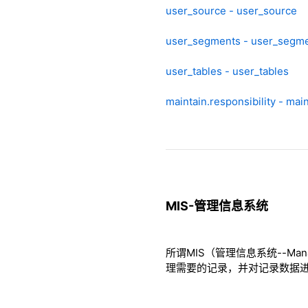
user_source - user_source
user_segments - user_segm
user_tables - user_tables
maintain.responsibility - main
MIS-管理信息系统
所谓MIS（管理信息系统--Man
理需要的记录，并对记录数据