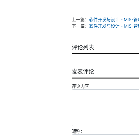
上一篇：
软件开发与设计 - MI
下一篇：
软件开发与设计 - MIS
评论列表
发表评论
评论内容
昵称：