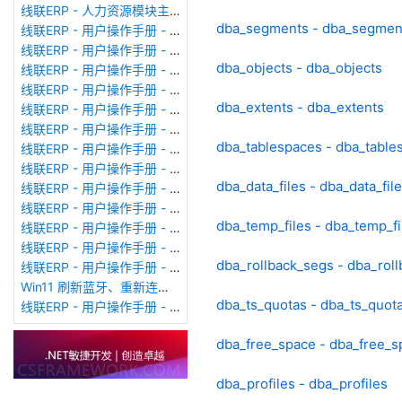
线联ERP - 人力资源模块主界面
dba_segments - dba_segmen
线联ERP - 用户操作手册 - 个人考勤报表（横向）
线联ERP - 用户操作手册 - 部门考勤报表
dba_objects - dba_objects
线联ERP - 用户操作手册 - 个人考勤报表
线联ERP - 用户操作手册 - 考勤计算
dba_extents - dba_extents
线联ERP - 用户操作手册 - 节假日管理
线联ERP - 用户操作手册 - 请假管理
dba_tablespaces - dba_table
线联ERP - 用户操作手册 - 补卡管理
线联ERP - 用户操作手册 - 考勤设备管理
dba_data_files - dba_data_fil
线联ERP - 用户操作手册 - 考勤参数配置
线联ERP - 用户操作手册 - 考勤设备绑定
dba_temp_files - dba_temp_fi
线联ERP - 用户操作手册 - 员工档案
线联ERP - 用户操作手册 - 班次管理
dba_rollback_segs - dba_rol
线联ERP - 用户操作手册 - 排班管理
Win11 刷新蓝牙、重新连接蓝牙音响
dba_ts_quotas - dba_ts_quot
线联ERP - 用户操作手册 - 成品入库单
dba_free_space - dba_free_s
dba_profiles - dba_profiles