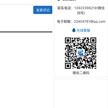
联系电话：13923396219(微信
发表评论
同号)
电子邮箱：23404761@qq.com
在线客服
微信二维码