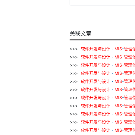
关联文章
软件
开发
与
设计
-
MIS
-
管理
软件
开发
与
设计
-
MIS
-
管理
软件
开发
与
设计
-
MIS
-
管理
软件
开发
与
设计
-
MIS
-
管理
软件
开发
与
设计
-
MIS
-
管理
软件
开发
与
设计
-
MIS
-
管理
软件
开发
与
设计
-
MIS
-
管理
软件
开发
与
设计
-
MIS
-
管理
软件
开发
与
设计
-
MIS
-
管理
软件
开发
与
设计
-
MIS
-
管理
软件
开发
与
设计
-
MIS
-
管理