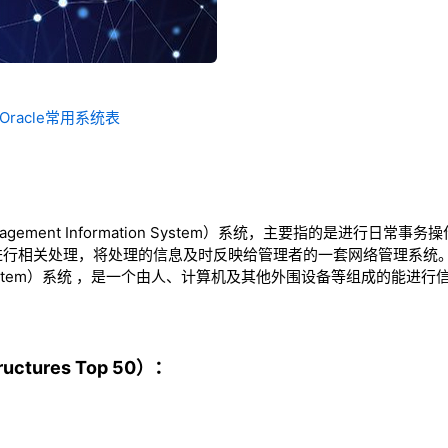
Oracle常用系统表
agement Information System）系统，主要指的是进行日
行相关处理，将处理的信息及时反映给管理者的一套网络管理系统。M
ation System）系统 ，是一个由人、计算机及其他外围设备等组成的
ctures Top 50）：