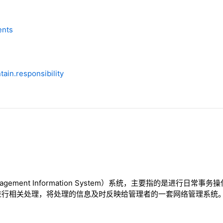
ents
tain.responsibility
agement Information System）系统，主要指的是进行日
进行相关处理，将处理的信息及时反映给管理者的一套网络管理系统