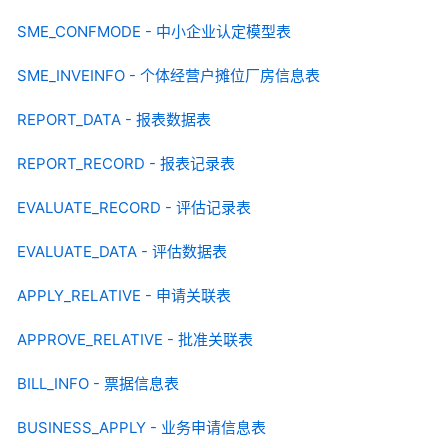
SME_CONFMODE - 中小企业认定模型表
SME_INVEINFO - 个体经营户摊位厂房信息表
REPORT_DATA - 报表数据表
REPORT_RECORD - 报表记录表
EVALUATE_RECORD - 评估记录表
EVALUATE_DATA - 评估数据表
APPLY_RELATIVE - 申请关联表
APPROVE_RELATIVE - 批准关联表
BILL_INFO - 票据信息表
BUSINESS_APPLY - 业务申请信息表