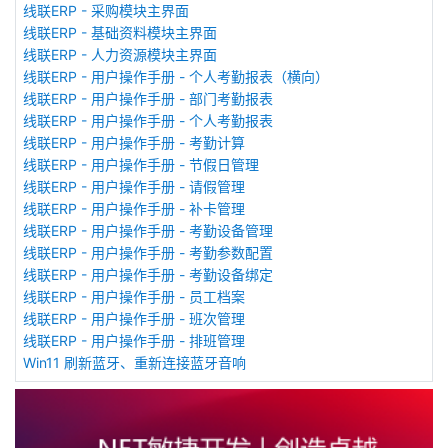
线联ERP - 采购模块主界面
线联ERP - 基础资料模块主界面
线联ERP - 人力资源模块主界面
线联ERP - 用户操作手册 - 个人考勤报表（横向）
线联ERP - 用户操作手册 - 部门考勤报表
线联ERP - 用户操作手册 - 个人考勤报表
线联ERP - 用户操作手册 - 考勤计算
线联ERP - 用户操作手册 - 节假日管理
线联ERP - 用户操作手册 - 请假管理
线联ERP - 用户操作手册 - 补卡管理
线联ERP - 用户操作手册 - 考勤设备管理
线联ERP - 用户操作手册 - 考勤参数配置
线联ERP - 用户操作手册 - 考勤设备绑定
线联ERP - 用户操作手册 - 员工档案
线联ERP - 用户操作手册 - 班次管理
线联ERP - 用户操作手册 - 排班管理
Win11 刷新蓝牙、重新连接蓝牙音响