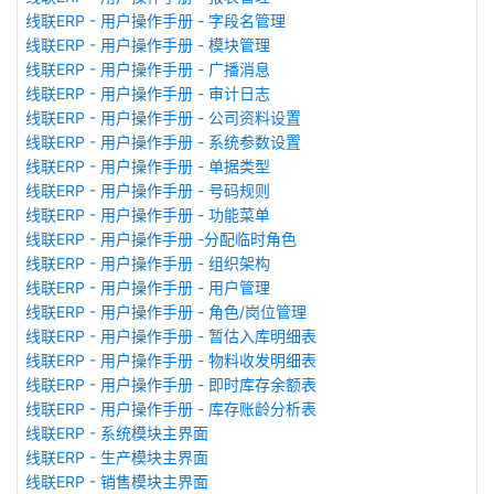
线联ERP - 用户操作手册 - 字段名管理
线联ERP - 用户操作手册 - 模块管理
线联ERP - 用户操作手册 - 广播消息
线联ERP - 用户操作手册 - 审计日志
线联ERP - 用户操作手册 - 公司资料设置
线联ERP - 用户操作手册 - 系统参数设置
线联ERP - 用户操作手册 - 单据类型
线联ERP - 用户操作手册 - 号码规则
线联ERP - 用户操作手册 - 功能菜单
线联ERP - 用户操作手册 -分配临时角色
线联ERP - 用户操作手册 - 组织架构
线联ERP - 用户操作手册 - 用户管理
线联ERP - 用户操作手册 - 角色/岗位管理
线联ERP - 用户操作手册 - 暂估入库明细表
线联ERP - 用户操作手册 - 物料收发明细表
线联ERP - 用户操作手册 - 即时库存余额表
线联ERP - 用户操作手册 - 库存账龄分析表
线联ERP - 系统模块主界面
线联ERP - 生产模块主界面
线联ERP - 销售模块主界面