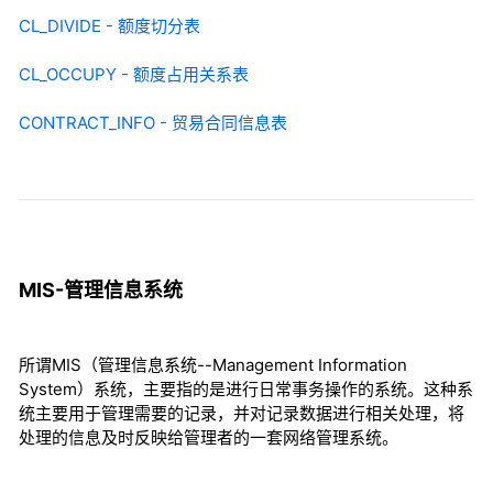
CL_DIVIDE - 额度切分表
CL_OCCUPY - 额度占用关系表
CONTRACT_INFO - 贸易合同信息表
MIS-管理信息系统
所谓MIS（管理信息系统--Management Information
System）系统，主要指的是进行日常事务操作的系统。这种系
统主要用于管理需要的记录，并对记录数据进行相关处理，将
处理的信息及时反映给管理者的一套网络管理系统。