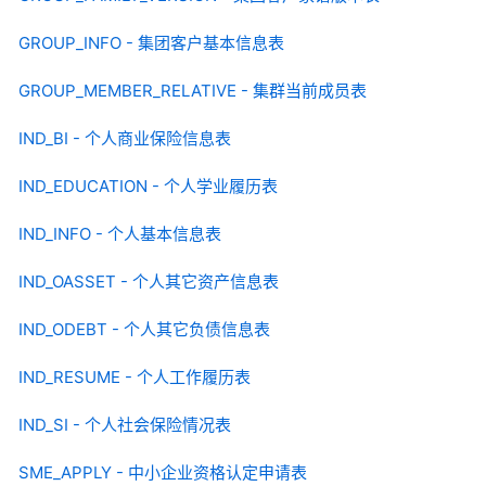
GROUP_INFO - 集团客户基本信息表
GROUP_MEMBER_RELATIVE - 集群当前成员表
IND_BI - 个人商业保险信息表
IND_EDUCATION - 个人学业履历表
IND_INFO - 个人基本信息表
IND_OASSET - 个人其它资产信息表
IND_ODEBT - 个人其它负债信息表
IND_RESUME - 个人工作履历表
IND_SI - 个人社会保险情况表
SME_APPLY - 中小企业资格认定申请表