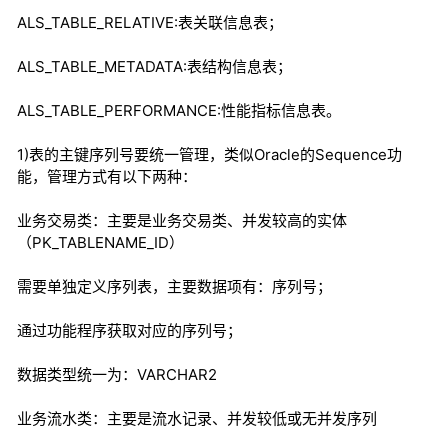
ALS_TABLE_RELATIVE:表关联信息表；
ALS_TABLE_METADATA:表结构信息表；
ALS_TABLE_PERFORMANCE:性能指标信息表。
1)表的主键序列号要统一管理，类似Oracle的Sequence功
能，管理方式有以下两种：
业务交易类：主要是业务交易类、并发较高的实体
（PK_TABLENAME_ID）
需要单独定义序列表，主要数据项有：序列号；
通过功能程序获取对应的序列号；
数据类型统一为：VARCHAR2
业务流水类：主要是流水记录、并发较低或无并发序列