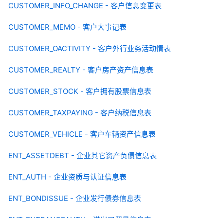
CUSTOMER_INFO_CHANGE - 客户信息变更表
CUSTOMER_MEMO - 客户大事记表
CUSTOMER_OACTIVITY - 客户外行业务活动情表
CUSTOMER_REALTY - 客户房产资产信息表
CUSTOMER_STOCK - 客户拥有股票信息表
CUSTOMER_TAXPAYING - 客户纳税信息表
CUSTOMER_VEHICLE - 客户车辆资产信息表
ENT_ASSETDEBT - 企业其它资产负债信息表
ENT_AUTH - 企业资质与认证信息表
ENT_BONDISSUE - 企业发行债券信息表