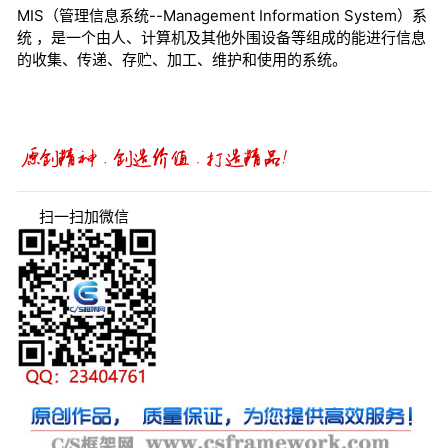
MIS（管理信息系统--Management Information System）系
统 ，是一个由人、计算机及其他外围设备等组成的能进行信息
的收集、传递、存贮、加工、维护和使用的系统。
扫一扫加微信