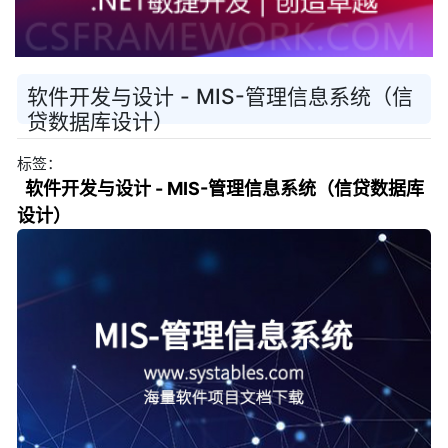
软件开发与设计 - MIS-管理信息系统（信
贷数据库设计）
标签：
软件开发与设计 - MIS-管理信息系统（信贷数据库
设计）