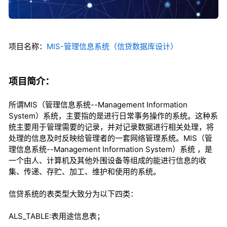
项目名称：
MIS-管理信息系统（信贷数据库设计）
项目简介：
所谓MIS（管理信息系统--Management Information
System）系统，主要指的是进行日常事务操作的系统。这种系
统主要用于管理需要的记录，并对记录数据进行相关处理，将
处理的信息及时反映给管理者的一套网络管理系统。MIS（管
理信息系统--Management Information System）系统 ，是
一个由人、计算机及其他外围设备等组成的能进行信息的收
集、传递、存贮、加工、维护和使用的系统。
信贷系统的表类型大致分为以下四类：
ALS_TABLE:表用途信息表；