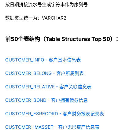
按日期拼接流水号生成字符串作为序列号
数据类型统一为：VARCHAR2
前50个表结构（Table Structures Top 50）：
CUSTOMER_INFO - 客户基本信息表
CUSTOMER_BELONG - 客户所属列表
CUSTOMER_RELATIVE - 客户关联信息表
CUSTOMER_BOND - 客户拥有债券信息
CUSTOMER_FSRECORD - 客户财务报表记录表
CUSTOMER_IMASSET - 客户无形资产信息表