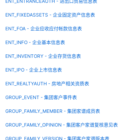
ENT_ENTRANCEAUTH - 进出口贸易信息表
ENT_FIXEDASSETS - 企业固定资产信息表
ENT_FOA - 企业应收应付帐款信息表
ENT_INFO - 企业基本信息表
ENT_INVENTORY - 企业存货信息表
ENT_IPO - 企业上市信息表
ENT_REALTYAUTH - 房地产相关资质表
GROUP_EVENT - 集团客户事件表
GROUP_FAMILY_MEMBER - 集团家谱成员表
GROUP_FAMILY_OPINION - 集团客户家谱复核意见表
GROUP_FAMILY_VERSION - 集团客户家谱版本表