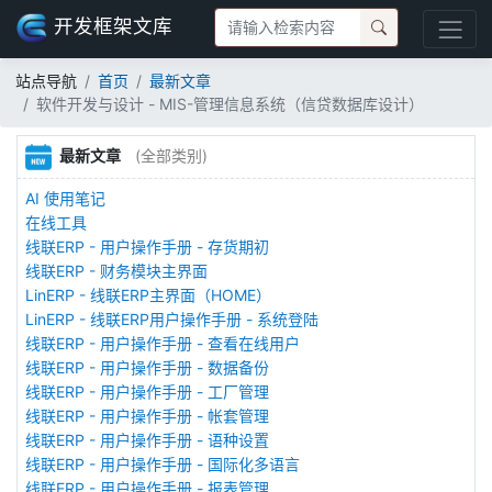
开发框架文库
站点导航
首页
最新文章
软件开发与设计 - MIS-管理信息系统（信贷数据库设计）
最新文章
(全部类别)
AI 使用笔记
在线工具
线联ERP - 用户操作手册 - 存货期初
线联ERP - 财务模块主界面
LinERP - 线联ERP主界面（HOME）
LinERP - 线联ERP用户操作手册 - 系统登陆
线联ERP - 用户操作手册 - 查看在线用户
线联ERP - 用户操作手册 - 数据备份
线联ERP - 用户操作手册 - 工厂管理
线联ERP - 用户操作手册 - 帐套管理
线联ERP - 用户操作手册 - 语种设置
线联ERP - 用户操作手册 - 国际化多语言
线联ERP - 用户操作手册 - 报表管理