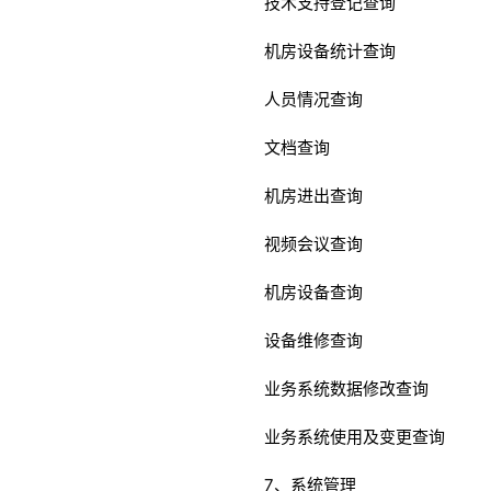
技术支持登记查询
机房设备统计查询
人员情况查询
文档查询
机房进出查询
视频会议查询
机房设备查询
设备维修查询
业务系统数据修改查询
业务系统使用及变更查询
7、系统管理