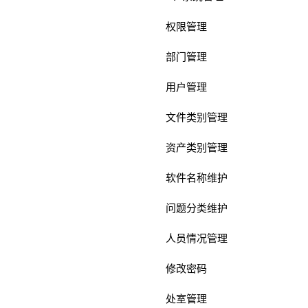
权限管理
部门管理
用户管理
文件类别管理
资产类别管理
软件名称维护
问题分类维护
人员情况管理
修改密码
处室管理