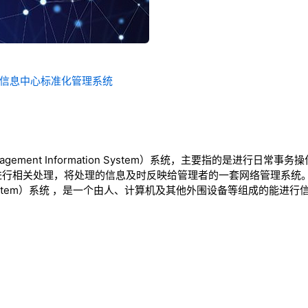
统-信息中心标准化管理系统
agement Information System）系统，主要指的是进行日
行相关处理，将处理的信息及时反映给管理者的一套网络管理系统。M
ation System）系统 ，是一个由人、计算机及其他外围设备等组成的