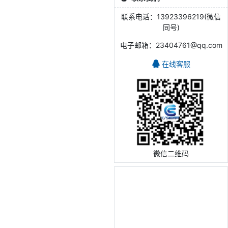
联系电话：13923396219(微信
同号)
电子邮箱：23404761@qq.com
在线客服
微信二维码