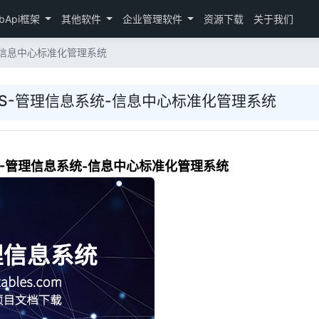
bApi框架
其他软件
企业管理软件
资源下载
关于我们
统-信息中心标准化管理系统
MIS-管理信息系统-信息中心标准化管理系统
IS-管理信息系统-信息中心标准化管理系统