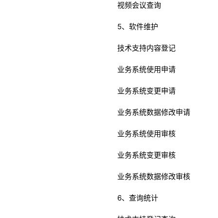
视频会议查询
5、软件维护
技术支持内容登记
业务系统使用申请
业务系统变更申请
业务系统数据修改申请
业务系统使用审核
业务系统变更审核
业务系统数据修改审核
6、查询统计