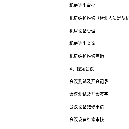
机房进出审批
机房维护维修（检测人员是从
机房设备管理
机房进出查询
机房维护维修查询
4、视频会议
会议测试及开会记录
会议测试及开会签字
会议设备维修申请
会议设备维修审核