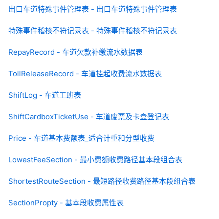
出口车道特殊事件管理表 - 出口车道特殊事件管理表
特殊事件稽核不符记录表 - 特殊事件稽核不符记录表
RepayRecord - 车道欠款补缴流水数据表
TollReleaseRecord - 车道挂起收费流水数据表
ShiftLog - 车道工班表
ShiftCardboxTicketUse - 车道废票及卡盒登记表
Price - 车道基本费额表_适合计重和分型收费
LowestFeeSection - 最小费额收费路径基本段组合表
ShortestRouteSection - 最短路径收费路径基本段组合表
SectionPropty - 基本段收费属性表