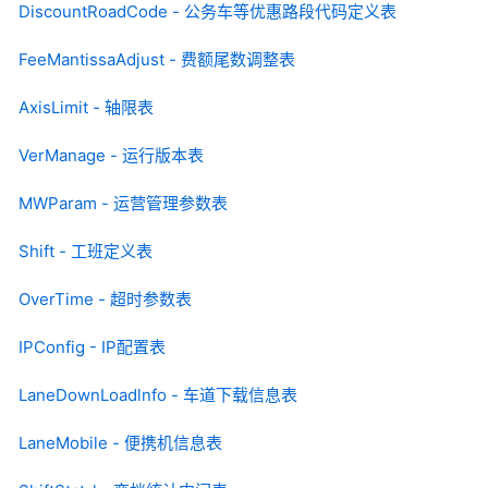
DiscountRoadCode - 公务车等优惠路段代码定义表
FeeMantissaAdjust - 费额尾数调整表
AxisLimit - 轴限表
VerManage - 运行版本表
MWParam - 运营管理参数表
Shift - 工班定义表
OverTime - 超时参数表
IPConfig - IP配置表
LaneDownLoadlnfo - 车道下载信息表
LaneMobile - 便携机信息表