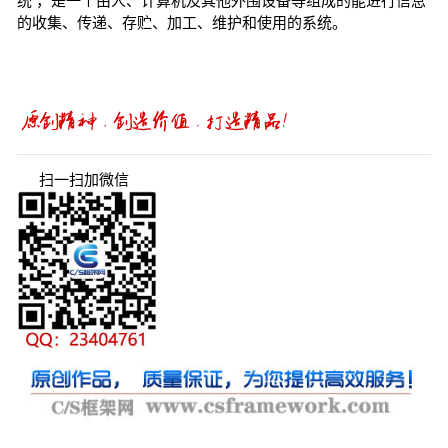
统 ，是一个由人、计算机及其他外围设备等组成的能进行信息
的收集、传递、存贮、加工、维护和使用的系统。
扫一扫加微信