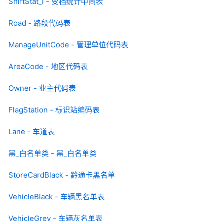
ShiftStat_l - 变档统计中间表
Road - 路段代码表
ManageUnitCode - 管理单位代码表
AreaCode - 地区代码表
Owner - 业主代码表
FlagStation - 标识站编码表
Lane - 车道表
黑_白名单类 - 黑_白名单类
StoreCardBlack - 黔通卡黑名单
VehicleBlack - 车辆黑名单表
VehicleGrey - 车辆灰名单表