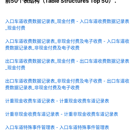
前50个表结构（Table Structures Top 50）：
入口车道收费数据记录表_现金付费 - 入口车道收费数据记录表
_现金付费
入口车道收费数据记录表_非现金付费及电子收费 - 入口车道收
费数据记录表_非现金付费及电子收费
出口车道收费数据记录表_现金付费 - 出口车道收费数据记录表
_现金付费
出口车道收费数据记录表_非现金付费及电子收费 - 出口车道收
费数据记录表_非现金付费及电子收费
计重现金收费车道记录表 - 计重现金收费车道记录表
计重非现金收费车道记录表 - 计重非现金收费车道记录表
入口车道特殊事件管理表 - 入口车道特殊事件管理表