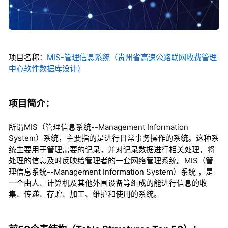
项目名称：
MIS-管理信息系统（贵州省高速公路联网收费管理
中心软件数据库设计）
项目简介：
所谓MIS（管理信息系统--Management Information
System）系统，主要指的是进行日常事务操作的系统。这种系
统主要用于管理需要的记录，并对记录数据进行相关处理，将
处理的信息及时反映给管理者的一套网络管理系统。MIS（管
理信息系统--Management Information System）系统 ，是
一个由人、计算机及其他外围设备等组成的能进行信息的收
集、传递、存贮、加工、维护和使用的系统。