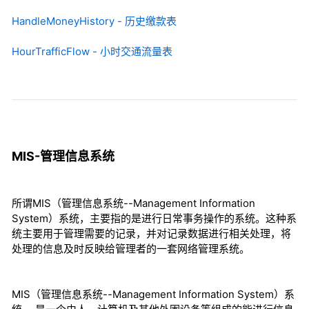
HandleMoneyHistory - 历史缴款表
HourTrafficFlow - 小时交通流量表
MIS-管理信息系统
所谓MIS（管理信息系统--Management Information
System）系统，主要指的是进行日常事务操作的系统。这种系
统主要用于管理需要的记录，并对记录数据进行相关处理，将
处理的信息及时反映给管理者的一套网络管理系统。
MIS（管理信息系统--Management Information System）系