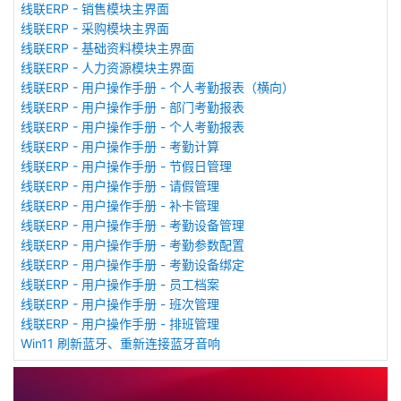
线联ERP - 销售模块主界面
线联ERP - 采购模块主界面
线联ERP - 基础资料模块主界面
线联ERP - 人力资源模块主界面
线联ERP - 用户操作手册 - 个人考勤报表（横向）
线联ERP - 用户操作手册 - 部门考勤报表
线联ERP - 用户操作手册 - 个人考勤报表
线联ERP - 用户操作手册 - 考勤计算
线联ERP - 用户操作手册 - 节假日管理
线联ERP - 用户操作手册 - 请假管理
线联ERP - 用户操作手册 - 补卡管理
线联ERP - 用户操作手册 - 考勤设备管理
线联ERP - 用户操作手册 - 考勤参数配置
线联ERP - 用户操作手册 - 考勤设备绑定
线联ERP - 用户操作手册 - 员工档案
线联ERP - 用户操作手册 - 班次管理
线联ERP - 用户操作手册 - 排班管理
Win11 刷新蓝牙、重新连接蓝牙音响