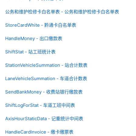
公务和维护检修卡白名单表 - 公务和维护检修卡白名单表
StoreCardWhite - 黔通卡白名单表
HandleMoney - 出口缴款表
ShiftStat - 站工班统计表
StationVehicleSummation - 站合计数表
LaneVehicleSummation - 车道合计数表
SendBankMoney - 收费站银行缴款表
ShiftLogForStat - 车道工班中间表
AxisHourStaticData - 记重统计中间表
HandleCardlnvoice - 缴卡缴票表