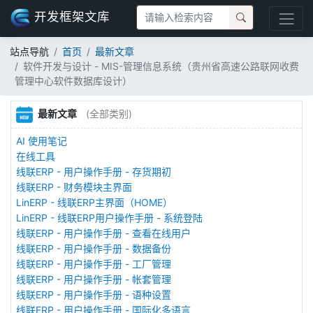
开发框架文库
站点导航
首页
最新文章
软件开发与设计 - MIS-管理信息系统（贵州省高速公路联网收费
管理中心软件数据库设计）
最新文章
(全部类别)
AI 使用笔记
在线工具
线联ERP - 用户操作手册 - 存货期初
线联ERP - 财务模块主界面
LinERP - 线联ERP主界面（HOME）
LinERP - 线联ERP用户操作手册 - 系统登陆
线联ERP - 用户操作手册 - 查看在线用户
线联ERP - 用户操作手册 - 数据备份
线联ERP - 用户操作手册 - 工厂管理
线联ERP - 用户操作手册 - 帐套管理
线联ERP - 用户操作手册 - 语种设置
线联ERP - 用户操作手册 - 国际化多语言