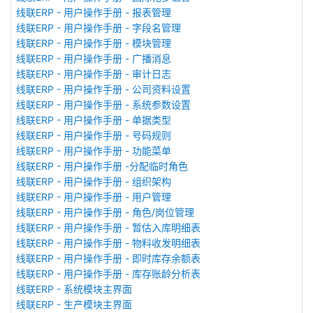
线联ERP - 用户操作手册 - 报表管理
线联ERP - 用户操作手册 - 字段名管理
线联ERP - 用户操作手册 - 模块管理
线联ERP - 用户操作手册 - 广播消息
线联ERP - 用户操作手册 - 审计日志
线联ERP - 用户操作手册 - 公司资料设置
线联ERP - 用户操作手册 - 系统参数设置
线联ERP - 用户操作手册 - 单据类型
线联ERP - 用户操作手册 - 号码规则
线联ERP - 用户操作手册 - 功能菜单
线联ERP - 用户操作手册 -分配临时角色
线联ERP - 用户操作手册 - 组织架构
线联ERP - 用户操作手册 - 用户管理
线联ERP - 用户操作手册 - 角色/岗位管理
线联ERP - 用户操作手册 - 暂估入库明细表
线联ERP - 用户操作手册 - 物料收发明细表
线联ERP - 用户操作手册 - 即时库存余额表
线联ERP - 用户操作手册 - 库存账龄分析表
线联ERP - 系统模块主界面
线联ERP - 生产模块主界面