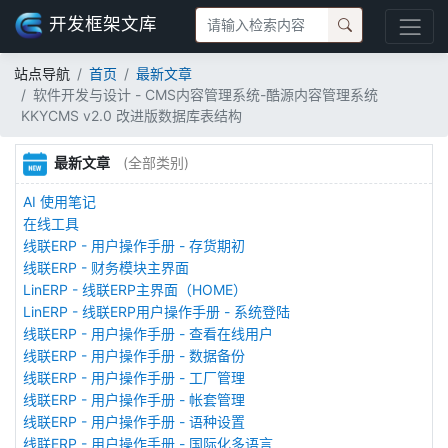
开发框架文库
站点导航
首页
最新文章
软件开发与设计 - CMS内容管理系统-酷源内容管理系统
KKYCMS v2.0 改进版数据库表结构
最新文章
(全部类别)
AI 使用笔记
在线工具
线联ERP - 用户操作手册 - 存货期初
线联ERP - 财务模块主界面
LinERP - 线联ERP主界面（HOME）
LinERP - 线联ERP用户操作手册 - 系统登陆
线联ERP - 用户操作手册 - 查看在线用户
线联ERP - 用户操作手册 - 数据备份
线联ERP - 用户操作手册 - 工厂管理
线联ERP - 用户操作手册 - 帐套管理
线联ERP - 用户操作手册 - 语种设置
线联ERP - 用户操作手册 - 国际化多语言