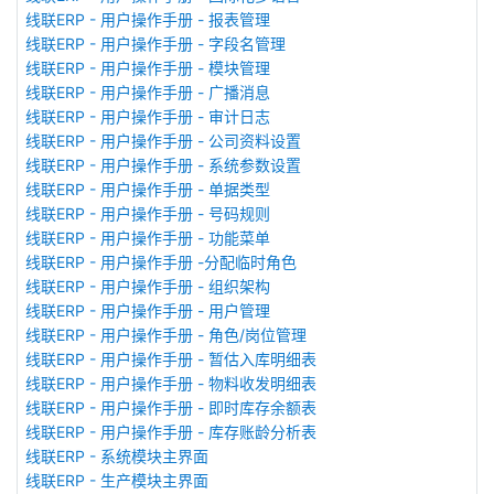
线联ERP - 用户操作手册 - 报表管理
线联ERP - 用户操作手册 - 字段名管理
线联ERP - 用户操作手册 - 模块管理
线联ERP - 用户操作手册 - 广播消息
线联ERP - 用户操作手册 - 审计日志
线联ERP - 用户操作手册 - 公司资料设置
线联ERP - 用户操作手册 - 系统参数设置
线联ERP - 用户操作手册 - 单据类型
线联ERP - 用户操作手册 - 号码规则
线联ERP - 用户操作手册 - 功能菜单
线联ERP - 用户操作手册 -分配临时角色
线联ERP - 用户操作手册 - 组织架构
线联ERP - 用户操作手册 - 用户管理
线联ERP - 用户操作手册 - 角色/岗位管理
线联ERP - 用户操作手册 - 暂估入库明细表
线联ERP - 用户操作手册 - 物料收发明细表
线联ERP - 用户操作手册 - 即时库存余额表
线联ERP - 用户操作手册 - 库存账龄分析表
线联ERP - 系统模块主界面
线联ERP - 生产模块主界面