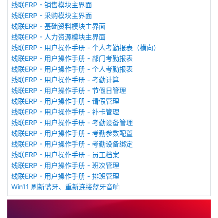
线联ERP - 销售模块主界面
线联ERP - 采购模块主界面
线联ERP - 基础资料模块主界面
线联ERP - 人力资源模块主界面
线联ERP - 用户操作手册 - 个人考勤报表（横向）
线联ERP - 用户操作手册 - 部门考勤报表
线联ERP - 用户操作手册 - 个人考勤报表
线联ERP - 用户操作手册 - 考勤计算
线联ERP - 用户操作手册 - 节假日管理
线联ERP - 用户操作手册 - 请假管理
线联ERP - 用户操作手册 - 补卡管理
线联ERP - 用户操作手册 - 考勤设备管理
线联ERP - 用户操作手册 - 考勤参数配置
线联ERP - 用户操作手册 - 考勤设备绑定
线联ERP - 用户操作手册 - 员工档案
线联ERP - 用户操作手册 - 班次管理
线联ERP - 用户操作手册 - 排班管理
Win11 刷新蓝牙、重新连接蓝牙音响