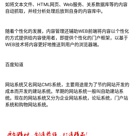
如将文本文件、HTML网页、Web服务、关系数据库等的内容
自动抓取，并经分析处理后放到自身的内容库中。
随着个性化的发展，内容管理还辅助WEB前端将内容以个性化
的方式提供给内容使用者，即提供个性化的门户框架，以基于
WEB技术将内容更好地推送到用户的浏览器端。
百度知道
网站系统又名网站CMS系统，主要用途是为了节约网站开发的
成本而开发的建站系统。早期的网站系统一般叫自助建站系
统。现在的网站系统又分为企业网站系统，论坛系统，门户站
系统和购物网站系统。