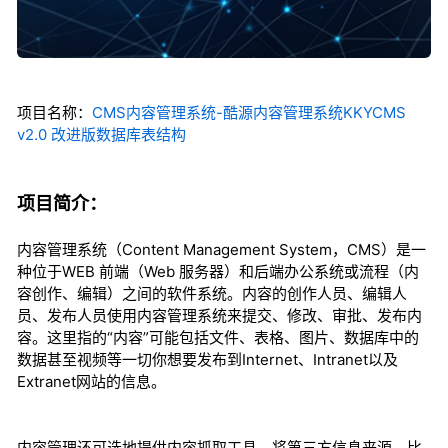
项目名称：
CMS内容管理系统-酷源内容管理系统KKYCMS
v2.0 改进版数据库表结构
项目简介：
内容管理系统（Content Management System，CMS）是一
种位于WEB 前端（Web 服务器）和后端办公系统或流程（内
容创作、编辑）之间的软件系统。内容的创作人员、编辑人
员、发布人员使用内容管理系统来提交、修改、审批、发布内
容。这里指的“内容”可能包括文件、表格、图片、数据库中的
数据甚至视频等一切你想要发布到Internet、Intranet以及
Extranet网站的信息。
内容管理还可选地提供内容抓取工具，将第三方信息来源，比