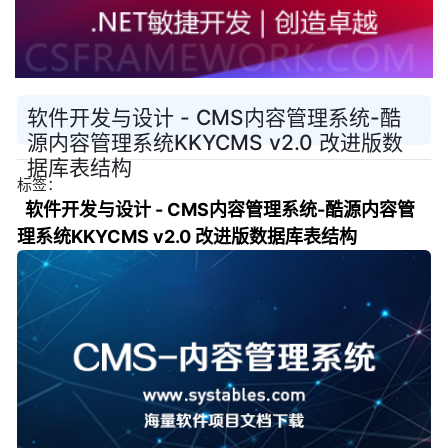
软件开发与设计 - CMS内容管理系统-酷
源内容管理系统KKYCMS v2.0 改进版数
据库表结构
标签：
软件开发与设计 - CMS内容管理系统-酷源内容管
理系统KKYCMS v2.0 改进版数据库表结构