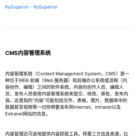
KySuperior - KySuperior
CMS内容管理系统
内容管理系统（Content Management System，CMS）是一
种位于WEB 前端（Web 服务器）和后端办公系统或流程（内
容创作、编辑）之间的软件系统。内容的创作人员、编辑人
员、发布人员使用内容管理系统来提交、修改、审批、发布内
容。这里指的“内容”可能包括文件、表格、图片、数据库中的
数据甚至视频等一切你想要发布到Internet、Intranet以及
Extranet网站的信息。
内容管理还可选地提供内容抓取工具，将第三方信息来源，比