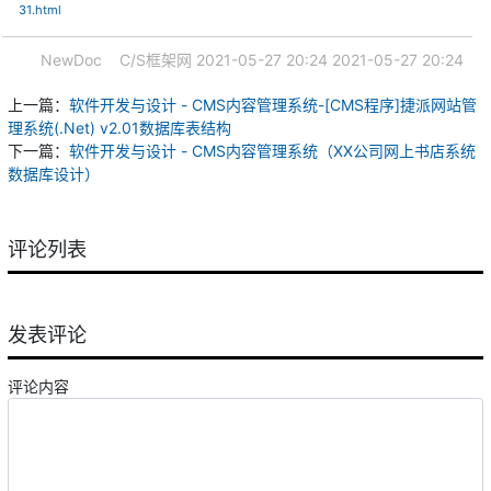
31.html
NewDoc
C/S框架网
2021-05-27 20:24
2021-05-27 20:24
上一篇：
软件开发与设计 - CMS内容管理系统-[CMS程序]捷派网站管
理系统(.Net) v2.01数据库表结构
下一篇：
软件开发与设计 - CMS内容管理系统（XX公司网上书店系统
数据库设计）
评论列表
发表评论
评论内容