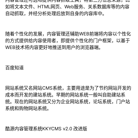
如将文本文件、HTML网页、Web服务、关系数据库等的内容
自动抓取，并经分析处理后放到自身的内容库中。
随着个性化的发展，内容管理还辅助WEB前端将内容以个性化
的方式提供给内容使用者，即提供个性化的门户框架，以基于
WEB技术将内容更好地推送到用户的浏览器端。
百度知道
网站系统又名网站CMS系统，主要用途是为了节约网站开发的
成本而开发的建站系统。早期的网站系统一般叫自助建站系
统。现在的网站系统又分为企业网站系统，论坛系统，门户站
系统和购物网站系统。
酷源内容管理系统KKYCMS v2.0 改进版