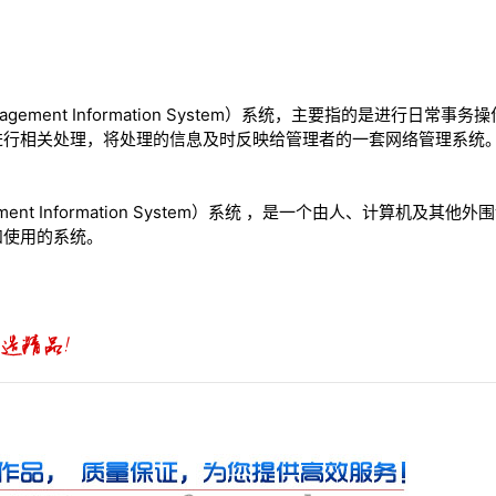
agement Information System）系统，主要指的是进行日
进行相关处理，将处理的信息及时反映给管理者的一套网络管理系统
ement Information System）系统 ，是一个由人、计算机及
和使用的系统。