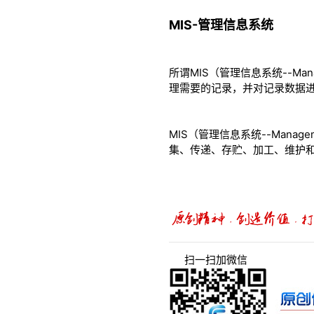
MIS-管理信息系统
所谓MIS（管理信息系统--Man
理需要的记录，并对记录数据
MIS（管理信息系统--Manag
集、传递、存贮、加工、维护
扫一扫加微信