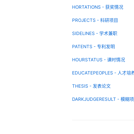
HORTATIONS - 获奖情况
PROJECTS - 科研项目
SIDELINES - 学术兼职
PATENTS - 专利发明
HOURSTATUS - 课时情况
EDUCATEPEOPLES - 人才培
THESIS - 发表论文
DARKJUDGERESULT - 模