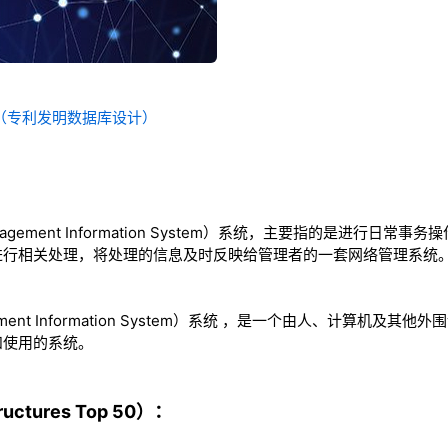
统（专利发明数据库设计）
agement Information System）系统，主要指的是进行日
进行相关处理，将处理的信息及时反映给管理者的一套网络管理系统
ement Information System）系统 ，是一个由人、计算机及
和使用的系统。
ctures Top 50）：