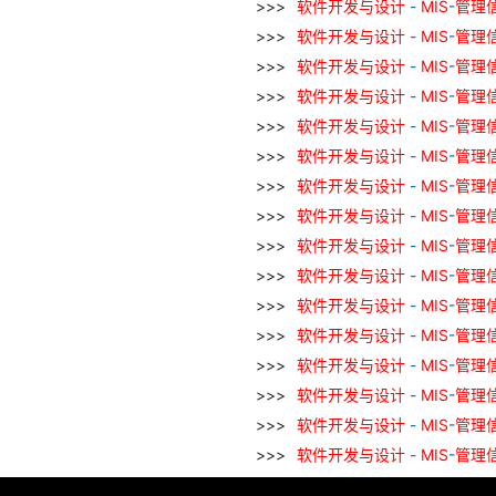
软件
开发
与
设计
-
MIS
-
管理
软件
开发
与
设计
-
MIS
-
管理
软件
开发
与
设计
-
MIS
-
管理
软件
开发
与
设计
-
MIS
-
管理
软件
开发
与
设计
-
MIS
-
管理
软件
开发
与
设计
-
MIS
-
管理
软件
开发
与
设计
-
MIS
-
管理
软件
开发
与
设计
-
MIS
-
管理
软件
开发
与
设计
-
MIS
-
管理
软件
开发
与
设计
-
MIS
-
管理
软件
开发
与
设计
-
MIS
-
管理
软件
开发
与
设计
-
MIS
-
管理
软件
开发
与
设计
-
MIS
-
管理
软件
开发
与
设计
-
MIS
-
管理
软件
开发
与
设计
-
MIS
-
管理
软件
开发
与
设计
-
MIS
-
管理