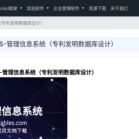
bApi框架
其他软件
企业管理软件
资源下载
关于我们
统（专利发明数据库设计）
MIS-管理信息系统（专利发明数据库设计）
IS-管理信息系统（专利发明数据库设计）