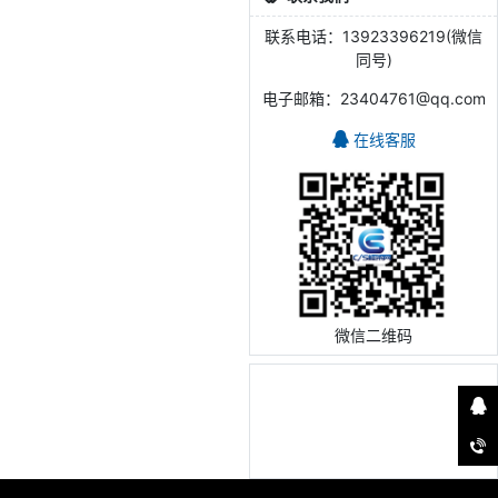
联系电话：13923396219(微信
同号)
电子邮箱：23404761@qq.com
在线客服
微信二维码