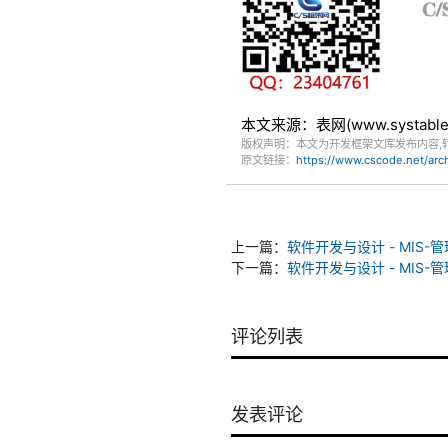
本文来源：表网(www.systa
版权声明：本文为开发框架文库发布内容,
原文链接：
https://www.cscode.net/ar
上一篇：
软件开发与设计 - MIS-
下一篇：
软件开发与设计 - MIS
评论列表
发表评论