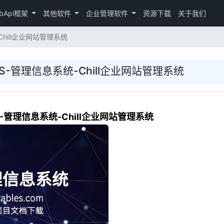
bApi框架
其他软件
企业管理软件
资源下载
关于我们
Chill企业网站管理系统
IS-管理信息系统-Chill企业网站管理系统
S-管理信息系统-Chill企业网站管理系统