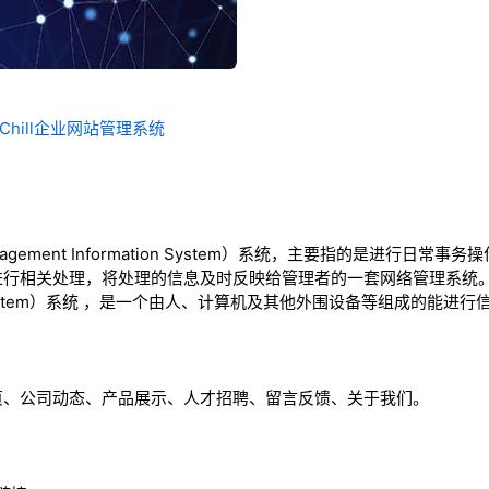
Chill企业网站管理系统
agement Information System）系统，主要指的是进行日
行相关处理，将处理的信息及时反映给管理者的一套网络管理系统。M
ation System）系统 ，是一个由人、计算机及其他外围设备等组成的
页、公司动态、产品展示、人才招聘、留言反馈、关于我们。