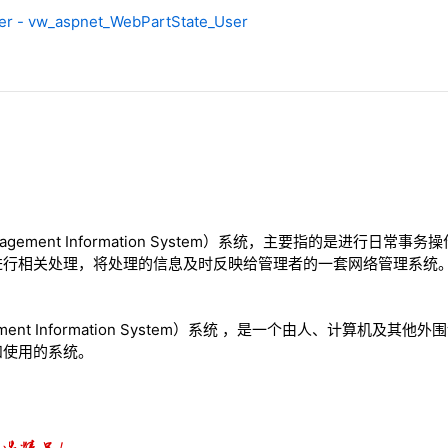
er - vw_aspnet_WebPartState_User
agement Information System）系统，主要指的是进行日
进行相关处理，将处理的信息及时反映给管理者的一套网络管理系统
ement Information System）系统 ，是一个由人、计算机及
和使用的系统。