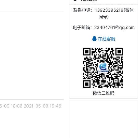
联系电话：13923396219(微信
同号)
电子邮箱：23404761@qq.com
在线客服
微信二维码
5-09 18:06
2021-05-09 19:46