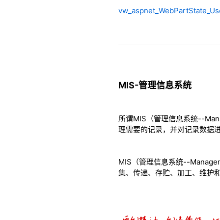
vw_aspnet_WebPartState_Us
MIS-管理信息系统
所谓MIS（管理信息系统--Man
理需要的记录，并对记录数据
MIS（管理信息系统--Manag
集、传递、存贮、加工、维护