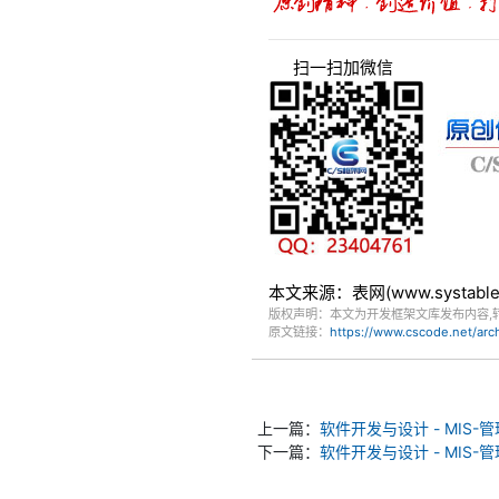
扫一扫加微信
本文来源：表网(www.systa
版权声明：本文为开发框架文库发布内容,
原文链接：
https://www.cscode.net/ar
上一篇：
软件开发与设计 - MIS
下一篇：
软件开发与设计 - MIS-