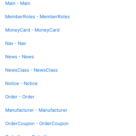
Main - Main
MemberRoles - MemberRoles
MoneyCard - MoneyCard
Nav - Nav
News - News
NewsClass - NewsClass
Notice - Notice
Order - Order
Manufacturer - Manufacturer
OrderCoupon - OrderCoupon