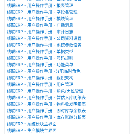
线联ERP - 用户操作手册 - 报表管理
线联ERP - 用户操作手册 - 字段名管理
线联ERP - 用户操作手册 - 模块管理
线联ERP - 用户操作手册 - 广播消息
线联ERP - 用户操作手册 - 审计日志
线联ERP - 用户操作手册 - 公司资料设置
线联ERP - 用户操作手册 - 系统参数设置
线联ERP - 用户操作手册 - 单据类型
线联ERP - 用户操作手册 - 号码规则
线联ERP - 用户操作手册 - 功能菜单
线联ERP - 用户操作手册 -分配临时角色
线联ERP - 用户操作手册 - 组织架构
线联ERP - 用户操作手册 - 用户管理
线联ERP - 用户操作手册 - 角色/岗位管理
线联ERP - 用户操作手册 - 暂估入库明细表
线联ERP - 用户操作手册 - 物料收发明细表
线联ERP - 用户操作手册 - 即时库存余额表
线联ERP - 用户操作手册 - 库存账龄分析表
线联ERP - 系统模块主界面
线联ERP - 生产模块主界面