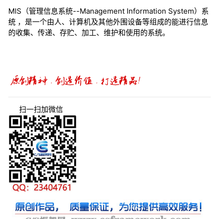
MIS（管理信息系统--Management Information System）系
统 ，是一个由人、计算机及其他外围设备等组成的能进行信息
的收集、传递、存贮、加工、维护和使用的系统。
扫一扫加微信