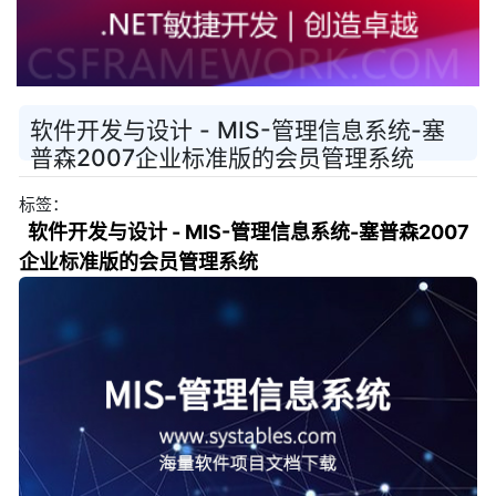
软件开发与设计 - MIS-管理信息系统-塞
普森2007企业标准版的会员管理系统
标签：
软件开发与设计 - MIS-管理信息系统-塞普森2007
企业标准版的会员管理系统