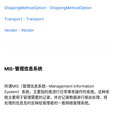
ShippingMethodOption - ShippingMethodOption
Transport - Transport
Vendor - Vendor
MIS-管理信息系统
所谓MIS（管理信息系统--Management Information
System）系统，主要指的是进行日常事务操作的系统。这种系
统主要用于管理需要的记录，并对记录数据进行相关处理，将
处理的信息及时反映给管理者的一套网络管理系统。