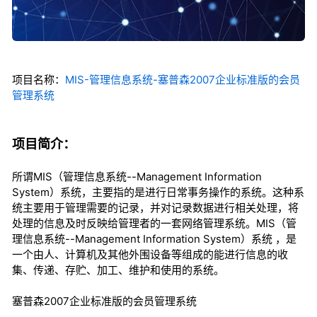
项目名称：
MIS-管理信息系统-塞普森2007企业标准版的会员
管理系统
项目简介：
所谓MIS（管理信息系统--Management Information
System）系统，主要指的是进行日常事务操作的系统。这种系
统主要用于管理需要的记录，并对记录数据进行相关处理，将
处理的信息及时反映给管理者的一套网络管理系统。MIS（管
理信息系统--Management Information System）系统 ，是
一个由人、计算机及其他外围设备等组成的能进行信息的收
集、传递、存贮、加工、维护和使用的系统。
塞普森2007企业标准版的会员管理系统