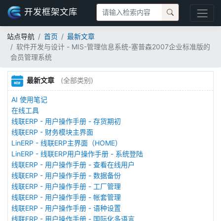
开发框架文库
站点导航
首页
最新文章
软件开发与设计 - MIS-管理信息系统-塞普森2007企业标准版的
会员管理系统
最新文章
(全部类别)
AI 使用笔记
在线工具
线联ERP - 用户操作手册 - 存货期初
线联ERP - 财务模块主界面
LinERP - 线联ERP主界面（HOME）
LinERP - 线联ERP用户操作手册 - 系统登陆
线联ERP - 用户操作手册 - 查看在线用户
线联ERP - 用户操作手册 - 数据备份
线联ERP - 用户操作手册 - 工厂管理
线联ERP - 用户操作手册 - 帐套管理
线联ERP - 用户操作手册 - 语种设置
线联ERP - 用户操作手册 - 国际化多语言