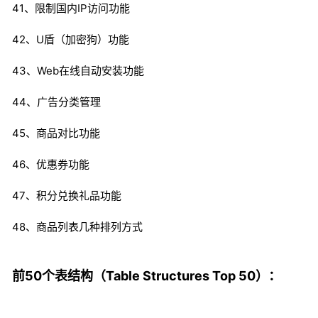
41、限制国内IP访问功能
42、U盾（加密狗）功能
43、Web在线自动安装功能
44、广告分类管理
45、商品对比功能
46、优惠券功能
47、积分兑换礼品功能
48、商品列表几种排列方式
前50个表结构（Table Structures Top 50）：