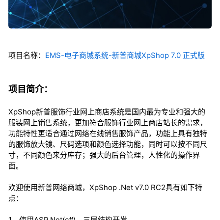
项目名称：
EMS-电子商城系统-新普商城XpShop 7.0 正式版
项目简介：
XpShop新普服饰行业网上商店系统是国内最为专业和强大的
服装网上销售系统，更加符合服饰行业网上商店站长的需求，
功能特性更适合通过网络在线销售服饰产品，功能上具有独特
的服饰放大镜、尺码选项和颜色选择功能，同时可以按不同尺
寸，不同颜色来分库存；强大的后台管理，人性化的操作界
面。
欢迎使用新普网络商城，XpShop .Net v7.0 RC2具有如下特
点：
1、使用ASP.Net(c#)、三层结构开发