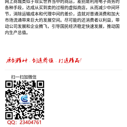
网上商城类似于现实世界当中的商店，差别是利用电子商务的
各种手段，达成从买到卖的过程的虚拟商店，从而减少中间环
节，消除运输成本和代理中间的差价，造就对普通消费和加大
市场流通带来巨大的发展空间。尽可能的还消费者以利益，带
动公司发展和企业腾飞，引导国民经济稳定快速发展，推动国
内生产总值。
扫一扫加微信