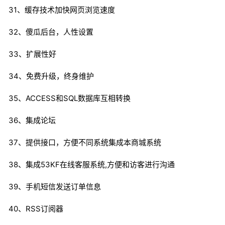
31、缓存技术加快网页浏览速度
32、傻瓜后台，人性设置
33、扩展性好
34、免费升级，终身维护
35、ACCESS和SQL数据库互相转换
36、集成论坛
37、提供接口，方便不同系统集成本商城系统
38、集成53KF在线客服系统,方便和访客进行沟通
39、手机短信发送订单信息
40、RSS订阅器