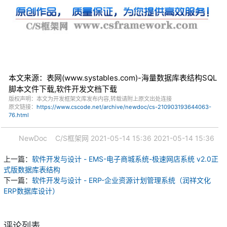
本文来源：表网(www.systables.com)-海量数据库表结构SQL
脚本文件下载,软件开发文档下载
版权声明：本文为开发框架文库发布内容,转载请附上原文出处连接
原文链接：
https://www.cscode.net/archive/newdoc/cs-210903193644063-
76.html
NewDoc
C/S框架网
2021-05-14 15:36
2021-05-14 15:36
上一篇：
软件开发与设计 - EMS-电子商城系统-极速网店系统 v2.0正
式版数据库表结构
下一篇：
软件开发与设计 - ERP-企业资源计划管理系统（润祥文化
ERP数据库设计）
评论列表