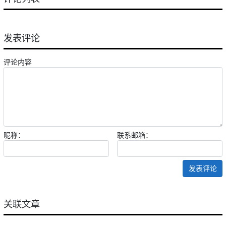
发表评论
评论内容
昵称：
联系邮箱：
发表评论
关联文章