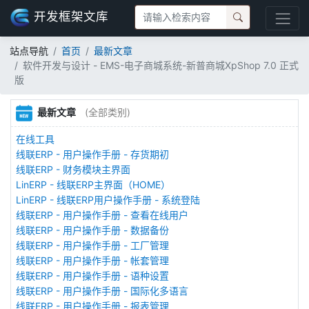
开发框架文库
站点导航
首页
最新文章
软件开发与设计 - EMS-电子商城系统-新普商城XpShop 7.0 正式
版
最新文章
(全部类别)
在线工具
线联ERP - 用户操作手册 - 存货期初
线联ERP - 财务模块主界面
LinERP - 线联ERP主界面（HOME）
LinERP - 线联ERP用户操作手册 - 系统登陆
线联ERP - 用户操作手册 - 查看在线用户
线联ERP - 用户操作手册 - 数据备份
线联ERP - 用户操作手册 - 工厂管理
线联ERP - 用户操作手册 - 帐套管理
线联ERP - 用户操作手册 - 语种设置
线联ERP - 用户操作手册 - 国际化多语言
线联ERP - 用户操作手册 - 报表管理