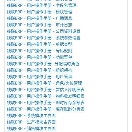
线联ERP - 用户操作手册 - 字段名管理
线联ERP - 用户操作手册 - 模块管理
线联ERP - 用户操作手册 - 广播消息
线联ERP - 用户操作手册 - 审计日志
线联ERP - 用户操作手册 - 公司资料设置
线联ERP - 用户操作手册 - 系统参数设置
线联ERP - 用户操作手册 - 单据类型
线联ERP - 用户操作手册 - 号码规则
线联ERP - 用户操作手册 - 功能菜单
线联ERP - 用户操作手册 -分配临时角色
线联ERP - 用户操作手册 - 组织架构
线联ERP - 用户操作手册 - 用户管理
线联ERP - 用户操作手册 - 角色/岗位管理
线联ERP - 用户操作手册 - 暂估入库明细表
线联ERP - 用户操作手册 - 物料收发明细表
线联ERP - 用户操作手册 - 即时库存余额表
线联ERP - 用户操作手册 - 库存账龄分析表
线联ERP - 系统模块主界面
线联ERP - 生产模块主界面
线联ERP - 销售模块主界面