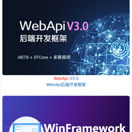
WebApi
V3.0
WebApi后端开发框架