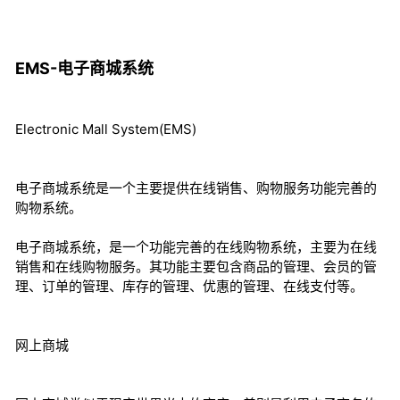
EMS-电子商城系统
Electronic Mall System(EMS)
电子商城系统是一个主要提供在线销售、购物服务功能完善的
购物系统。
电子商城系统，是一个功能完善的在线购物系统，主要为在线
销售和在线购物服务。其功能主要包含商品的管理、会员的管
理、订单的管理、库存的管理、优惠的管理、在线支付等。
网上商城