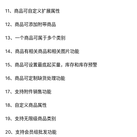
11、商品可自定义扩展属性
12、商品可添加附带商品
13、一个商品可属于多个类别
14、商品有相关商品和相关图片功能
15、商品可设置最底起买量，库存和库存预警
16、商品可定制缺货处理功能
17、支持附件销售功能
18、自定义商品属性
19、支持无限级商品类别
20、支持会员组批发功能