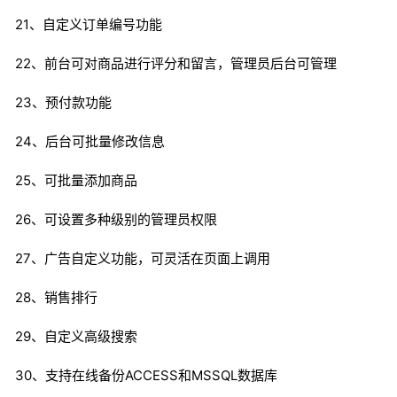
21、自定义订单编号功能
22、前台可对商品进行评分和留言，管理员后台可管理
23、预付款功能
24、后台可批量修改信息
25、可批量添加商品
26、可设置多种级别的管理员权限
27、广告自定义功能，可灵活在页面上调用
28、销售排行
29、自定义高级搜索
30、支持在线备份ACCESS和MSSQL数据库