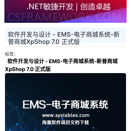
软件开发与设计 - EMS-电子商城系统-新
普商城XpShop 7.0 正式版
标签：
软件开发与设计 - EMS-电子商城系统-新普商城
XpShop 7.0 正式版