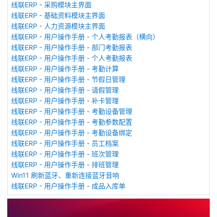
线联ERP - 采购模块主界面
线联ERP - 基础资料模块主界面
线联ERP - 人力资源模块主界面
线联ERP - 用户操作手册 - 个人考勤报表（横向）
线联ERP - 用户操作手册 - 部门考勤报表
线联ERP - 用户操作手册 - 个人考勤报表
线联ERP - 用户操作手册 - 考勤计算
线联ERP - 用户操作手册 - 节假日管理
线联ERP - 用户操作手册 - 请假管理
线联ERP - 用户操作手册 - 补卡管理
线联ERP - 用户操作手册 - 考勤设备管理
线联ERP - 用户操作手册 - 考勤参数配置
线联ERP - 用户操作手册 - 考勤设备绑定
线联ERP - 用户操作手册 - 员工档案
线联ERP - 用户操作手册 - 班次管理
线联ERP - 用户操作手册 - 排班管理
Win11 刷新蓝牙、重新连接蓝牙音响
线联ERP - 用户操作手册 - 成品入库单