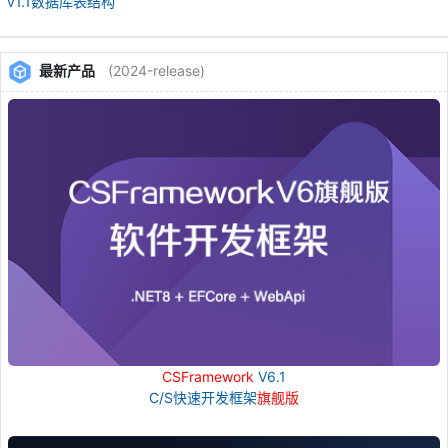
v1.1数据库表结构
最新产品
(2024-release)
CSFramework
V6.1
C/S快速开发框架
旗舰版