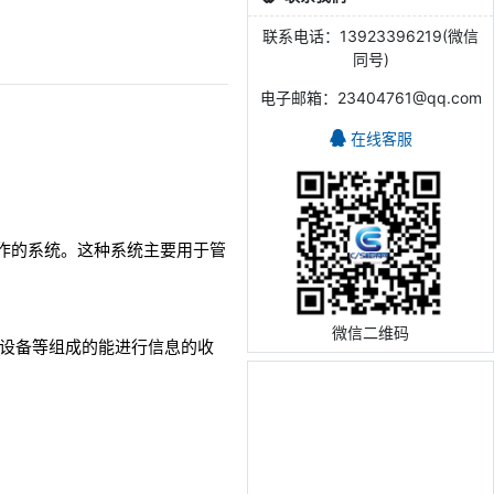
联系电话：13923396219(微信
同号)
电子邮箱：23404761@qq.com
在线客服
常事务操作的系统。这种系统主要用于管
。
微信二维码
其他外围设备等组成的能进行信息的收