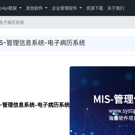
bApi框架
其他软件
企业管理软件
资源下载
关于我们
-电子病历系统
IS-管理信息系统-电子病历系统
IS-管理信息系统-电子病历系统