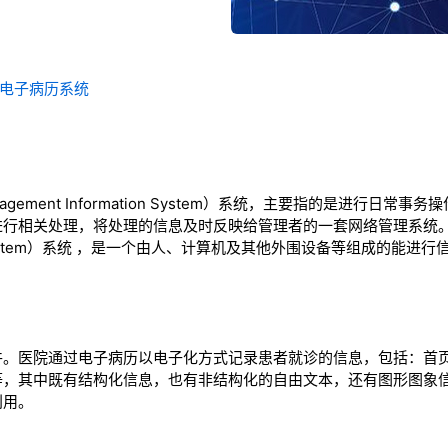
-电子病历系统
agement Information System）系统，主要指的是进行日
行相关处理，将处理的信息及时反映给管理者的一套网络管理系统。M
ation System）系统 ，是一个由人、计算机及其他外围设备等组成的
件。医院通过电子病历以电子化方式记录患者就诊的信息，包括：首
等，其中既有结构化信息，也有非结构化的自由文本，还有图形图象
利用。