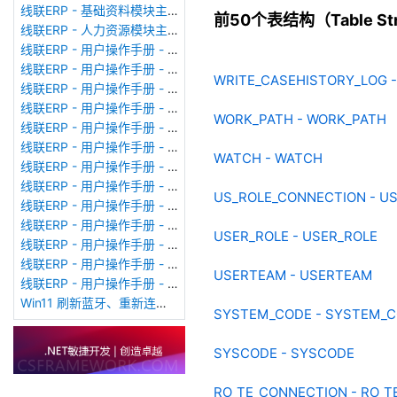
线联ERP - 基础资料模块主界面
前50个表结构（Table Stru
线联ERP - 人力资源模块主界面
线联ERP - 用户操作手册 - 个人考勤报表（横向）
线联ERP - 用户操作手册 - 部门考勤报表
WRITE_CASEHISTORY_LOG 
线联ERP - 用户操作手册 - 个人考勤报表
线联ERP - 用户操作手册 - 考勤计算
WORK_PATH - WORK_PATH
线联ERP - 用户操作手册 - 节假日管理
线联ERP - 用户操作手册 - 请假管理
WATCH - WATCH
线联ERP - 用户操作手册 - 补卡管理
线联ERP - 用户操作手册 - 考勤设备管理
US_ROLE_CONNECTION - U
线联ERP - 用户操作手册 - 考勤参数配置
线联ERP - 用户操作手册 - 考勤设备绑定
USER_ROLE - USER_ROLE
线联ERP - 用户操作手册 - 员工档案
线联ERP - 用户操作手册 - 班次管理
USERTEAM - USERTEAM
线联ERP - 用户操作手册 - 排班管理
Win11 刷新蓝牙、重新连接蓝牙音响
SYSTEM_CODE - SYSTEM_
SYSCODE - SYSCODE
RO_TE_CONNECTION - RO_