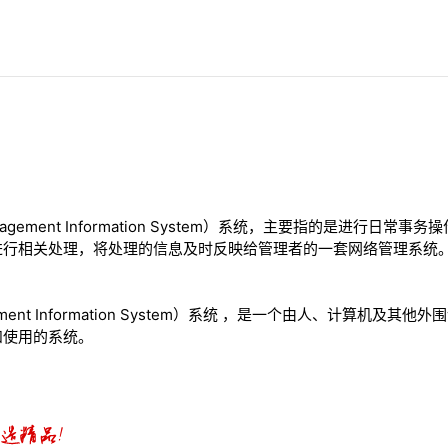
agement Information System）系统，主要指的是进行日
进行相关处理，将处理的信息及时反映给管理者的一套网络管理系统
ement Information System）系统 ，是一个由人、计算机及
和使用的系统。