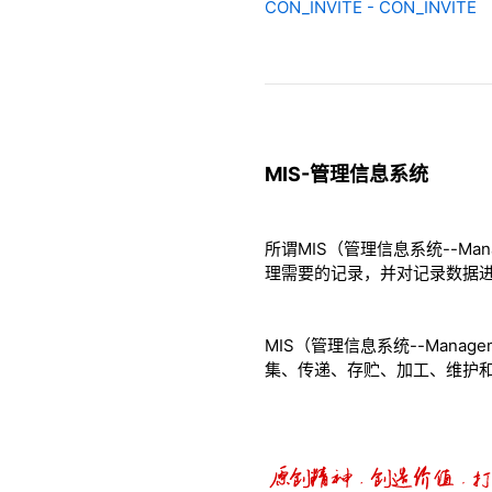
CON_INVITE - CON_INVITE
MIS-管理信息系统
所谓MIS（管理信息系统--Man
理需要的记录，并对记录数据
MIS（管理信息系统--Manag
集、传递、存贮、加工、维护