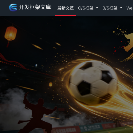
开发框架文库
最新文章
C/S框架
B/S框架
We