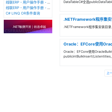
DataTableC#全选publicDataTab
线联ERP - 用户操作手册 - 销售订单（Sales Order）
线联ERP - 用户操作手册 - 客户费用登记表
C# LINQ OR条件查询
.NETFramework程序集
.NETFramework程序集安装目录，C:\P
Oracle：EFCore使用Or
Oracle：EFCore使用Oracle
publicintBulkInsert(Listentities
上