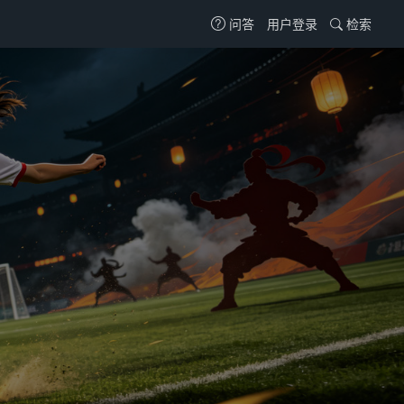
用户登录
检索
问答