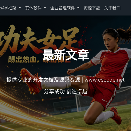
bApi框架
其他软件
企业管理软件
资源下载
关于我们
最新文章
提供专业的开发文档及源码资源 | www.cscode.net
分享成功.创造卓越