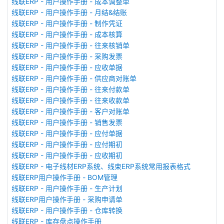
线联ERP - 用户操作手册 - 成本调整单
线联ERP - 用户操作手册 - 月结&结账
线联ERP - 用户操作手册 - 制作凭证
线联ERP - 用户操作手册 - 成本核算
线联ERP - 用户操作手册 - 往来核销单
线联ERP - 用户操作手册 - 采购发票
线联ERP - 用户操作手册 - 应收单据
线联ERP - 用户操作手册 - 供应商对账单
线联ERP - 用户操作手册 - 往来付款单
线联ERP - 用户操作手册 - 往来收款单
线联ERP - 用户操作手册 - 客户对账单
线联ERP - 用户操作手册 - 销售发票
线联ERP - 用户操作手册 - 应付单据
线联ERP - 用户操作手册 - 应付期初
线联ERP - 用户操作手册 - 应收期初
线联ERP - 电子线材ERP系统、线束ERP系统常用报表格式
线联ERP用户操作手册 - BOM管理
线联ERP - 用户操作手册 - 生产计划
线联ERP用户操作手册 - 采购申请单
线联ERP - 用户操作手册 - 仓库转换
线联ERP - 库存盘点操作手册