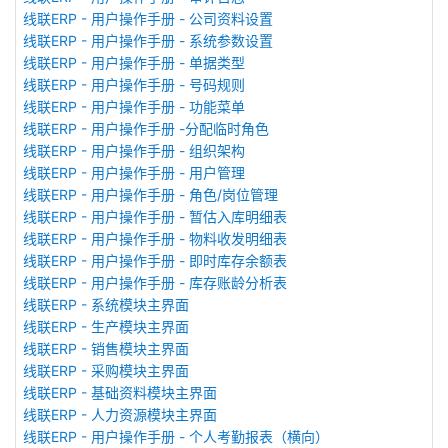
线联ERP - 用户操作手册 - 公司资料设置
线联ERP - 用户操作手册 - 系统参数设置
线联ERP - 用户操作手册 - 单据类型
线联ERP - 用户操作手册 - 号码规则
线联ERP - 用户操作手册 - 功能菜单
线联ERP - 用户操作手册 -分配临时角色
线联ERP - 用户操作手册 - 组织架构
线联ERP - 用户操作手册 - 用户管理
线联ERP - 用户操作手册 - 角色/岗位管理
线联ERP - 用户操作手册 - 暂估入库明细表
线联ERP - 用户操作手册 - 物料收发明细表
线联ERP - 用户操作手册 - 即时库存余额表
线联ERP - 用户操作手册 - 库存账龄分析表
线联ERP - 系统模块主界面
线联ERP - 生产模块主界面
线联ERP - 销售模块主界面
线联ERP - 采购模块主界面
线联ERP - 基础资料模块主界面
线联ERP - 人力资源模块主界面
线联ERP - 用户操作手册 - 个人考勤报表（横向）