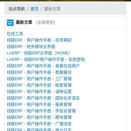
站点导航
首页
最新文章
最新文章
(全部类别)
在线工具
线联ERP - 用户操作手册 - 存货期初
线联ERP - 财务模块主界面
LinERP - 线联ERP主界面（HOME）
LinERP - 线联ERP用户操作手册 - 系统登陆
线联ERP - 用户操作手册 - 查看在线用户
线联ERP - 用户操作手册 - 数据备份
线联ERP - 用户操作手册 - 工厂管理
线联ERP - 用户操作手册 - 帐套管理
线联ERP - 用户操作手册 - 语种设置
线联ERP - 用户操作手册 - 国际化多语言
线联ERP - 用户操作手册 - 报表管理
线联ERP - 用户操作手册 - 字段名管理
线联ERP - 用户操作手册 - 模块管理
线联ERP - 用户操作手册 - 广播消息
线联ERP - 用户操作手册 - 审计日志