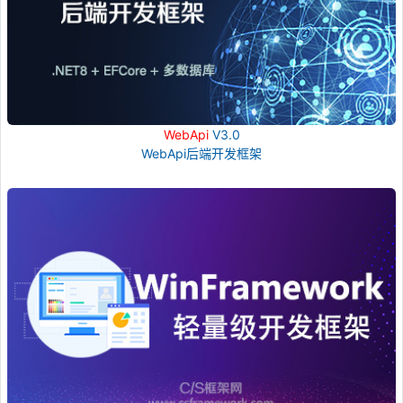
WebApi
V3.0
WebApi后端开发框架