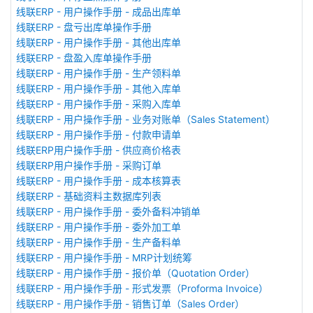
线联ERP - 用户操作手册 - 成品出库单
线联ERP - 盘亏出库单操作手册
线联ERP - 用户操作手册 - 其他出库单
线联ERP - 盘盈入库单操作手册
线联ERP - 用户操作手册 - 生产领料单
线联ERP - 用户操作手册 - 其他入库单
线联ERP - 用户操作手册 - 采购入库单
线联ERP - 用户操作手册 - 业务对账单（Sales Statement）
线联ERP - 用户操作手册 - 付款申请单
线联ERP用户操作手册 - 供应商价格表
线联ERP用户操作手册 - 采购订单
线联ERP - 用户操作手册 - 成本核算表
线联ERP - 基础资料主数据库列表
线联ERP - 用户操作手册 - 委外备料冲销单
线联ERP - 用户操作手册 - 委外加工单
线联ERP - 用户操作手册 - 生产备料单
线联ERP - 用户操作手册 - MRP计划统筹
线联ERP - 用户操作手册 - 报价单（Quotation Order）
线联ERP - 用户操作手册 - 形式发票（Proforma Invoice）
线联ERP - 用户操作手册 - 销售订单（Sales Order）