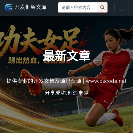
开发框架文库
最新文章
提供专业的开发文档及源码资源 | www.cscode.net
分享成功.创造卓越