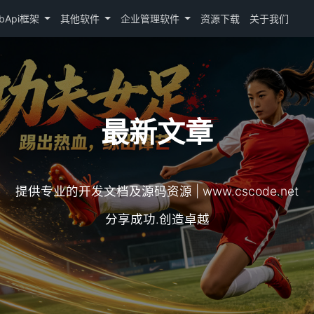
bApi框架
其他软件
企业管理软件
资源下载
关于我们
最新文章
提供专业的开发文档及源码资源 | www.cscode.net
分享成功.创造卓越