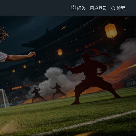
用户登录
检索
问答