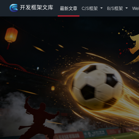
开发框架文库
最新文章
C/S框架
B/S框架
We