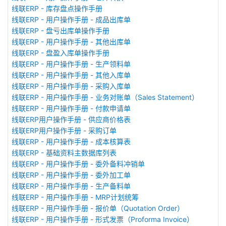
线联ERP - 库存盘点操作手册
线联ERP - 用户操作手册 - 成品出库单
线联ERP - 盘亏出库单操作手册
线联ERP - 用户操作手册 - 其他出库单
线联ERP - 盘盈入库单操作手册
线联ERP - 用户操作手册 - 生产领料单
线联ERP - 用户操作手册 - 其他入库单
线联ERP - 用户操作手册 - 采购入库单
线联ERP - 用户操作手册 - 业务对账单（Sales Statement）
线联ERP - 用户操作手册 - 付款申请单
线联ERP用户操作手册 - 供应商价格表
线联ERP用户操作手册 - 采购订单
线联ERP - 用户操作手册 - 成本核算表
线联ERP - 基础资料主数据库列表
线联ERP - 用户操作手册 - 委外备料冲销单
线联ERP - 用户操作手册 - 委外加工单
线联ERP - 用户操作手册 - 生产备料单
线联ERP - 用户操作手册 - MRP计划统筹
线联ERP - 用户操作手册 - 报价单（Quotation Order）
线联ERP - 用户操作手册 - 形式发票（Proforma Invoice）