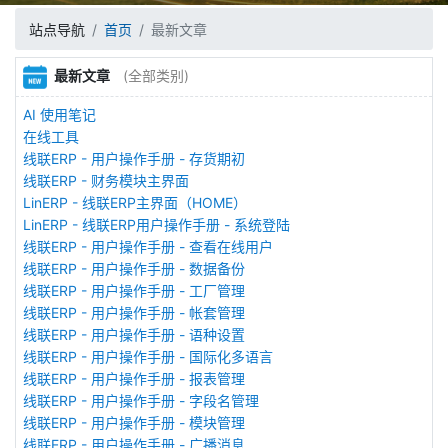
站点导航
首页
最新文章
最新文章
(全部类别)
AI 使用笔记
在线工具
线联ERP - 用户操作手册 - 存货期初
线联ERP - 财务模块主界面
LinERP - 线联ERP主界面（HOME）
LinERP - 线联ERP用户操作手册 - 系统登陆
线联ERP - 用户操作手册 - 查看在线用户
线联ERP - 用户操作手册 - 数据备份
线联ERP - 用户操作手册 - 工厂管理
线联ERP - 用户操作手册 - 帐套管理
线联ERP - 用户操作手册 - 语种设置
线联ERP - 用户操作手册 - 国际化多语言
线联ERP - 用户操作手册 - 报表管理
线联ERP - 用户操作手册 - 字段名管理
线联ERP - 用户操作手册 - 模块管理
线联ERP - 用户操作手册 - 广播消息