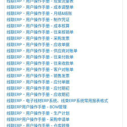
线联ERP - 用户操作手册 - 现金流量表
线联ERP - 用户操作手册 - 成本调整单
线联ERP - 用户操作手册 - 月结&结账
线联ERP - 用户操作手册 - 制作凭证
线联ERP - 用户操作手册 - 成本核算
线联ERP - 用户操作手册 - 往来核销单
线联ERP - 用户操作手册 - 采购发票
线联ERP - 用户操作手册 - 应收单据
线联ERP - 用户操作手册 - 供应商对账单
线联ERP - 用户操作手册 - 往来付款单
线联ERP - 用户操作手册 - 往来收款单
线联ERP - 用户操作手册 - 客户对账单
线联ERP - 用户操作手册 - 销售发票
线联ERP - 用户操作手册 - 应付单据
线联ERP - 用户操作手册 - 应付期初
线联ERP - 用户操作手册 - 应收期初
线联ERP - 电子线材ERP系统、线束ERP系统常用报表格式
线联ERP用户操作手册 - BOM管理
线联ERP - 用户操作手册 - 生产计划
线联ERP用户操作手册 - 采购申请单
线联ERP - 用户操作手册 - 仓库转换