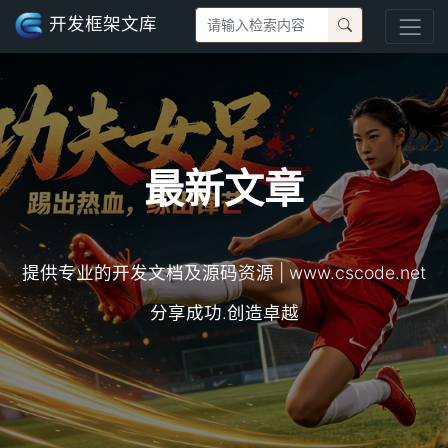
开发框架文库
最新文章
提供专业的开发文档及源码资源 | www.cscode.net
分享成功.创造卓越