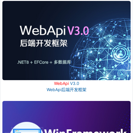
WebApi
V3.0
WebApi后端开发框架