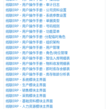
线联ERP - 用户操作手册 - 审计日志
线联ERP - 用户操作手册 - 公司资料设置
线联ERP - 用户操作手册 - 系统参数设置
线联ERP - 用户操作手册 - 单据类型
线联ERP - 用户操作手册 - 号码规则
线联ERP - 用户操作手册 - 功能菜单
线联ERP - 用户操作手册 -分配临时角色
线联ERP - 用户操作手册 - 组织架构
线联ERP - 用户操作手册 - 用户管理
线联ERP - 用户操作手册 - 角色/岗位管理
线联ERP - 用户操作手册 - 暂估入库明细表
线联ERP - 用户操作手册 - 物料收发明细表
线联ERP - 用户操作手册 - 即时库存余额表
线联ERP - 用户操作手册 - 库存账龄分析表
线联ERP - 系统模块主界面
线联ERP - 生产模块主界面
线联ERP - 销售模块主界面
线联ERP - 采购模块主界面
线联ERP - 基础资料模块主界面
线联ERP - 人力资源模块主界面