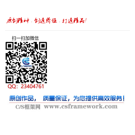
扫一扫加微信