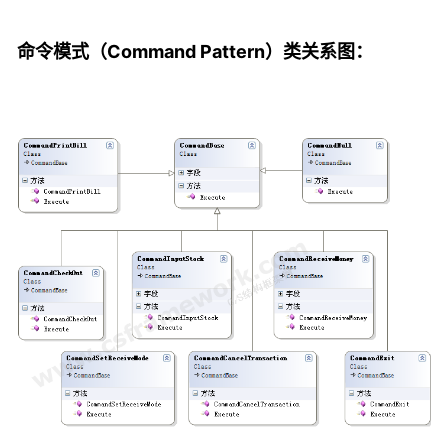
命令模式（Command Pattern）类关系图：