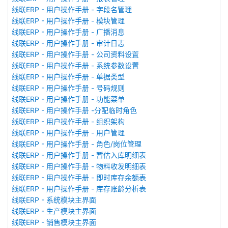
线联ERP - 用户操作手册 - 字段名管理
线联ERP - 用户操作手册 - 模块管理
线联ERP - 用户操作手册 - 广播消息
线联ERP - 用户操作手册 - 审计日志
线联ERP - 用户操作手册 - 公司资料设置
线联ERP - 用户操作手册 - 系统参数设置
线联ERP - 用户操作手册 - 单据类型
线联ERP - 用户操作手册 - 号码规则
线联ERP - 用户操作手册 - 功能菜单
线联ERP - 用户操作手册 -分配临时角色
线联ERP - 用户操作手册 - 组织架构
线联ERP - 用户操作手册 - 用户管理
线联ERP - 用户操作手册 - 角色/岗位管理
线联ERP - 用户操作手册 - 暂估入库明细表
线联ERP - 用户操作手册 - 物料收发明细表
线联ERP - 用户操作手册 - 即时库存余额表
线联ERP - 用户操作手册 - 库存账龄分析表
线联ERP - 系统模块主界面
线联ERP - 生产模块主界面
线联ERP - 销售模块主界面