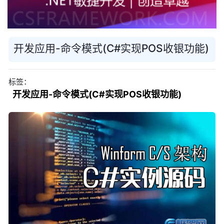
开发应用-命令模式(C#实现POS收银功能)
标签：
开发应用-命令模式(C#实现POS收银功能)