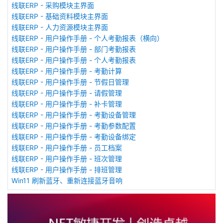
线联ERP - 采购模块主界面
线联ERP - 基础资料模块主界面
线联ERP - 人力资源模块主界面
线联ERP - 用户操作手册 - 个人考勤报表（横向）
线联ERP - 用户操作手册 - 部门考勤报表
线联ERP - 用户操作手册 - 个人考勤报表
线联ERP - 用户操作手册 - 考勤计算
线联ERP - 用户操作手册 - 节假日管理
线联ERP - 用户操作手册 - 请假管理
线联ERP - 用户操作手册 - 补卡管理
线联ERP - 用户操作手册 - 考勤设备管理
线联ERP - 用户操作手册 - 考勤参数配置
线联ERP - 用户操作手册 - 考勤设备绑定
线联ERP - 用户操作手册 - 员工档案
线联ERP - 用户操作手册 - 班次管理
线联ERP - 用户操作手册 - 排班管理
Win11 刷新蓝牙、重新连接蓝牙音响