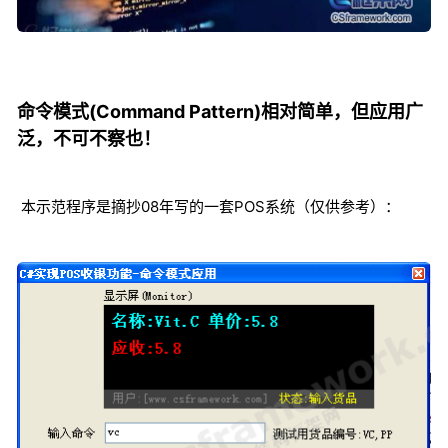
命令模式(Command Pattern)相对简单，但应用广
泛，不可不察也！
本示范程序是摘抄08年写的一套POS系统（仅供参考）：