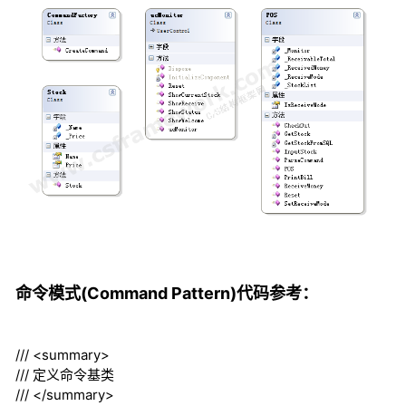
命令模式(Command Pattern)代码参考：
///
<summary>
///
定义命令基类
///
</summary>