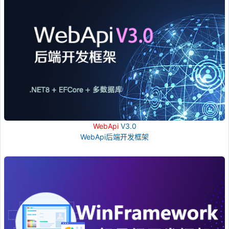
WebApi
V3.0
WebApi后端开发框架