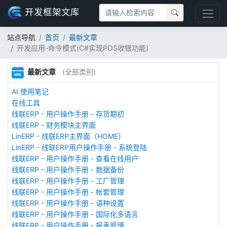
开发框架文库
站点导航
首页
最新文章
开发应用-命令模式(C#实现POS收银功能)
最新文章
(全部类别)
AI 使用笔记
在线工具
线联ERP - 用户操作手册 - 存货期初
线联ERP - 财务模块主界面
LinERP - 线联ERP主界面（HOME）
LinERP - 线联ERP用户操作手册 - 系统登陆
线联ERP - 用户操作手册 - 查看在线用户
线联ERP - 用户操作手册 - 数据备份
线联ERP - 用户操作手册 - 工厂管理
线联ERP - 用户操作手册 - 帐套管理
线联ERP - 用户操作手册 - 语种设置
线联ERP - 用户操作手册 - 国际化多语言
线联ERP - 用户操作手册 - 报表管理