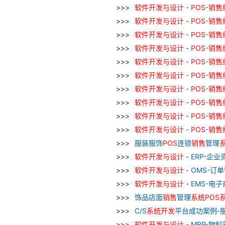
软件
开发
与
设计
-
POS
-
销售
软件
开发
与
设计
-
POS
-
销售
软件
开发
与
设计
-
POS
-
销售
软件
开发
与
设计
-
POS
-
销售
软件
开发
与
设计
-
POS
-
销售
软件
开发
与
设计
-
POS
-
销售
软件
开发
与
设计
-
POS
-
销售
软件
开发
与
设计
-
POS
-
销售
软件
开发
与
设计
-
POS
-
销售
软件
开发
与
设计
-
POS
-
销售
服装服饰
POS
连锁
销售
管理
软件
开发
与
设计
- ERP-企
软件
开发
与
设计
- OMS-订
软件
开发
与
设计
- EMS-电
饰品店面
销售
管理
系统
POS
C/S
系统
开发
平台成功案例-
软件
开发
与
设计
- MRP-物