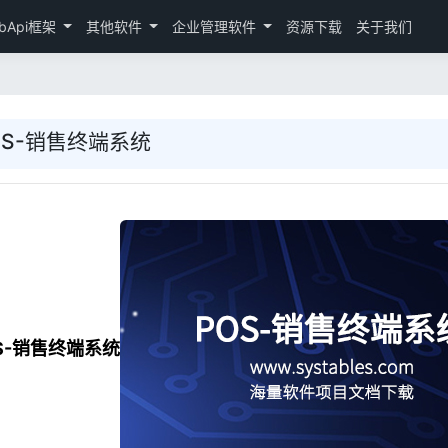
bApi框架
其他软件
企业管理软件
资源下载
关于我们
OS-销售终端系统
OS-销售终端系统