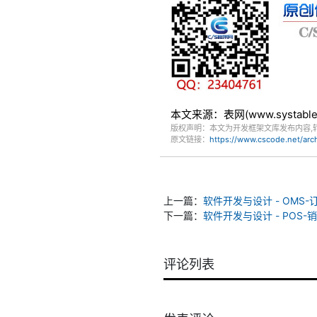
本文来源：表网(www.systa
版权声明：本文为开发框架文库发布内容,
原文链接：
https://www.cscode.net/ar
上一篇：
软件开发与设计 - OMS
下一篇：
软件开发与设计 - POS
评论列表