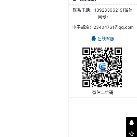
联系电话：13923396219(微信
同号)
电子邮箱：23404761@qq.com
在线客服
微信二维码