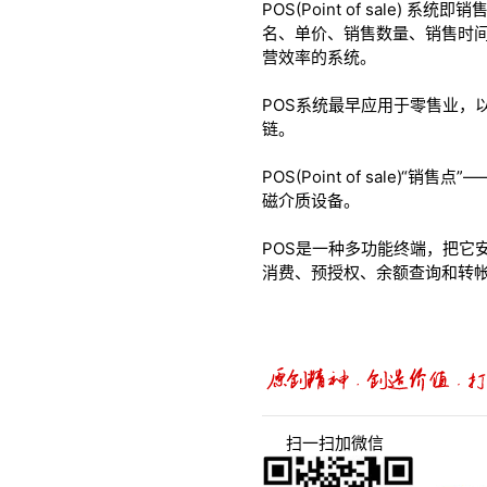
POS(Point of sal
名、单价、销售数量、销售时
营效率的系统。
POS系统最早应用于零售业，
链。
POS(Point of sal
磁介质设备。
POS是一种多功能终端，把它
消费、预授权、余额查询和转
扫一扫加微信