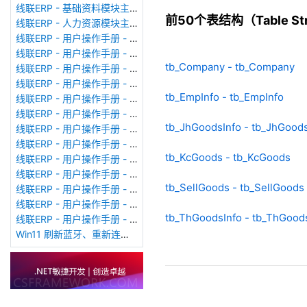
线联ERP - 基础资料模块主界面
前50个表结构（Table Stru
线联ERP - 人力资源模块主界面
线联ERP - 用户操作手册 - 个人考勤报表（横向）
线联ERP - 用户操作手册 - 部门考勤报表
tb_Company - tb_Company
线联ERP - 用户操作手册 - 个人考勤报表
线联ERP - 用户操作手册 - 考勤计算
tb_EmpInfo - tb_EmpInfo
线联ERP - 用户操作手册 - 节假日管理
线联ERP - 用户操作手册 - 请假管理
tb_JhGoodsInfo - tb_JhGoods
线联ERP - 用户操作手册 - 补卡管理
线联ERP - 用户操作手册 - 考勤设备管理
tb_KcGoods - tb_KcGoods
线联ERP - 用户操作手册 - 考勤参数配置
线联ERP - 用户操作手册 - 考勤设备绑定
tb_SellGoods - tb_SellGoods
线联ERP - 用户操作手册 - 员工档案
线联ERP - 用户操作手册 - 班次管理
tb_ThGoodsInfo - tb_ThGood
线联ERP - 用户操作手册 - 排班管理
Win11 刷新蓝牙、重新连接蓝牙音响