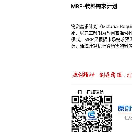
MRP-物料需求计划
物资需求计划（Material R
象，以完工时期为时间基准倒
模式。MRP是根据市场需求
况，通过计算机计算所需物料
扫一扫加微信