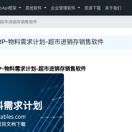
bApi框架
其他软件
企业管理软件
资源下载
关于我们
划-超市进销存销售软件
MRP-物料需求计划-超市进销存销售软件
RP-物料需求计划-超市进销存销售软件