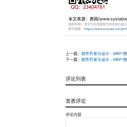
本文来源：表网(www.systa
版权声明：本文为开发框架文库发布内容,
原文链接：
https://www.cscode.net/ar
上一篇：
软件开发与设计 - MRP
下一篇：
软件开发与设计 - MRP
评论列表
发表评论
评论内容