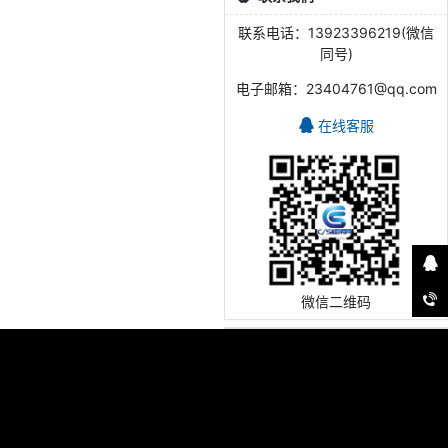
联系电话：13923396219(微信
同号)
电子邮箱：23404761@qq.com
在线客服
微信二维码