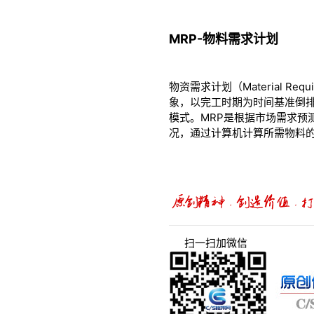
MRP-物料需求计划
物资需求计划（Material R
象，以完工时期为时间基准倒
模式。MRP是根据市场需求
况，通过计算机计算所需物料
扫一扫加微信