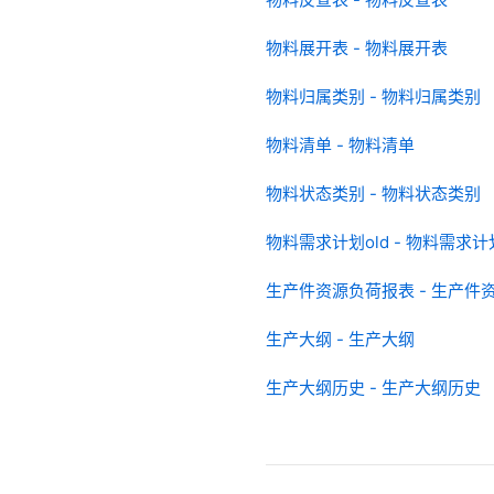
物料展开表 - 物料展开表
物料归属类别 - 物料归属类别
物料清单 - 物料清单
物料状态类别 - 物料状态类别
物料需求计划old - 物料需求计划
生产件资源负荷报表 - 生产件
生产大纲 - 生产大纲
生产大纲历史 - 生产大纲历史