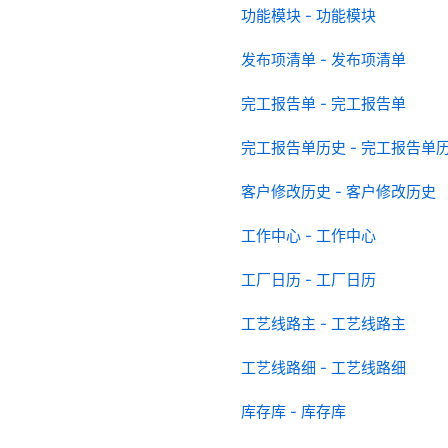
功能模块 - 功能模块
发布项清单 - 发布项清单
完工报告单 - 完工报告单
完工报告单历史 - 完工报告单
客户修改历史 - 客户修改历史
工作中心 - 工作中心
工厂日历 - 工厂日历
工艺线路主 - 工艺线路主
工艺线路细 - 工艺线路细
库存库 - 库存库