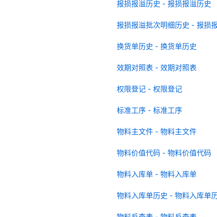
报损报溢历史 - 报损报溢历史
报损报溢批次明细历史 - 报损
换货单历史 - 换货单历史
效期对照表 - 效期对照表
权限登记 - 权限登记
标准工序 - 标准工序
物料主文件 - 物料主文件
物料价值代码 - 物料价值代码
物料入库单 - 物料入库单
物料入库单历史 - 物料入库单
物料反查表 - 物料反查表