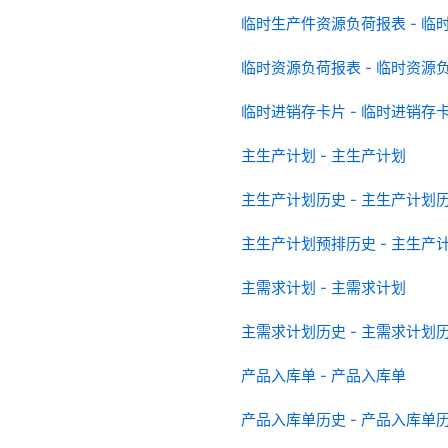
临时生产件资源负荷报表 - 临
临时资源负荷报表 - 临时资源
临时进销存卡片 - 临时进销存
主生产计划 - 主生产计划
主生产计划历史 - 主生产计划
主生产计划预排历史 - 主生产
主需求计划 - 主需求计划
主需求计划历史 - 主需求计划
产品入库单 - 产品入库单
产品入库单历史 - 产品入库单