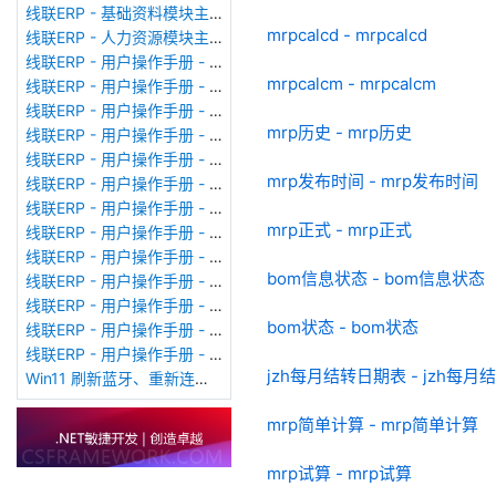
线联ERP - 基础资料模块主界面
mrpcalcd - mrpcalcd
线联ERP - 人力资源模块主界面
线联ERP - 用户操作手册 - 个人考勤报表（横向）
mrpcalcm - mrpcalcm
线联ERP - 用户操作手册 - 部门考勤报表
线联ERP - 用户操作手册 - 个人考勤报表
mrp历史 - mrp历史
线联ERP - 用户操作手册 - 考勤计算
线联ERP - 用户操作手册 - 节假日管理
mrp发布时间 - mrp发布时间
线联ERP - 用户操作手册 - 请假管理
线联ERP - 用户操作手册 - 补卡管理
mrp正式 - mrp正式
线联ERP - 用户操作手册 - 考勤设备管理
线联ERP - 用户操作手册 - 考勤参数配置
bom信息状态 - bom信息状态
线联ERP - 用户操作手册 - 考勤设备绑定
线联ERP - 用户操作手册 - 员工档案
bom状态 - bom状态
线联ERP - 用户操作手册 - 班次管理
线联ERP - 用户操作手册 - 排班管理
jzh每月结转日期表 - jzh每
Win11 刷新蓝牙、重新连接蓝牙音响
mrp简单计算 - mrp简单计算
mrp试算 - mrp试算