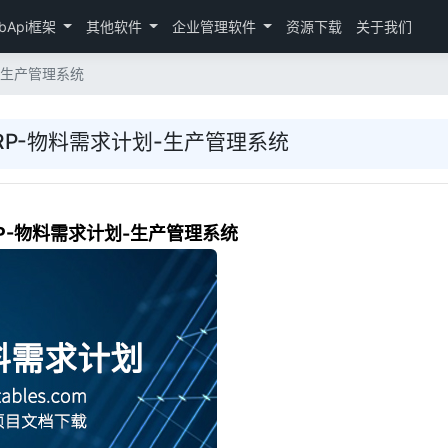
bApi框架
其他软件
企业管理软件
资源下载
关于我们
划-生产管理系统
MRP-物料需求计划-生产管理系统
RP-物料需求计划-生产管理系统