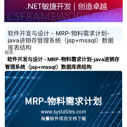
软件开发与设计 - MRP-物料需求计划-
java进销存管理系统（jsp+mssql）数据
库表结构
标签：
软件开发与设计 - MRP-物料需求计划-java进销存
管理系统（jsp+mssql）数据库表结构