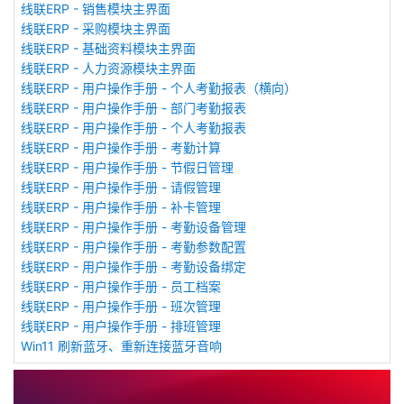
线联ERP - 销售模块主界面
线联ERP - 采购模块主界面
线联ERP - 基础资料模块主界面
线联ERP - 人力资源模块主界面
线联ERP - 用户操作手册 - 个人考勤报表（横向）
线联ERP - 用户操作手册 - 部门考勤报表
线联ERP - 用户操作手册 - 个人考勤报表
线联ERP - 用户操作手册 - 考勤计算
线联ERP - 用户操作手册 - 节假日管理
线联ERP - 用户操作手册 - 请假管理
线联ERP - 用户操作手册 - 补卡管理
线联ERP - 用户操作手册 - 考勤设备管理
线联ERP - 用户操作手册 - 考勤参数配置
线联ERP - 用户操作手册 - 考勤设备绑定
线联ERP - 用户操作手册 - 员工档案
线联ERP - 用户操作手册 - 班次管理
线联ERP - 用户操作手册 - 排班管理
Win11 刷新蓝牙、重新连接蓝牙音响