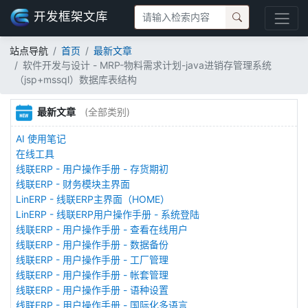
开发框架文库
站点导航
首页
最新文章
软件开发与设计 - MRP-物料需求计划-java进销存管理系统
（jsp+mssql）数据库表结构
最新文章
(全部类别)
AI 使用笔记
在线工具
线联ERP - 用户操作手册 - 存货期初
线联ERP - 财务模块主界面
LinERP - 线联ERP主界面（HOME）
LinERP - 线联ERP用户操作手册 - 系统登陆
线联ERP - 用户操作手册 - 查看在线用户
线联ERP - 用户操作手册 - 数据备份
线联ERP - 用户操作手册 - 工厂管理
线联ERP - 用户操作手册 - 帐套管理
线联ERP - 用户操作手册 - 语种设置
线联ERP - 用户操作手册 - 国际化多语言