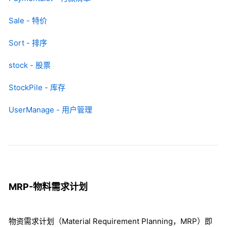
Sale - 特价
Sort - 排序
stock - 股票
StockPile - 库存
UserManage - 用户管理
MRP-物料需求计划
物资需求计划（Material Requirement Planning，MRP）即