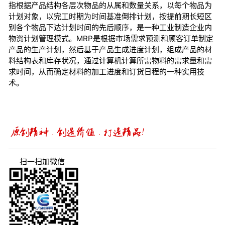
指根据产品结构各层次物品的从属和数量关系，以每个物品为
计划对象，以完工时期为时间基准倒排计划，按提前期长短区
别各个物品下达计划时间的先后顺序，是一种工业制造企业内
物资计划管理模式。MRP是根据市场需求预测和顾客订单制定
产品的生产计划，然后基于产品生成进度计划，组成产品的材
料结构表和库存状况，通过计算机计算所需物料的需求量和需
求时间，从而确定材料的加工进度和订货日程的一种实用技
术。
扫一扫加微信