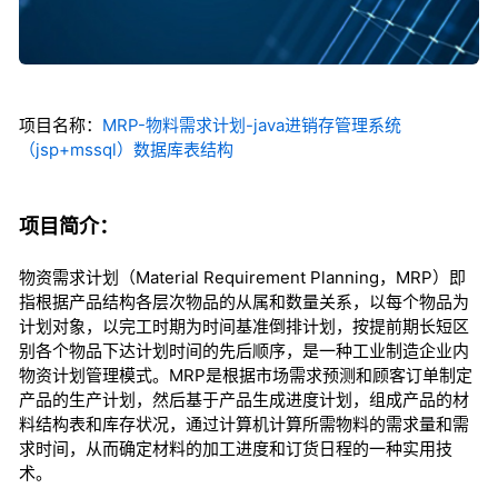
项目名称：
MRP-物料需求计划-java进销存管理系统
（jsp+mssql）数据库表结构
项目简介：
物资需求计划（Material Requirement Planning，MRP）即
指根据产品结构各层次物品的从属和数量关系，以每个物品为
计划对象，以完工时期为时间基准倒排计划，按提前期长短区
别各个物品下达计划时间的先后顺序，是一种工业制造企业内
物资计划管理模式。MRP是根据市场需求预测和顾客订单制定
产品的生产计划，然后基于产品生成进度计划，组成产品的材
料结构表和库存状况，通过计算机计算所需物料的需求量和需
求时间，从而确定材料的加工进度和订货日程的一种实用技
术。