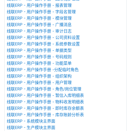
线联ERP - 用户操作手册 - 报表管理
线联ERP - 用户操作手册 - 字段名管理
线联ERP - 用户操作手册 - 模块管理
线联ERP - 用户操作手册 - 广播消息
线联ERP - 用户操作手册 - 审计日志
线联ERP - 用户操作手册 - 公司资料设置
线联ERP - 用户操作手册 - 系统参数设置
线联ERP - 用户操作手册 - 单据类型
线联ERP - 用户操作手册 - 号码规则
线联ERP - 用户操作手册 - 功能菜单
线联ERP - 用户操作手册 -分配临时角色
线联ERP - 用户操作手册 - 组织架构
线联ERP - 用户操作手册 - 用户管理
线联ERP - 用户操作手册 - 角色/岗位管理
线联ERP - 用户操作手册 - 暂估入库明细表
线联ERP - 用户操作手册 - 物料收发明细表
线联ERP - 用户操作手册 - 即时库存余额表
线联ERP - 用户操作手册 - 库存账龄分析表
线联ERP - 系统模块主界面
线联ERP - 生产模块主界面