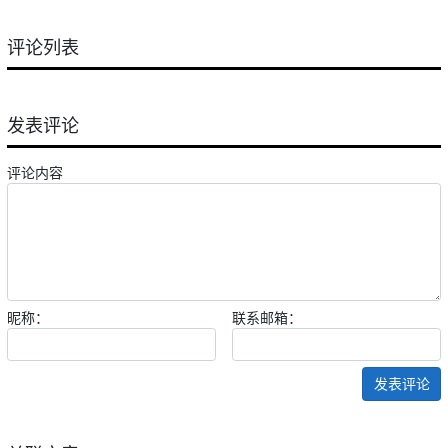
评论列表
发表评论
评论内容
昵称：
联系邮箱：
发表评论