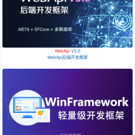
WebApi
V3.0
WebApi后端开发框架