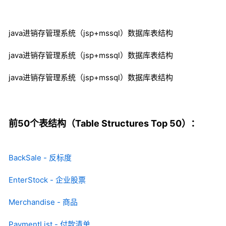
java进销存管理系统（jsp+mssql）数据库表结构
java进销存管理系统（jsp+mssql）数据库表结构
java进销存管理系统（jsp+mssql）数据库表结构
前50个表结构（Table Structures Top 50）：
BackSale - 反标度
EnterStock - 企业股票
Merchandise - 商品
PaymentList - 付款清单