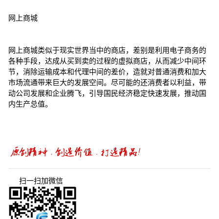
网上商城
网上商城类似于现实世界当中的商店，差别是利用电子商务的
各种手段，达成从买到卖的过程的虚拟商店，从而减少中间环
节，消除运输成本和代理中间的差价，造就对普通消费和加大
市场流通带来巨大的发展空间。尽可能的还消费者以利益，带
动公司发展和企业腾飞，引导国民经济稳定快速发展，推动国
内生产总值。
扫一扫加微信