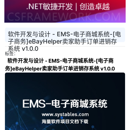
软件开发与设计 - EMS-电子商城系统-[电
子商务]eBayHelper卖家助手订单进销存
系统 v1.0.0
标签：
软件开发与设计 - EMS-电子商城系统-[电子商
务]eBayHelper卖家助手订单进销存系统 v1.0.0