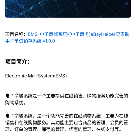
项目名称：
EMS-电子商城系统-[电子商务]eBayHelper卖家助
手订单进销存系统 v1.0.0
项目简介：
Electronic Mall System(EMS)
电子商城系统是一个主要提供在线销售、购物服务功能完善的
购物系统。
电子商城系统，是一个功能完善的在线购物系统，主要为在线
销售和在线购物服务。其功能主要包含商品的管理、会员的管
理、订单的管理、库存的管理、优惠的管理、在线支付等。