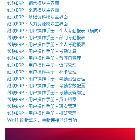
线联ERP - 销售模块主界面
线联ERP - 采购模块主界面
线联ERP - 基础资料模块主界面
线联ERP - 人力资源模块主界面
线联ERP - 用户操作手册 - 个人考勤报表（横向）
线联ERP - 用户操作手册 - 部门考勤报表
线联ERP - 用户操作手册 - 个人考勤报表
线联ERP - 用户操作手册 - 考勤计算
线联ERP - 用户操作手册 - 节假日管理
线联ERP - 用户操作手册 - 请假管理
线联ERP - 用户操作手册 - 补卡管理
线联ERP - 用户操作手册 - 考勤设备管理
线联ERP - 用户操作手册 - 考勤参数配置
线联ERP - 用户操作手册 - 考勤设备绑定
线联ERP - 用户操作手册 - 员工档案
线联ERP - 用户操作手册 - 班次管理
线联ERP - 用户操作手册 - 排班管理
Win11 刷新蓝牙、重新连接蓝牙音响