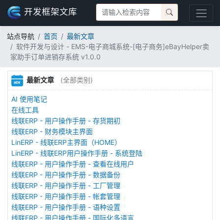
开发框架文库
站点导航
首页
最新文章
软件开发与设计 - EMS-电子商城系统-[电子商务]eBayHelper卖
家助手订单进销存系统 v1.0.0
最新文章
(全部类别)
AI 使用笔记
在线工具
线联ERP - 用户操作手册 - 存货期初
线联ERP - 财务模块主界面
LinERP - 线联ERP主界面（HOME）
LinERP - 线联ERP用户操作手册 - 系统登陆
线联ERP - 用户操作手册 - 查看在线用户
线联ERP - 用户操作手册 - 数据备份
线联ERP - 用户操作手册 - 工厂管理
线联ERP - 用户操作手册 - 帐套管理
线联ERP - 用户操作手册 - 语种设置
线联ERP - 用户操作手册 - 国际化多语言