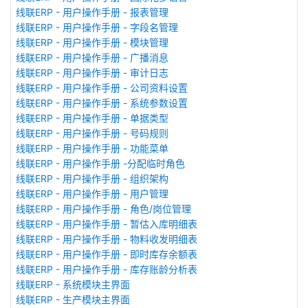
线联ERP - 用户操作手册 - 报表管理
线联ERP - 用户操作手册 - 字段名管理
线联ERP - 用户操作手册 - 模块管理
线联ERP - 用户操作手册 - 广播消息
线联ERP - 用户操作手册 - 审计日志
线联ERP - 用户操作手册 - 公司资料设置
线联ERP - 用户操作手册 - 系统参数设置
线联ERP - 用户操作手册 - 单据类型
线联ERP - 用户操作手册 - 号码规则
线联ERP - 用户操作手册 - 功能菜单
线联ERP - 用户操作手册 -分配临时角色
线联ERP - 用户操作手册 - 组织架构
线联ERP - 用户操作手册 - 用户管理
线联ERP - 用户操作手册 - 角色/岗位管理
线联ERP - 用户操作手册 - 暂估入库明细表
线联ERP - 用户操作手册 - 物料收发明细表
线联ERP - 用户操作手册 - 即时库存余额表
线联ERP - 用户操作手册 - 库存账龄分析表
线联ERP - 系统模块主界面
线联ERP - 生产模块主界面