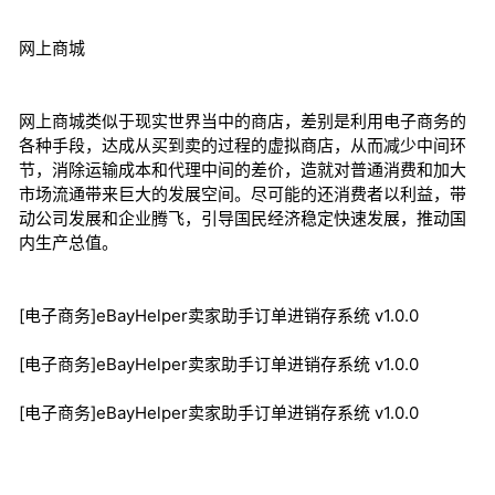
网上商城
网上商城类似于现实世界当中的商店，差别是利用电子商务的
各种手段，达成从买到卖的过程的虚拟商店，从而减少中间环
节，消除运输成本和代理中间的差价，造就对普通消费和加大
市场流通带来巨大的发展空间。尽可能的还消费者以利益，带
动公司发展和企业腾飞，引导国民经济稳定快速发展，推动国
内生产总值。
[电子商务]eBayHelper卖家助手订单进销存系统 v1.0.0
[电子商务]eBayHelper卖家助手订单进销存系统 v1.0.0
[电子商务]eBayHelper卖家助手订单进销存系统 v1.0.0