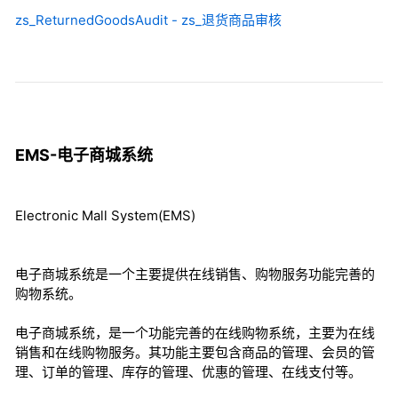
zs_ReturnedGoodsAudit - zs_退货商品审核
EMS-电子商城系统
Electronic Mall System(EMS)
电子商城系统是一个主要提供在线销售、购物服务功能完善的
购物系统。
电子商城系统，是一个功能完善的在线购物系统，主要为在线
销售和在线购物服务。其功能主要包含商品的管理、会员的管
理、订单的管理、库存的管理、优惠的管理、在线支付等。