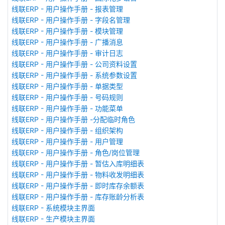
线联ERP - 用户操作手册 - 报表管理
线联ERP - 用户操作手册 - 字段名管理
线联ERP - 用户操作手册 - 模块管理
线联ERP - 用户操作手册 - 广播消息
线联ERP - 用户操作手册 - 审计日志
线联ERP - 用户操作手册 - 公司资料设置
线联ERP - 用户操作手册 - 系统参数设置
线联ERP - 用户操作手册 - 单据类型
线联ERP - 用户操作手册 - 号码规则
线联ERP - 用户操作手册 - 功能菜单
线联ERP - 用户操作手册 -分配临时角色
线联ERP - 用户操作手册 - 组织架构
线联ERP - 用户操作手册 - 用户管理
线联ERP - 用户操作手册 - 角色/岗位管理
线联ERP - 用户操作手册 - 暂估入库明细表
线联ERP - 用户操作手册 - 物料收发明细表
线联ERP - 用户操作手册 - 即时库存余额表
线联ERP - 用户操作手册 - 库存账龄分析表
线联ERP - 系统模块主界面
线联ERP - 生产模块主界面