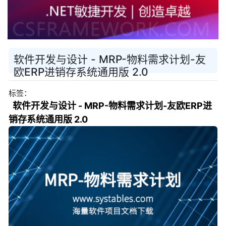
软件开发与设计 - MRP-物料需求计划-友
欧ERP进销存系统通用版 2.0
标签：
软件开发与设计 - MRP-物料需求计划-友欧ERP进
销存系统通用版 2.0