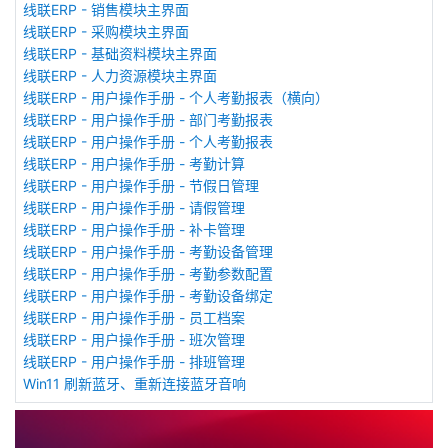
线联ERP - 销售模块主界面
线联ERP - 采购模块主界面
线联ERP - 基础资料模块主界面
线联ERP - 人力资源模块主界面
线联ERP - 用户操作手册 - 个人考勤报表（横向）
线联ERP - 用户操作手册 - 部门考勤报表
线联ERP - 用户操作手册 - 个人考勤报表
线联ERP - 用户操作手册 - 考勤计算
线联ERP - 用户操作手册 - 节假日管理
线联ERP - 用户操作手册 - 请假管理
线联ERP - 用户操作手册 - 补卡管理
线联ERP - 用户操作手册 - 考勤设备管理
线联ERP - 用户操作手册 - 考勤参数配置
线联ERP - 用户操作手册 - 考勤设备绑定
线联ERP - 用户操作手册 - 员工档案
线联ERP - 用户操作手册 - 班次管理
线联ERP - 用户操作手册 - 排班管理
Win11 刷新蓝牙、重新连接蓝牙音响