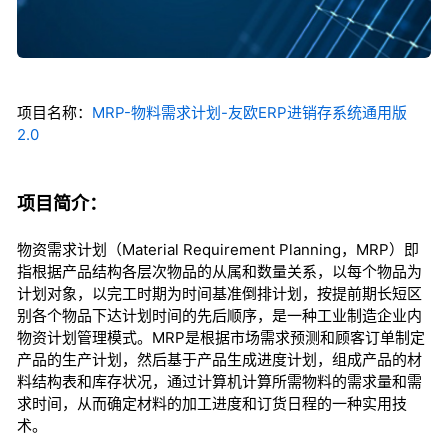
项目名称：
MRP-物料需求计划-友欧ERP进销存系统通用版
2.0
项目简介：
物资需求计划（Material Requirement Planning，MRP）即
指根据产品结构各层次物品的从属和数量关系，以每个物品为
计划对象，以完工时期为时间基准倒排计划，按提前期长短区
别各个物品下达计划时间的先后顺序，是一种工业制造企业内
物资计划管理模式。MRP是根据市场需求预测和顾客订单制定
产品的生产计划，然后基于产品生成进度计划，组成产品的材
料结构表和库存状况，通过计算机计算所需物料的需求量和需
求时间，从而确定材料的加工进度和订货日程的一种实用技
术。