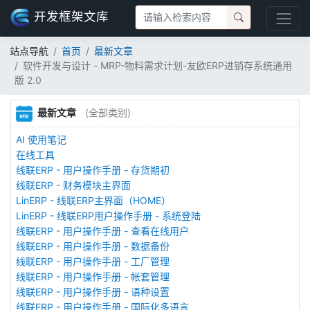
开发框架文库
站点导航
首页
最新文章
软件开发与设计 - MRP-物料需求计划-友欧ERP进销存系统通用
版 2.0
最新文章
(全部类别)
AI 使用笔记
在线工具
线联ERP - 用户操作手册 - 存货期初
线联ERP - 财务模块主界面
LinERP - 线联ERP主界面（HOME）
LinERP - 线联ERP用户操作手册 - 系统登陆
线联ERP - 用户操作手册 - 查看在线用户
线联ERP - 用户操作手册 - 数据备份
线联ERP - 用户操作手册 - 工厂管理
线联ERP - 用户操作手册 - 帐套管理
线联ERP - 用户操作手册 - 语种设置
线联ERP - 用户操作手册 - 国际化多语言