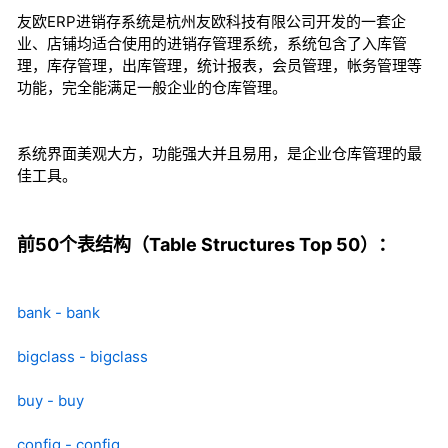
友欧ERP进销存系统是杭州友欧科技有限公司开发的一套企
业、店铺均适合使用的进销存管理系统，系统包含了入库管
理，库存管理，出库管理，统计报表，会员管理，帐务管理等
功能，完全能满足一般企业的仓库管理。
系统界面美观大方，功能强大并且易用，是企业仓库管理的最
佳工具。
前50个表结构（Table Structures Top 50）：
bank - bank
bigclass - bigclass
buy - buy
config - config