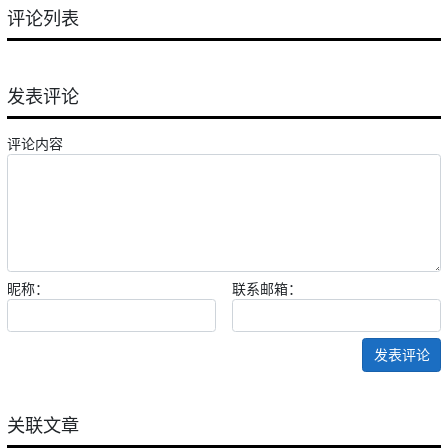
评论列表
发表评论
评论内容
昵称：
联系邮箱：
发表评论
关联文章