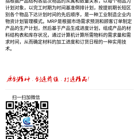
指根据产品结构各层次物品的从属和数量关系，以每个物品为
计划对象，以完工时期为时间基准倒排计划，按提前期长短区
别各个物品下达计划时间的先后顺序，是一种工业制造企业内
物资计划管理模式。MRP是根据市场需求预测和顾客订单制定
产品的生产计划，然后基于产品生成进度计划，组成产品的材
料结构表和库存状况，通过计算机计算所需物料的需求量和需
求时间，从而确定材料的加工进度和订货日程的一种实用技
术。
扫一扫加微信