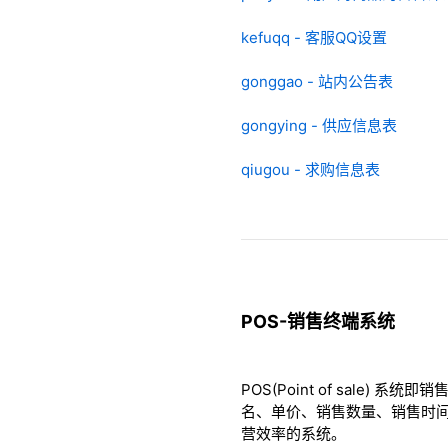
kefuqq - 客服QQ设置
gonggao - 站内公告表
gongying - 供应信息表
qiugou - 求购信息表
POS-销售终端系统
POS(Point of sal
名、单价、销售数量、销售时
营效率的系统。