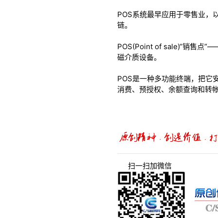
POS系统最早应用于零售业，
链。
POS(Point of sal
磁介质设备。
POS是一种多功能终端，把它
消费、预授权、余额查询和转
扫一扫加微信