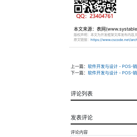
本文来源：表网(www.systa
版权声明：本文为开发框架文库发布内容,
原文链接：
https://www.cscode.net/ar
上一篇：
软件开发与设计 - POS
下一篇：
软件开发与设计 - PO
评论列表
发表评论
评论内容