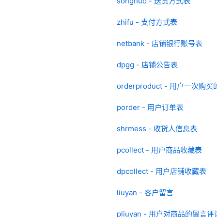
songhuo - 送货方式表
zhifu - 支付方式表
netbank - 店铺银行账号表
dpgg - 店铺公告表
orderproduct - 用户一次
porder - 用户订单表
shrmess - 收货人信息表
pcollect - 用户商品收藏表
dpcollect - 用户店铺收藏表
liuyan - 客户留言
pliuyan - 用户对商品的留言