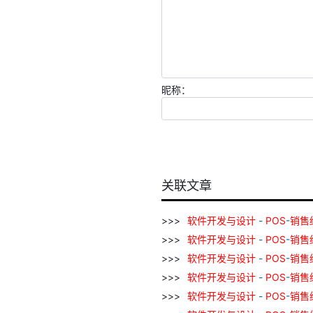
昵称：
关联文章
软件
开发
与
设计
-
POS
-
销售
软件
开发
与
设计
-
POS
-
销售
软件
开发
与
设计
-
POS
-
销售
软件
开发
与
设计
-
POS
-
销售
软件
开发
与
设计
-
POS
-
销售