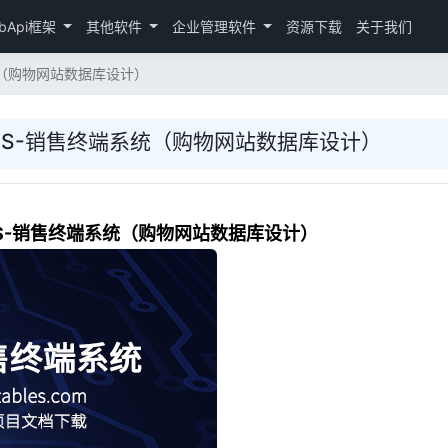
bApi框架
其他软件
企业管理软件
资源下载
关于我们
统（购物网站数据库设计）
POS-销售终端系统（购物网站数据库设计）
OS-销售终端系统（购物网站数据库设计）