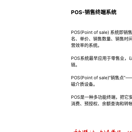
POS-销售终端系统
POS(Point of sal
名、单价、销售数量、销售时
营效率的系统。
POS系统最早应用于零售业，
链。
POS(Point of sal
磁介质设备。
POS是一种多功能终端，把它
消费、预授权、余额查询和转