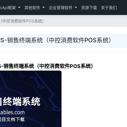
bApi框架
其他软件
企业管理软件
资源下载
关于我们
统（中控消费软件POS系统）
POS-销售终端系统（中控消费软件POS系统）
OS-销售终端系统（中控消费软件POS系统）