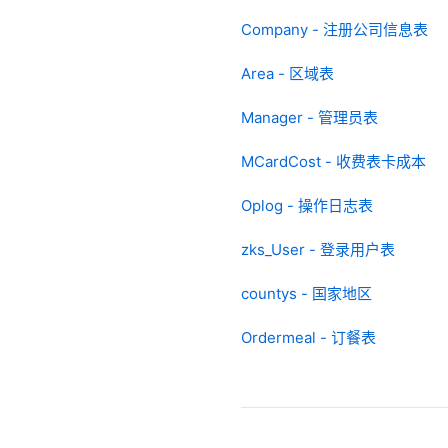
Company - 注册公司信息表
Area - 区域表
Manager - 管理员表
MCardCost - 收费表卡成本
Oplog - 操作日志表
zks_User - 登录用户表
countys - 国家地区
Ordermeal - 订餐表