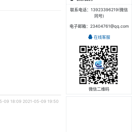
联系电话：13923396219(微信
同号)
电子邮箱：23404761@qq.com
在线客服
微信二维码
5-09 18:09
2021-05-09 19:50