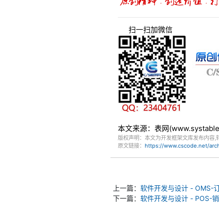
扫一扫加微信
本文来源：表网(www.systa
版权声明：本文为开发框架文库发布内容,
原文链接：
https://www.cscode.net/ar
上一篇：
软件开发与设计 - OMS
下一篇：
软件开发与设计 - POS