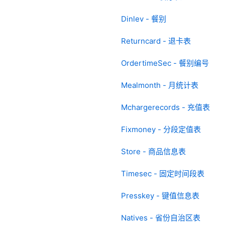
Dinlev - 餐别
Returncard - 退卡表
OrdertimeSec - 餐别编号
Mealmonth - 月统计表
Mchargerecords - 充值表
Fixmoney - 分段定值表
Store - 商品信息表
Timesec - 固定时间段表
Presskey - 键值信息表
Natives - 省份自治区表