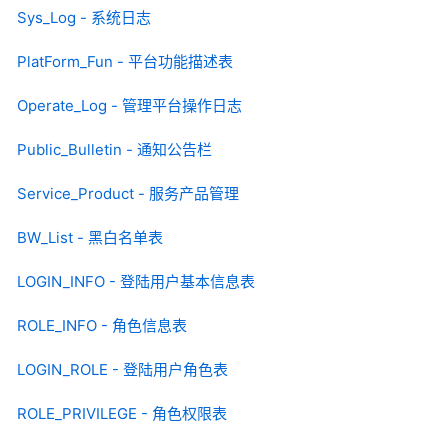
Sys_Log - 系统日志
PlatForm_Fun - 平台功能描述表
Operate_Log - 管理平台操作日志
Public_Bulletin - 通知公告栏
Service_Product - 服务产品管理
BW_List - 黑白名单表
LOGIN_INFO - 登陆用户基本信息表
ROLE_INFO - 角色信息表
LOGIN_ROLE - 登陆用户角色表
ROLE_PRIVILEGE - 角色权限表