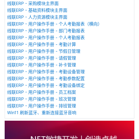
线联ERP - 采购模块主界面
线联ERP - 基础资料模块主界面
线联ERP - 人力资源模块主界面
线联ERP - 用户操作手册 - 个人考勤报表（横向）
线联ERP - 用户操作手册 - 部门考勤报表
线联ERP - 用户操作手册 - 个人考勤报表
线联ERP - 用户操作手册 - 考勤计算
线联ERP - 用户操作手册 - 节假日管理
线联ERP - 用户操作手册 - 请假管理
线联ERP - 用户操作手册 - 补卡管理
线联ERP - 用户操作手册 - 考勤设备管理
线联ERP - 用户操作手册 - 考勤参数配置
线联ERP - 用户操作手册 - 考勤设备绑定
线联ERP - 用户操作手册 - 员工档案
线联ERP - 用户操作手册 - 班次管理
线联ERP - 用户操作手册 - 排班管理
Win11 刷新蓝牙、重新连接蓝牙音响