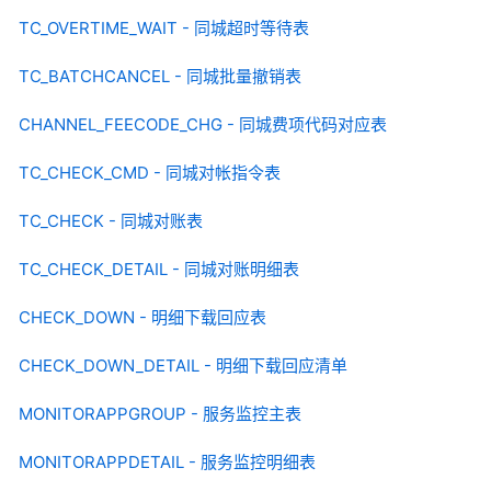
TC_OVERTIME_WAIT - 同城超时等待表
TC_BATCHCANCEL - 同城批量撤销表
CHANNEL_FEECODE_CHG - 同城费项代码对应表
TC_CHECK_CMD - 同城对帐指令表
TC_CHECK - 同城对账表
TC_CHECK_DETAIL - 同城对账明细表
CHECK_DOWN - 明细下载回应表
CHECK_DOWN_DETAIL - 明细下载回应清单
MONITORAPPGROUP - 服务监控主表
MONITORAPPDETAIL - 服务监控明细表