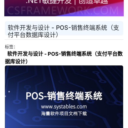
软件开发与设计 - POS-销售终端系统（支
付平台数据库设计）
标签：
软件开发与设计 - POS-销售终端系统（支付平台数
据库设计）