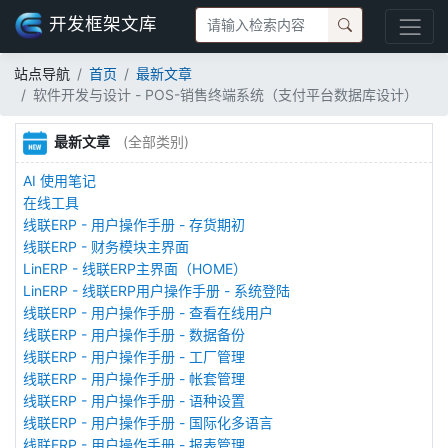
开发框架文库
站点导航
首页
最新文章
软件开发与设计 - POS-销售终端系统（支付平台数据库设计）
最新文章
(全部类别)
AI 使用笔记
在线工具
线联ERP - 用户操作手册 - 存货期初
线联ERP - 财务模块主界面
LinERP - 线联ERP主界面（HOME）
LinERP - 线联ERP用户操作手册 - 系统登陆
线联ERP - 用户操作手册 - 查看在线用户
线联ERP - 用户操作手册 - 数据备份
线联ERP - 用户操作手册 - 工厂管理
线联ERP - 用户操作手册 - 帐套管理
线联ERP - 用户操作手册 - 语种设置
线联ERP - 用户操作手册 - 国际化多语言
线联ERP - 用户操作手册 - 报表管理