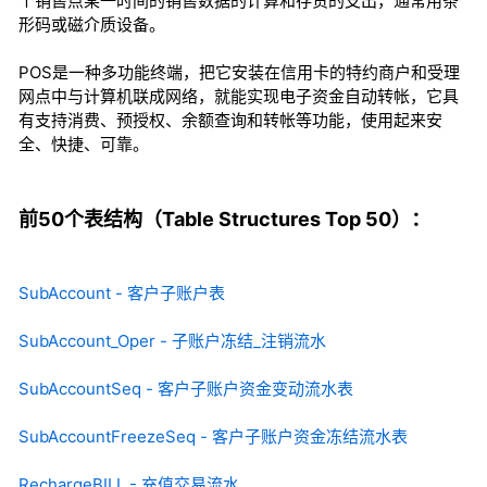
个销售点某一时间的销售数据的计算和存货的支出，通常用条
形码或磁介质设备。
POS是一种多功能终端，把它安装在信用卡的特约商户和受理
网点中与计算机联成网络，就能实现电子资金自动转帐，它具
有支持消费、预授权、余额查询和转帐等功能，使用起来安
全、快捷、可靠。
前50个表结构（Table Structures Top 50）：
SubAccount - 客户子账户表
SubAccount_Oper - 子账户冻结_注销流水
SubAccountSeq - 客户子账户资金变动流水表
SubAccountFreezeSeq - 客户子账户资金冻结流水表
RechargeBILL - 充值交易流水