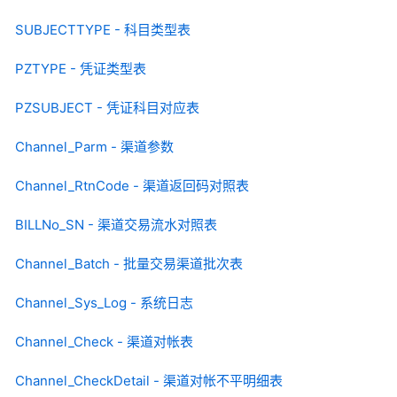
SUBJECTTYPE - 科目类型表
PZTYPE - 凭证类型表
PZSUBJECT - 凭证科目对应表
Channel_Parm - 渠道参数
Channel_RtnCode - 渠道返回码对照表
BILLNo_SN - 渠道交易流水对照表
Channel_Batch - 批量交易渠道批次表
Channel_Sys_Log - 系统日志
Channel_Check - 渠道对帐表
Channel_CheckDetail - 渠道对帐不平明细表