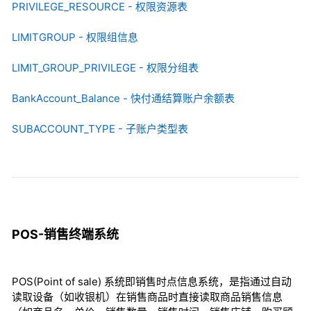
PRIVILEGE_RESOURCE - 权限资源表
LIMITGROUP - 权限组信息
LIMIT_GROUP_PRIVILEGE - 权限分组表
BankAccount_Balance - 快付通结算账户余额表
SUBACCOUNT_TYPE - 子账户类型表
POS-销售终端系统
POS(Point of sale) 系统即销售时点信息系统，是指通过自动
读取设备（如收银机）在销售商品时直接读取商品销售信息