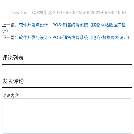
NewDoc
C/S框架网
2021-05-09 18:09
2021-05-09 19:51
上一篇：
软件开发与设计 - POS-销售终端系统（购物网站数据库设
计）
下一篇：
软件开发与设计 - POS-销售终端系统（电商-数据库表设计）
评论列表
发表评论
评论内容