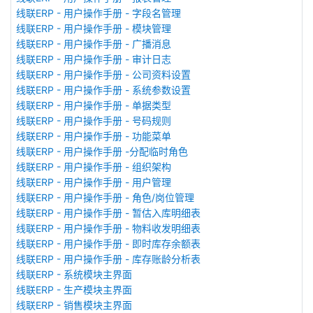
线联ERP - 用户操作手册 - 字段名管理
线联ERP - 用户操作手册 - 模块管理
线联ERP - 用户操作手册 - 广播消息
线联ERP - 用户操作手册 - 审计日志
线联ERP - 用户操作手册 - 公司资料设置
线联ERP - 用户操作手册 - 系统参数设置
线联ERP - 用户操作手册 - 单据类型
线联ERP - 用户操作手册 - 号码规则
线联ERP - 用户操作手册 - 功能菜单
线联ERP - 用户操作手册 -分配临时角色
线联ERP - 用户操作手册 - 组织架构
线联ERP - 用户操作手册 - 用户管理
线联ERP - 用户操作手册 - 角色/岗位管理
线联ERP - 用户操作手册 - 暂估入库明细表
线联ERP - 用户操作手册 - 物料收发明细表
线联ERP - 用户操作手册 - 即时库存余额表
线联ERP - 用户操作手册 - 库存账龄分析表
线联ERP - 系统模块主界面
线联ERP - 生产模块主界面
线联ERP - 销售模块主界面