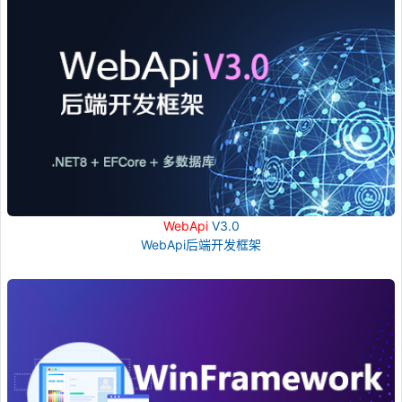
WebApi
V3.0
WebApi后端开发框架