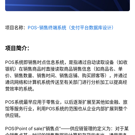
项目名称：
POS-销售终端系统（支付平台数据库设计）
项目简介：
POS系统即销售时点信息系统，是指通过自动读取设备（如收
银机）在销售商品时直接读取商品销售信息（如商品名、单
价、销售数量、销售时间、销售店铺、购买顾客等），并通过
通讯网络和计算机系统传送至有关部门进行分析加工以提高经
营效率的系统。
POS系统最早应用于零售业，以后逐渐扩展至其他如金融、旅
馆等服务行业，利用POS系统的范围也从企业内部扩展到整个
供应链。
POS(Point of sale)“销售点”——供应链管理的定义为：对于某