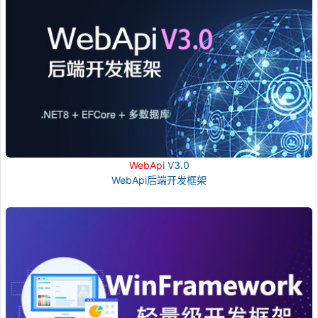
WebApi
V3.0
WebApi后端开发框架