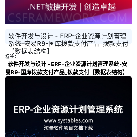
软件开发与设计 - ERP-企业资源计划管理
系统-安易R9-国库拨款支付产品_拨款支付
【数据表结构】
标签：
软件开发与设计 - ERP-企业资源计划管理系统-安
易R9-国库拨款支付产品_拨款支付【数据表结构】