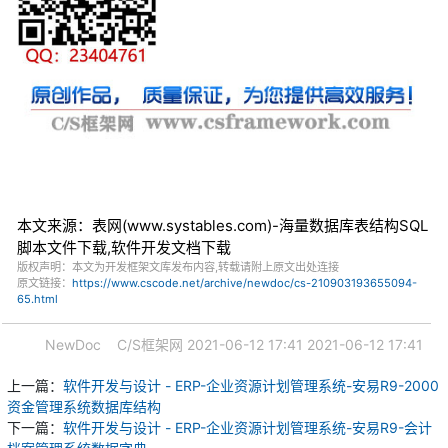
本文来源：表网(www.systables.com)-海量数据库表结构SQL
脚本文件下载,软件开发文档下载
版权声明：本文为开发框架文库发布内容,转载请附上原文出处连接
原文链接：
https://www.cscode.net/archive/newdoc/cs-210903193655094-
65.html
NewDoc
C/S框架网
2021-06-12 17:41
2021-06-12 17:41
上一篇：
软件开发与设计 - ERP-企业资源计划管理系统-安易R9-2000
资金管理系统数据库结构
下一篇：
软件开发与设计 - ERP-企业资源计划管理系统-安易R9-会计