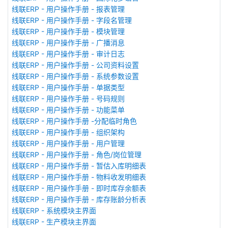
线联ERP - 用户操作手册 - 报表管理
线联ERP - 用户操作手册 - 字段名管理
线联ERP - 用户操作手册 - 模块管理
线联ERP - 用户操作手册 - 广播消息
线联ERP - 用户操作手册 - 审计日志
线联ERP - 用户操作手册 - 公司资料设置
线联ERP - 用户操作手册 - 系统参数设置
线联ERP - 用户操作手册 - 单据类型
线联ERP - 用户操作手册 - 号码规则
线联ERP - 用户操作手册 - 功能菜单
线联ERP - 用户操作手册 -分配临时角色
线联ERP - 用户操作手册 - 组织架构
线联ERP - 用户操作手册 - 用户管理
线联ERP - 用户操作手册 - 角色/岗位管理
线联ERP - 用户操作手册 - 暂估入库明细表
线联ERP - 用户操作手册 - 物料收发明细表
线联ERP - 用户操作手册 - 即时库存余额表
线联ERP - 用户操作手册 - 库存账龄分析表
线联ERP - 系统模块主界面
线联ERP - 生产模块主界面