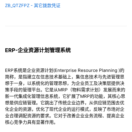
ZB_QTZFPZ - 其它拨款凭证
ERP-企业资源计划管理系统
ERP系统是企业资源计划(Enterprise Resource Planning )的
简称，是指建立在信息技术基础上，集信息技术与先进管理思
想于一身，以系统化的管理思想，为企业员工及决策层提供决
策手段的管理平台。它是从MRP（物料需求计划）发展而来的
新一代集成化管理信息系统，它扩展了MRP的功能，其核心思
想是供应链管理。它跳出了传统企业边界，从供应链范围去优
化企业的资源，优化了现代企业的运行模式，反映了市场对企
业合理调配资源的要求。它对于改善企业业务流程、提高企业
核心竞争力具有显著作用。