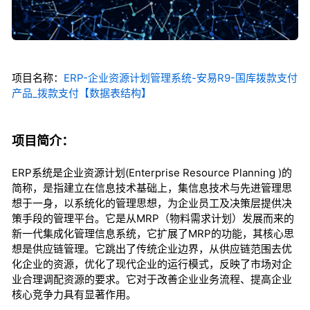
项目名称：
ERP-企业资源计划管理系统-安易R9-国库拨款支付
产品_拨款支付【数据表结构】
项目简介：
ERP系统是企业资源计划(Enterprise Resource Planning )的
简称，是指建立在信息技术基础上，集信息技术与先进管理思
想于一身，以系统化的管理思想，为企业员工及决策层提供决
策手段的管理平台。它是从MRP（物料需求计划）发展而来的
新一代集成化管理信息系统，它扩展了MRP的功能，其核心思
想是供应链管理。它跳出了传统企业边界，从供应链范围去优
化企业的资源，优化了现代企业的运行模式，反映了市场对企
业合理调配资源的要求。它对于改善企业业务流程、提高企业
核心竞争力具有显著作用。