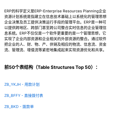
ERP的科学定义是ERP-Enterprise Resources Planning企业
资源计划系统是指建立在信息技术基础上以系统化的管理思想
企业决策及员工提供决策运行手段的管理平台。ERP是一种可
以提供跨地区、跨部门甚至跨公司整合实时信息的企业管理信
息系统。ERP不仅仅是一个软件更重要的是一个管理思想，它
实现了企业内部资源和企业相关的外部资源的整合。通过软件
把企业的人、财、物、产、供销及相应的物流、信息流、资金
流、管理流、增值流等紧密地集成起来实现资源优化和共享。
前50个表结构（Table Structures Top 50）：
ZB_YKJH - 用款计划
ZB_BFFY - 直接拨付表
ZB_BKD - 拨款单