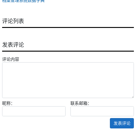
档案管理系统数据字典
评论列表
发表评论
评论内容
昵称：
联系邮箱：
发表评论