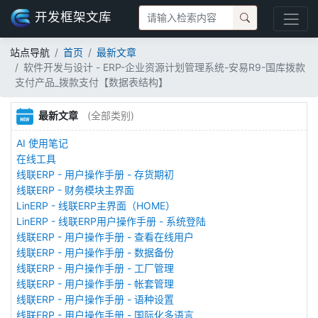
开发框架文库
站点导航
首页
最新文章
软件开发与设计 - ERP-企业资源计划管理系统-安易R9-国库拨款
支付产品_拨款支付【数据表结构】
最新文章
(全部类别)
AI 使用笔记
在线工具
线联ERP - 用户操作手册 - 存货期初
线联ERP - 财务模块主界面
LinERP - 线联ERP主界面（HOME）
LinERP - 线联ERP用户操作手册 - 系统登陆
线联ERP - 用户操作手册 - 查看在线用户
线联ERP - 用户操作手册 - 数据备份
线联ERP - 用户操作手册 - 工厂管理
线联ERP - 用户操作手册 - 帐套管理
线联ERP - 用户操作手册 - 语种设置
线联ERP - 用户操作手册 - 国际化多语言