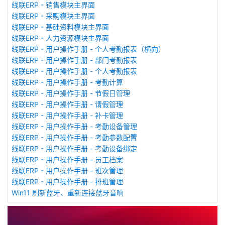
线联ERP - 销售模块主界面
线联ERP - 采购模块主界面
线联ERP - 基础资料模块主界面
线联ERP - 人力资源模块主界面
线联ERP - 用户操作手册 - 个人考勤报表（横向）
线联ERP - 用户操作手册 - 部门考勤报表
线联ERP - 用户操作手册 - 个人考勤报表
线联ERP - 用户操作手册 - 考勤计算
线联ERP - 用户操作手册 - 节假日管理
线联ERP - 用户操作手册 - 请假管理
线联ERP - 用户操作手册 - 补卡管理
线联ERP - 用户操作手册 - 考勤设备管理
线联ERP - 用户操作手册 - 考勤参数配置
线联ERP - 用户操作手册 - 考勤设备绑定
线联ERP - 用户操作手册 - 员工档案
线联ERP - 用户操作手册 - 班次管理
线联ERP - 用户操作手册 - 排班管理
Win11 刷新蓝牙、重新连接蓝牙音响