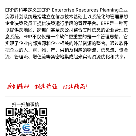
ERP的科学定义是ERP-Enterprise Resources Planning企业
资源计划系统是指建立在信息技术基础上以系统化的管理思想
企业决策及员工提供决策运行手段的管理平台。ERP是一种可
以提供跨地区、跨部门甚至跨公司整合实时信息的企业管理信
息系统。ERP不仅仅是一个软件更重要的是一个管理思想，它
实现了企业内部资源和企业相关的外部资源的整合。通过软件
把企业的人、财、物、产、供销及相应的物流、信息流、资金
流、管理流、增值流等紧密地集成起来实现资源优化和共享。
扫一扫加微信