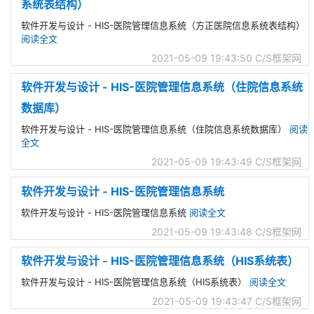
系统表结构）
软件开发与设计 - HIS-医院管理信息系统（方正医院信息系统表结构）
阅读全文
2021-05-09 19:43:50
C/S框架网
软件开发与设计 - HIS-医院管理信息系统（住院信息系统
数据库）
软件开发与设计 - HIS-医院管理信息系统（住院信息系统数据库）
阅读
全文
2021-05-09 19:43:49
C/S框架网
软件开发与设计 - HIS-医院管理信息系统
软件开发与设计 - HIS-医院管理信息系统
阅读全文
2021-05-09 19:43:48
C/S框架网
软件开发与设计 - HIS-医院管理信息系统（HIS系统表）
软件开发与设计 - HIS-医院管理信息系统（HIS系统表）
阅读全文
2021-05-09 19:43:47
C/S框架网