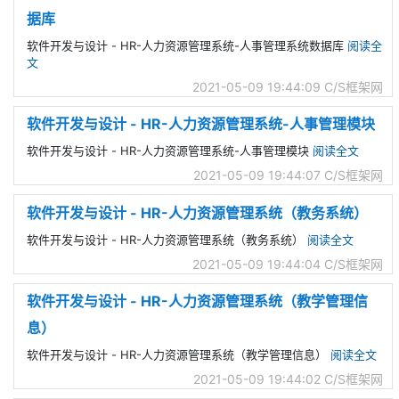
据库
软件开发与设计 - HR-人力资源管理系统-人事管理系统数据库
阅读全
文
2021-05-09 19:44:09
C/S框架网
软件开发与设计 - HR-人力资源管理系统-人事管理模块
软件开发与设计 - HR-人力资源管理系统-人事管理模块
阅读全文
2021-05-09 19:44:07
C/S框架网
软件开发与设计 - HR-人力资源管理系统（教务系统）
软件开发与设计 - HR-人力资源管理系统（教务系统）
阅读全文
2021-05-09 19:44:04
C/S框架网
软件开发与设计 - HR-人力资源管理系统（教学管理信
息）
软件开发与设计 - HR-人力资源管理系统（教学管理信息）
阅读全文
2021-05-09 19:44:02
C/S框架网