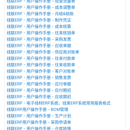
线联ERP - 用户操作手册 - 现金流量表
线联ERP - 用户操作手册 - 成本调整单
线联ERP - 用户操作手册 - 月结&结账
线联ERP - 用户操作手册 - 制作凭证
线联ERP - 用户操作手册 - 成本核算
线联ERP - 用户操作手册 - 往来核销单
线联ERP - 用户操作手册 - 采购发票
线联ERP - 用户操作手册 - 应收单据
线联ERP - 用户操作手册 - 供应商对账单
线联ERP - 用户操作手册 - 往来付款单
线联ERP - 用户操作手册 - 往来收款单
线联ERP - 用户操作手册 - 客户对账单
线联ERP - 用户操作手册 - 销售发票
线联ERP - 用户操作手册 - 应付单据
线联ERP - 用户操作手册 - 应付期初
线联ERP - 用户操作手册 - 应收期初
线联ERP - 电子线材ERP系统、线束ERP系统常用报表格式
线联ERP用户操作手册 - BOM管理
线联ERP - 用户操作手册 - 生产计划
线联ERP用户操作手册 - 采购申请单
线联ERP - 用户操作手册 - 仓库转换