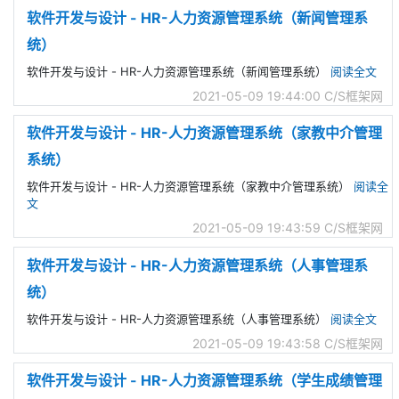
软件开发与设计 - HR-人力资源管理系统（新闻管理系
统）
软件开发与设计 - HR-人力资源管理系统（新闻管理系统）
阅读全文
2021-05-09 19:44:00
C/S框架网
软件开发与设计 - HR-人力资源管理系统（家教中介管理
系统）
软件开发与设计 - HR-人力资源管理系统（家教中介管理系统）
阅读全
文
2021-05-09 19:43:59
C/S框架网
软件开发与设计 - HR-人力资源管理系统（人事管理系
统）
软件开发与设计 - HR-人力资源管理系统（人事管理系统）
阅读全文
2021-05-09 19:43:58
C/S框架网
软件开发与设计 - HR-人力资源管理系统（学生成绩管理