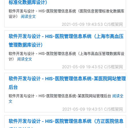
标准化数据库设计）
软件开发与设计 - HIS-医院管理信息系统（医院信息管理标准化数据库
设计）
阅读全文
2021-05-09 19:43:53
C/S框架网
软件开发与设计 - HIS-医院管理信息系统（上海市高血压
管理数据库设计）
软件开发与设计 - HIS-医院管理信息系统（上海市高血压管理数据库设
计）
阅读全文
2021-05-09 19:43:52
C/S框架网
软件开发与设计 - HIS-医院管理信息系统-某医院网站管理
后台
软件开发与设计 - HIS-医院管理信息系统-某医院网站管理后台
阅读全
文
2021-05-09 19:43:51
C/S框架网
软件开发与设计 - HIS-医院管理信息系统（方正医院信息