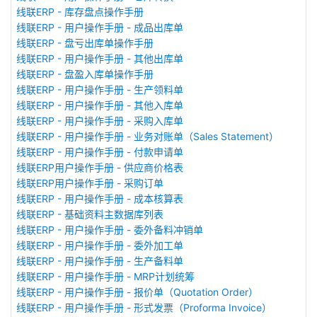
线联ERP - 库存盘点操作手册
线联ERP - 用户操作手册 - 成品出库单
线联ERP - 盘亏出库单操作手册
线联ERP - 用户操作手册 - 其他出库单
线联ERP - 盘盈入库单操作手册
线联ERP - 用户操作手册 - 生产领料单
线联ERP - 用户操作手册 - 其他入库单
线联ERP - 用户操作手册 - 采购入库单
线联ERP - 用户操作手册 - 业务对账单（Sales Statement）
线联ERP - 用户操作手册 - 付款申请单
线联ERP用户操作手册 - 供应商价格表
线联ERP用户操作手册 - 采购订单
线联ERP - 用户操作手册 - 成本核算表
线联ERP - 基础资料主数据库列表
线联ERP - 用户操作手册 - 委外备料冲销单
线联ERP - 用户操作手册 - 委外加工单
线联ERP - 用户操作手册 - 生产备料单
线联ERP - 用户操作手册 - MRP计划统筹
线联ERP - 用户操作手册 - 报价单（Quotation Order）
线联ERP - 用户操作手册 - 形式发票（Proforma Invoice）