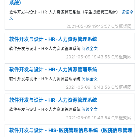
系统）
软件开发与设计 - HR-人力资源管理系统（学生成绩管理系统）
阅读全
文
2021-05-09 19:43:57
C/S框架网
软件开发与设计 - HR-人力资源管理系统
软件开发与设计 - HR-人力资源管理系统
阅读全文
2021-05-09 19:43:56
C/S框架网
软件开发与设计 - HR-人力资源管理系统
软件开发与设计 - HR-人力资源管理系统
阅读全文
2021-05-09 19:43:56
C/S框架网
软件开发与设计 - HR-人力资源管理系统
软件开发与设计 - HR-人力资源管理系统
阅读全文
2021-05-09 19:43:54
C/S框架网
软件开发与设计 - HIS-医院管理信息系统（医院信息管理