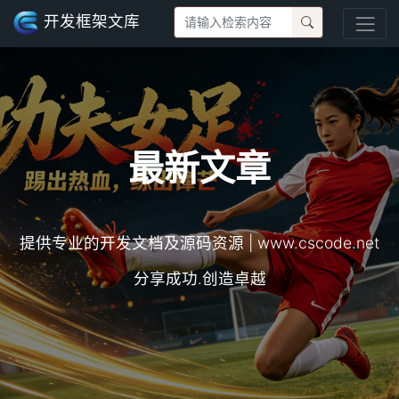
开发框架文库
最新文章
提供专业的开发文档及源码资源 | www.cscode.net
分享成功.创造卓越