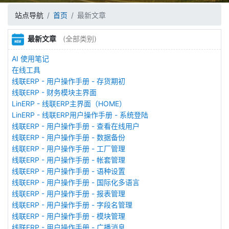
站点导航
首页
最新文章
最新文章
(全部类别)
AI 使用笔记
在线工具
线联ERP - 用户操作手册 - 存货期初
线联ERP - 财务模块主界面
LinERP - 线联ERP主界面（HOME）
LinERP - 线联ERP用户操作手册 - 系统登陆
线联ERP - 用户操作手册 - 查看在线用户
线联ERP - 用户操作手册 - 数据备份
线联ERP - 用户操作手册 - 工厂管理
线联ERP - 用户操作手册 - 帐套管理
线联ERP - 用户操作手册 - 语种设置
线联ERP - 用户操作手册 - 国际化多语言
线联ERP - 用户操作手册 - 报表管理
线联ERP - 用户操作手册 - 字段名管理
线联ERP - 用户操作手册 - 模块管理
线联ERP - 用户操作手册 - 广播消息