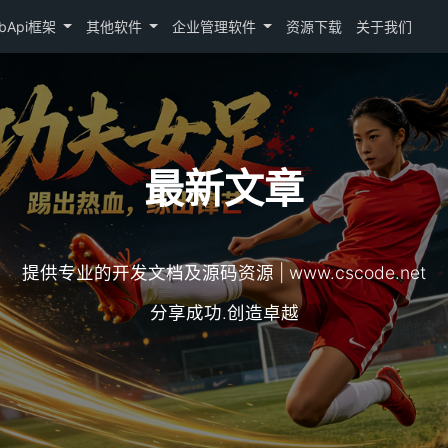
bApi框架
其他软件
企业管理软件
资源下载
关于我们
最新文章
提供专业的开发文档及源码资源 | www.cscode.net
分享成功.创造卓越