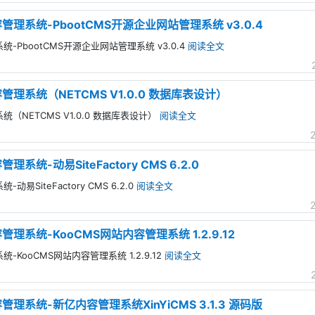
管理系统-PbootCMS开源企业网站管理系统 v3.0.4
统-PbootCMS开源企业网站管理系统 v3.0.4
阅读全文
管理系统（NETCMS V1.0.0 数据库表设计）
统（NETCMS V1.0.0 数据库表设计）
阅读全文
系统-动易SiteFactory CMS 6.2.0
易SiteFactory CMS 6.2.0
阅读全文
管理系统-KooCMS网站内容管理系统 1.2.9.12
-KooCMS网站内容管理系统 1.2.9.12
阅读全文
管理系统-新亿内容管理系统XinYiCMS 3.1.3 源码版