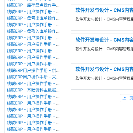
线联ERP - 库存盘点操作手册
软件开发与设计 - CMS内容管
线联ERP - 用户操作手册 - 成品出库单
线联ERP - 盘亏出库单操作手册
软件开发与设计 - CMS内容管理系统-
线联ERP - 用户操作手册 - 其他出库单
线联ERP - 盘盈入库单操作手册
线联ERP - 用户操作手册 - 生产领料单
软件开发与设计 - CMS
线联ERP - 用户操作手册 - 其他入库单
软件开发与设计 - CMS内容管
线联ERP - 用户操作手册 - 采购入库单
线联ERP - 用户操作手册 - 业务对账单（Sales Statement）
线联ERP - 用户操作手册 - 付款申请单
软件开发与设计 - CMS内容
线联ERP用户操作手册 - 供应商价格表
线联ERP用户操作手册 - 采购订单
软件开发与设计 - CMS内容管理系统
线联ERP - 用户操作手册 - 成本核算表
线联ERP - 基础资料主数据库列表
线联ERP - 用户操作手册 - 委外备料冲销单
上一页
线联ERP - 用户操作手册 - 委外加工单
线联ERP - 用户操作手册 - 生产备料单
线联ERP - 用户操作手册 - MRP计划统筹
线联ERP - 用户操作手册 - 报价单（Quotation Order）
线联ERP - 用户操作手册 - 形式发票（Proforma Invoice）