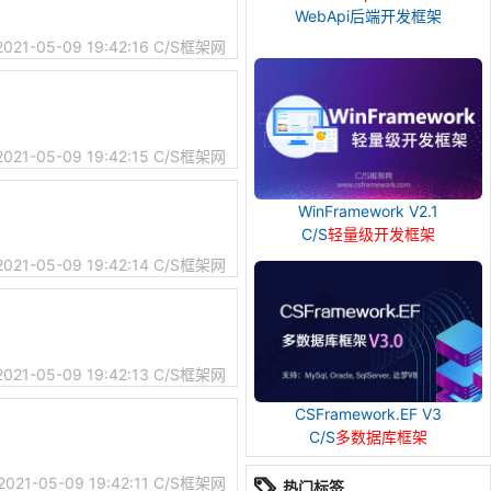
WebApi后端开发框架
2021-05-09 19:42:16
C/S框架网
2021-05-09 19:42:15
C/S框架网
WinFramework V2.1
C/S
轻量级开发框架
2021-05-09 19:42:14
C/S框架网
2021-05-09 19:42:13
C/S框架网
CSFramework.EF V3
C/S
多数据库框架
2021-05-09 19:42:11
C/S框架网
热门标签