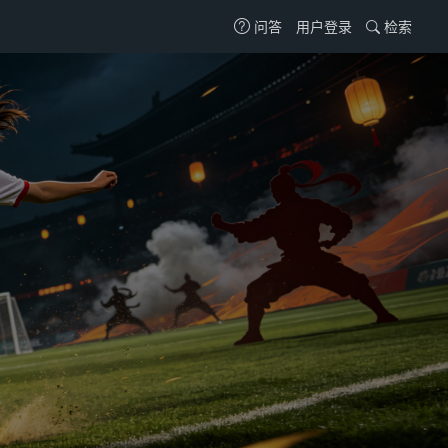
用户登录
检索
问答