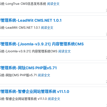
统-LongTrue CMS信息发布系统
阅读全文
系统-LeadWit CMS.NET 1.0.1
eadWit CMS.NET 1.0.1
阅读全文
理系统-[Joomla-v3.9.21] 内容管理系统CMS
[Joomla-v3.9.21] 内容管理系统CMS
阅读全文
管理系统-网钛CMS PHP版v5.71
-网钛CMS PHP版v5.71
阅读全文
管理系统-智睿企业网站管理系统 v11.1.0
统-智睿企业网站管理系统 v11.1.0
阅读全文