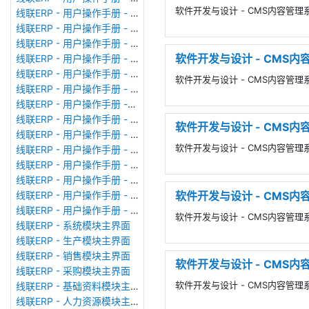
软件开发与设计 - CMS内容管理系
线联ERP - 用户操作手册 - 审计日志
线联ERP - 用户操作手册 - 公司资料设置
线联ERP - 用户操作手册 - 系统参数设置
软件开发与设计 - CMS内容管理
线联ERP - 用户操作手册 - 单据类型
线联ERP - 用户操作手册 - 号码规则
软件开发与设计 - CMS内容管理系统-L
线联ERP - 用户操作手册 - 功能菜单
线联ERP - 用户操作手册 -分配临时角色
线联ERP - 用户操作手册 - 组织架构
软件开发与设计 - CMS内容管
线联ERP - 用户操作手册 - 用户管理
软件开发与设计 - CMS内容管理系统-
线联ERP - 用户操作手册 - 角色/岗位管理
线联ERP - 用户操作手册 - 暂估入库明细表
线联ERP - 用户操作手册 - 物料收发明细表
软件开发与设计 - CMS内容
线联ERP - 用户操作手册 - 即时库存余额表
线联ERP - 用户操作手册 - 库存账龄分析表
软件开发与设计 - CMS内容管理系统
线联ERP - 系统模块主界面
线联ERP - 生产模块主界面
线联ERP - 销售模块主界面
软件开发与设计 - CMS内容
线联ERP - 采购模块主界面
软件开发与设计 - CMS内容管理系
线联ERP - 基础资料模块主界面
线联ERP - 人力资源模块主界面