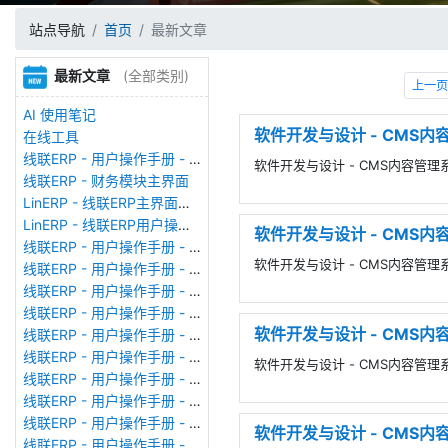
站点导航
首页
最新文章
最新文章
(全部类别)
上一页
AI 使用笔记
软件开发与设计 - CMS内容管
在线工具
线联ERP - 用户操作手册 - 存货期初
软件开发与设计 - CMS内容管理系统-
线联ERP - 财务模块主界面
LinERP - 线联ERP主界面（HOME）
LinERP - 线联ERP用户操作手册 - 系统登陆
软件开发与设计 - CMS内
线联ERP - 用户操作手册 - 查看在线用户
软件开发与设计 - CMS内容管理
线联ERP - 用户操作手册 - 数据备份
线联ERP - 用户操作手册 - 工厂管理
线联ERP - 用户操作手册 - 帐套管理
软件开发与设计 - CMS内容管理
线联ERP - 用户操作手册 - 语种设置
线联ERP - 用户操作手册 - 国际化多语言
软件开发与设计 - CMS内容管理系统-S
线联ERP - 用户操作手册 - 报表管理
线联ERP - 用户操作手册 - 字段名管理
线联ERP - 用户操作手册 - 模块管理
软件开发与设计 - CMS内容
线联ERP - 用户操作手册 - 广播消息