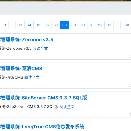
1
···
83
84
85
86
87
88
89
90
91
92
93
···
168
理系统-Zeroone v3.5
Zeroone v3.5
阅读全文
容管理系统-逐浪CMS
系统-逐浪CMS
阅读全文
系统-SiteServer CMS 3.3.7 SQL版
iteServer CMS 3.3.7 SQL版
阅读全文
管理系统-LongTrue CMS信息发布系统