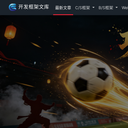
开发框架文库
最新文章
C/S框架
B/S框架
We