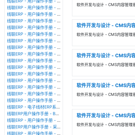
线联ERP - 用户操作手册 - 现金流量表
软件开发与设计 - CMS内容管理系统
线联ERP - 用户操作手册 - 成本调整单
线联ERP - 用户操作手册 - 月结&结账
线联ERP - 用户操作手册 - 制作凭证
软件开发与设计 - CMS内容
线联ERP - 用户操作手册 - 成本核算
线联ERP - 用户操作手册 - 往来核销单
软件开发与设计 - CMS内容管理系统
线联ERP - 用户操作手册 - 采购发票
线联ERP - 用户操作手册 - 应收单据
线联ERP - 用户操作手册 - 供应商对账单
软件开发与设计 - CMS内容
线联ERP - 用户操作手册 - 往来付款单
软件开发与设计 - CMS内容管理系统
线联ERP - 用户操作手册 - 往来收款单
线联ERP - 用户操作手册 - 客户对账单
线联ERP - 用户操作手册 - 销售发票
软件开发与设计 - CMS内容
线联ERP - 用户操作手册 - 应付单据
线联ERP - 用户操作手册 - 应付期初
软件开发与设计 - CMS内容管理系统
线联ERP - 用户操作手册 - 应收期初
线联ERP - 电子线材ERP系统、线束ERP系统常用报表格式
线联ERP用户操作手册 - BOM管理
软件开发与设计 - CMS内
线联ERP - 用户操作手册 - 生产计划
软件开发与设计 - CMS内容管理系
线联ERP用户操作手册 - 采购申请单
线联ERP - 用户操作手册 - 仓库转换