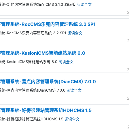
-新亿内容管理系统XinYiCMS 3.1.3 源码版
阅读全文
管理系统-RocCMS乐克内容管理系统 3.2 SP1
-RocCMS乐克内容管理系统 3.2 SP1
阅读全文
管理系统-KesionICMS智能建站系统 6.0
-KesionICMS智能建站系统 6.0
阅读全文
管理系统-易点内容管理系统(DianCMS) 7.0.0
-易点内容管理系统(DianCMS) 7.0.0
阅读全文
容管理系统-好得很建站管理系统HDHCMS 1.5
统-好得很建站管理系统HDHCMS 1.5
阅读全文