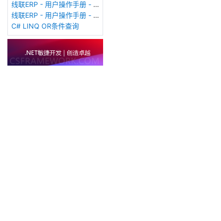
线联ERP - 用户操作手册 - 销售订单（Sales Order）
线联ERP - 用户操作手册 - 客户费用登记表
C# LINQ OR条件查询