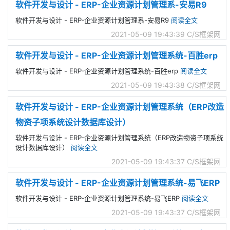
软件开发与设计 - ERP-企业资源计划管理系-安易R9
软件开发与设计 - ERP-企业资源计划管理系-安易R9
阅读全文
2021-05-09 19:43:39
C/S框架网
软件开发与设计 - ERP-企业资源计划管理系统-百胜erp
软件开发与设计 - ERP-企业资源计划管理系统-百胜erp
阅读全文
2021-05-09 19:43:38
C/S框架网
软件开发与设计 - ERP-企业资源计划管理系统（ERP改造
物资子项系统设计数据库设计）
软件开发与设计 - ERP-企业资源计划管理系统（ERP改造物资子项系统
设计数据库设计）
阅读全文
2021-05-09 19:43:37
C/S框架网
软件开发与设计 - ERP-企业资源计划管理系统-易飞ERP
软件开发与设计 - ERP-企业资源计划管理系统-易飞ERP
阅读全文
2021-05-09 19:43:37
C/S框架网