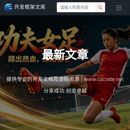
开发框架文库
最新文章
提供专业的开发文档及源码资源 | www.cscode.net
分享成功.创造卓越