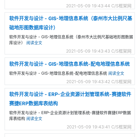
2021-05-09 19:43:44
C/S框架网
软件开发与设计 - GIS-地理信息系统（泰州市大比例尺基
础地形图数据库设计）
软件开发与设计 - GIS-地理信息系统（泰州市大比例尺基础地形图数据
库设计）
阅读全文
2021-05-09 19:43:43
C/S框架网
软件开发与设计 - GIS-地理信息系统-配电地理信息系统
软件开发与设计 - GIS-地理信息系统-配电地理信息系统
阅读全文
2021-05-09 19:43:42
C/S框架网
软件开发与设计 - ERP-企业资源计划管理系统-赛捷软件
赛捷ERP数据库表结构
软件开发与设计 - ERP-企业资源计划管理系统-赛捷软件赛捷ERP数据
库表结构
阅读全文
2021-05-09 19:43:41
C/S框架网