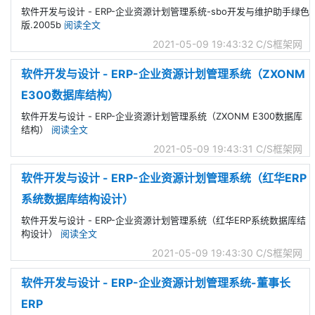
软件开发与设计 - ERP-企业资源计划管理系统-sbo开发与维护助手绿色
版.2005b
阅读全文
2021-05-09 19:43:32
C/S框架网
软件开发与设计 - ERP-企业资源计划管理系统（ZXONM
E300数据库结构）
软件开发与设计 - ERP-企业资源计划管理系统（ZXONM E300数据库
结构）
阅读全文
2021-05-09 19:43:31
C/S框架网
软件开发与设计 - ERP-企业资源计划管理系统（红华ERP
系统数据库结构设计）
软件开发与设计 - ERP-企业资源计划管理系统（红华ERP系统数据库结
构设计）
阅读全文
2021-05-09 19:43:30
C/S框架网
软件开发与设计 - ERP-企业资源计划管理系统-董事长
ERP