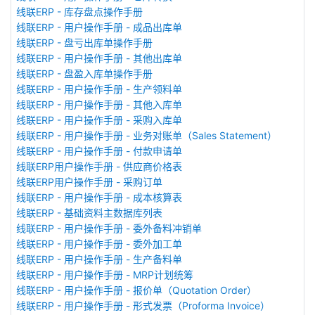
线联ERP - 库存盘点操作手册
线联ERP - 用户操作手册 - 成品出库单
线联ERP - 盘亏出库单操作手册
线联ERP - 用户操作手册 - 其他出库单
线联ERP - 盘盈入库单操作手册
线联ERP - 用户操作手册 - 生产领料单
线联ERP - 用户操作手册 - 其他入库单
线联ERP - 用户操作手册 - 采购入库单
线联ERP - 用户操作手册 - 业务对账单（Sales Statement）
线联ERP - 用户操作手册 - 付款申请单
线联ERP用户操作手册 - 供应商价格表
线联ERP用户操作手册 - 采购订单
线联ERP - 用户操作手册 - 成本核算表
线联ERP - 基础资料主数据库列表
线联ERP - 用户操作手册 - 委外备料冲销单
线联ERP - 用户操作手册 - 委外加工单
线联ERP - 用户操作手册 - 生产备料单
线联ERP - 用户操作手册 - MRP计划统筹
线联ERP - 用户操作手册 - 报价单（Quotation Order）
线联ERP - 用户操作手册 - 形式发票（Proforma Invoice）