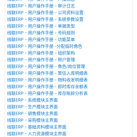
线联ERP - 用户操作手册 - 审计日志
线联ERP - 用户操作手册 - 公司资料设置
线联ERP - 用户操作手册 - 系统参数设置
线联ERP - 用户操作手册 - 单据类型
线联ERP - 用户操作手册 - 号码规则
线联ERP - 用户操作手册 - 功能菜单
线联ERP - 用户操作手册 -分配临时角色
线联ERP - 用户操作手册 - 组织架构
线联ERP - 用户操作手册 - 用户管理
线联ERP - 用户操作手册 - 角色/岗位管理
线联ERP - 用户操作手册 - 暂估入库明细表
线联ERP - 用户操作手册 - 物料收发明细表
线联ERP - 用户操作手册 - 即时库存余额表
线联ERP - 用户操作手册 - 库存账龄分析表
线联ERP - 系统模块主界面
线联ERP - 生产模块主界面
线联ERP - 销售模块主界面
线联ERP - 采购模块主界面
线联ERP - 基础资料模块主界面
线联ERP - 人力资源模块主界面