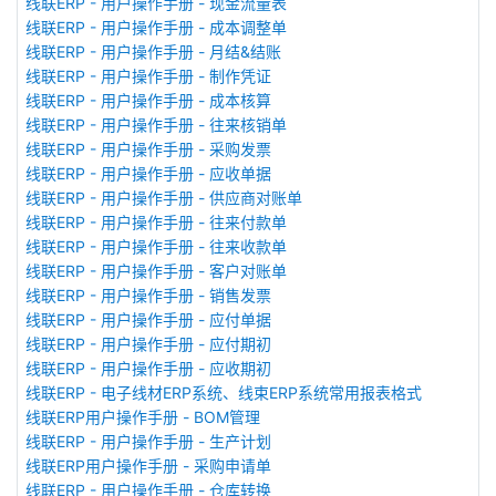
线联ERP - 用户操作手册 - 现金流量表
线联ERP - 用户操作手册 - 成本调整单
线联ERP - 用户操作手册 - 月结&结账
线联ERP - 用户操作手册 - 制作凭证
线联ERP - 用户操作手册 - 成本核算
线联ERP - 用户操作手册 - 往来核销单
线联ERP - 用户操作手册 - 采购发票
线联ERP - 用户操作手册 - 应收单据
线联ERP - 用户操作手册 - 供应商对账单
线联ERP - 用户操作手册 - 往来付款单
线联ERP - 用户操作手册 - 往来收款单
线联ERP - 用户操作手册 - 客户对账单
线联ERP - 用户操作手册 - 销售发票
线联ERP - 用户操作手册 - 应付单据
线联ERP - 用户操作手册 - 应付期初
线联ERP - 用户操作手册 - 应收期初
线联ERP - 电子线材ERP系统、线束ERP系统常用报表格式
线联ERP用户操作手册 - BOM管理
线联ERP - 用户操作手册 - 生产计划
线联ERP用户操作手册 - 采购申请单
线联ERP - 用户操作手册 - 仓库转换