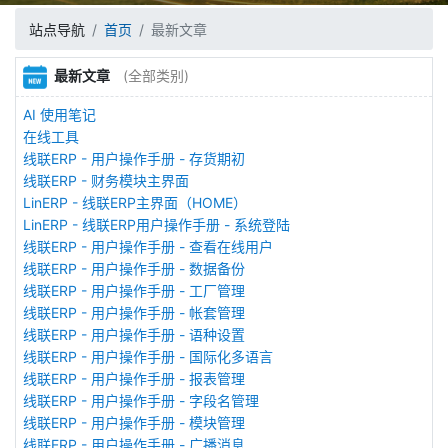
站点导航
首页
最新文章
最新文章
(全部类别)
AI 使用笔记
在线工具
线联ERP - 用户操作手册 - 存货期初
线联ERP - 财务模块主界面
LinERP - 线联ERP主界面（HOME）
LinERP - 线联ERP用户操作手册 - 系统登陆
线联ERP - 用户操作手册 - 查看在线用户
线联ERP - 用户操作手册 - 数据备份
线联ERP - 用户操作手册 - 工厂管理
线联ERP - 用户操作手册 - 帐套管理
线联ERP - 用户操作手册 - 语种设置
线联ERP - 用户操作手册 - 国际化多语言
线联ERP - 用户操作手册 - 报表管理
线联ERP - 用户操作手册 - 字段名管理
线联ERP - 用户操作手册 - 模块管理
线联ERP - 用户操作手册 - 广播消息