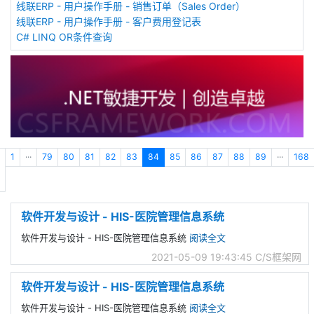
线联ERP - 用户操作手册 - 销售订单（Sales Order）
线联ERP - 用户操作手册 - 客户费用登记表
C# LINQ OR条件查询
1
···
79
80
81
82
83
84
85
86
87
88
89
···
168
软件开发与设计 - HIS-医院管理信息系统
软件开发与设计 - HIS-医院管理信息系统
阅读全文
2021-05-09 19:43:45
C/S框架网
软件开发与设计 - HIS-医院管理信息系统
软件开发与设计 - HIS-医院管理信息系统
阅读全文