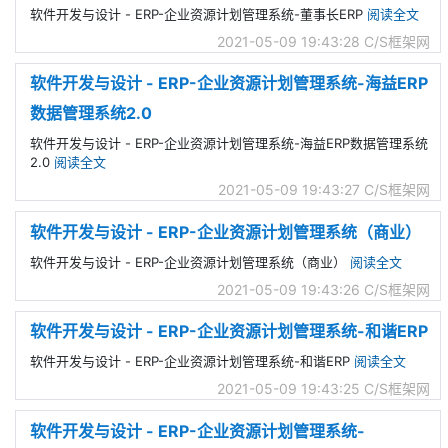
软件开发与设计 - ERP-企业资源计划管理系统-董事长ERP
阅读全文
2021-05-09 19:43:28
C/S框架网
软件开发与设计 - ERP-企业资源计划管理系统-海益ERP
数据管理系统2.0
软件开发与设计 - ERP-企业资源计划管理系统-海益ERP数据管理系统
2.0
阅读全文
2021-05-09 19:43:27
C/S框架网
软件开发与设计 - ERP-企业资源计划管理系统（商业）
软件开发与设计 - ERP-企业资源计划管理系统（商业）
阅读全文
2021-05-09 19:43:26
C/S框架网
软件开发与设计 - ERP-企业资源计划管理系统-和谐ERP
软件开发与设计 - ERP-企业资源计划管理系统-和谐ERP
阅读全文
2021-05-09 19:43:25
C/S框架网
软件开发与设计 - ERP-企业资源计划管理系统-