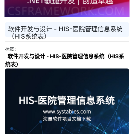
软件开发与设计 - HIS-医院管理信息系统
（HIS系统表）
标签：
软件开发与设计 - HIS-医院管理信息系统（HIS系
统表）