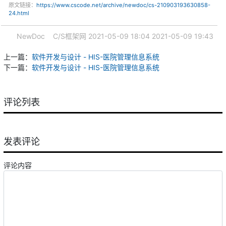
原文链接：
https://www.cscode.net/archive/newdoc/cs-210903193630858-
24.html
NewDoc
C/S框架网
2021-05-09 18:04
2021-05-09 19:43
上一篇：
软件开发与设计 - HIS-医院管理信息系统
下一篇：
软件开发与设计 - HIS-医院管理信息系统
评论列表
发表评论
评论内容