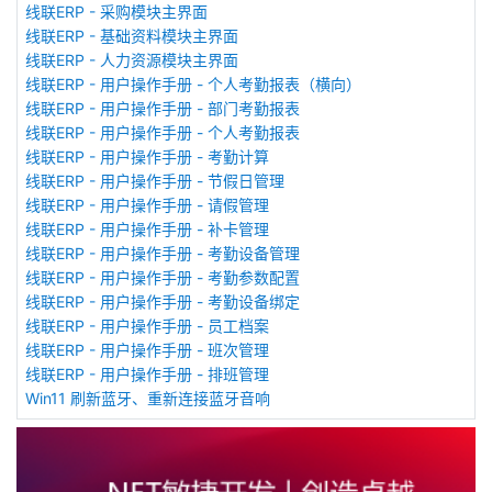
线联ERP - 采购模块主界面
线联ERP - 基础资料模块主界面
线联ERP - 人力资源模块主界面
线联ERP - 用户操作手册 - 个人考勤报表（横向）
线联ERP - 用户操作手册 - 部门考勤报表
线联ERP - 用户操作手册 - 个人考勤报表
线联ERP - 用户操作手册 - 考勤计算
线联ERP - 用户操作手册 - 节假日管理
线联ERP - 用户操作手册 - 请假管理
线联ERP - 用户操作手册 - 补卡管理
线联ERP - 用户操作手册 - 考勤设备管理
线联ERP - 用户操作手册 - 考勤参数配置
线联ERP - 用户操作手册 - 考勤设备绑定
线联ERP - 用户操作手册 - 员工档案
线联ERP - 用户操作手册 - 班次管理
线联ERP - 用户操作手册 - 排班管理
Win11 刷新蓝牙、重新连接蓝牙音响