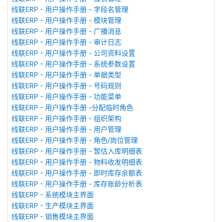
线联ERP - 用户操作手册 - 字段名管理
线联ERP - 用户操作手册 - 模块管理
线联ERP - 用户操作手册 - 广播消息
线联ERP - 用户操作手册 - 审计日志
线联ERP - 用户操作手册 - 公司资料设置
线联ERP - 用户操作手册 - 系统参数设置
线联ERP - 用户操作手册 - 单据类型
线联ERP - 用户操作手册 - 号码规则
线联ERP - 用户操作手册 - 功能菜单
线联ERP - 用户操作手册 -分配临时角色
线联ERP - 用户操作手册 - 组织架构
线联ERP - 用户操作手册 - 用户管理
线联ERP - 用户操作手册 - 角色/岗位管理
线联ERP - 用户操作手册 - 暂估入库明细表
线联ERP - 用户操作手册 - 物料收发明细表
线联ERP - 用户操作手册 - 即时库存余额表
线联ERP - 用户操作手册 - 库存账龄分析表
线联ERP - 系统模块主界面
线联ERP - 生产模块主界面
线联ERP - 销售模块主界面