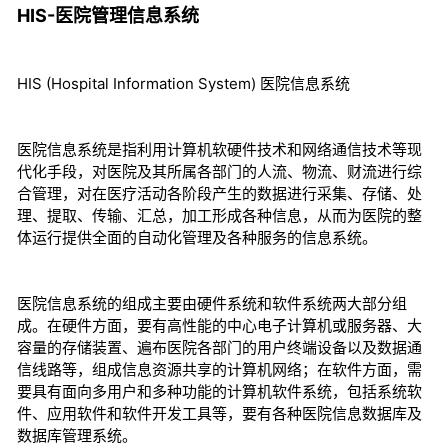
HIS-医院管理信息系统
HIS (Hospital Information System) 医院信息系统
医院信息系统是指利用计算机软硬件技术和网络通信技术等现
代化手段，对医院及其所属各部门的人流、物流、财流进行综
合管理，对在医疗活动各阶段产生的数据进行采集、存储、处
理、提取、传输、汇总，加工形成各种信息，从而为医院的整
体运行提供全面的自动化管理及各种服务的信息系统。
医院信息系统的组成主要由硬件系统和软件系统两大部分组
成。在硬件方面，要有高性能的中心电子计算机或服务器、大
容量的存储装置、遍布医院各部门的用户终端设备以及数据通
信线路等，组成信息资源共享的计算机网络；在软件方面，需
要具有面向多用户和多种功能的计算机软件系统，包括系统软
件、应用软件和软件开发工具等，要有各种医院信息数据库及
数据库管理系统。