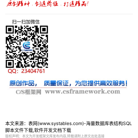
扫一扫加微信
本文来源：表网(www.systables.com)-海量数据库表结构SQL
脚本文件下载,软件开发文档下载
版权声明：本文为开发框架文库发布内容,转载请附上原文出处连接