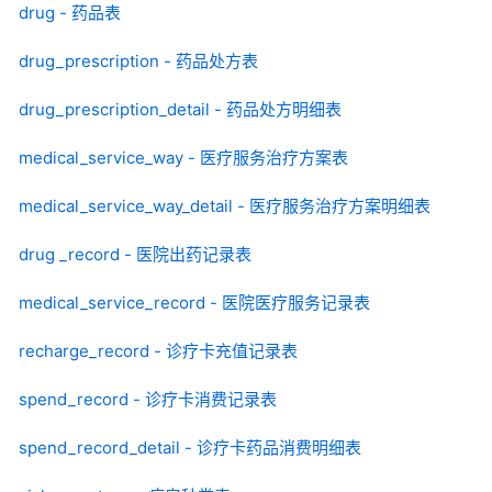
drug - 药品表
drug_prescription - 药品处方表
drug_prescription_detail - 药品处方明细表
medical_service_way - 医疗服务治疗方案表
medical_service_way_detail - 医疗服务治疗方案明细表
drug _record - 医院出药记录表
medical_service_record - 医院医疗服务记录表
recharge_record - 诊疗卡充值记录表
spend_record - 诊疗卡消费记录表
spend_record_detail - 诊疗卡药品消费明细表