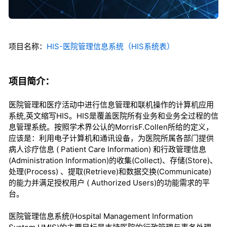
项目名称：
HIS-医院管理信息系统（HIS系统表）
项目简介：
医院管理和医疗活动中进行信息管理和联机操作的计算机应用
系统,英文缩写HIS。HIS是覆盖医院所有业务和业务全过程的信
息管理系统。按照学术界公认的MorrisF.Collen所给的定义，
应该是：利用电子计算机和通讯设备，为医院所属各部门提供
病人诊疗信息 ( Patient Care Information) 和行政管理信息
(Administration Information)的收集(Collect)、存储(Store)、
处理(Process) 、提取(Retrieve)和数据交换(Communicate)
的能力并满足授权用户 ( Authorized Users)的功能需求的平
台。
医院管理信息系统(Hospital Management Information