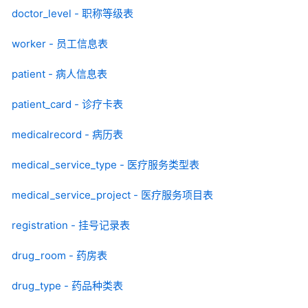
doctor_level - 职称等级表
worker - 员工信息表
patient - 病人信息表
patient_card - 诊疗卡表
medicalrecord - 病历表
medical_service_type - 医疗服务类型表
medical_service_project - 医疗服务项目表
registration - 挂号记录表
drug_room - 药房表
drug_type - 药品种类表