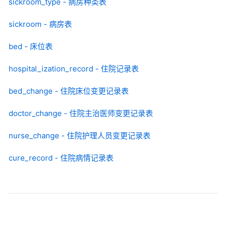
sickroom_type - 病房种类表
sickroom - 病房表
bed - 床位表
hospital_ization_record - 住院记录表
bed_change - 住院床位变更记录表
doctor_change - 住院主治医师变更记录表
nurse_change - 住院护理人员变更记录表
cure_record - 住院病情记录表