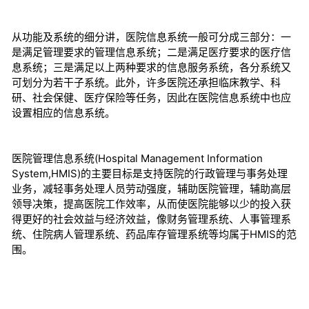
从功能及系统的细分讲，医院信息系统一般可分成三部分：一
是满足管理要求的管理信息系统；二是满足医疗要求的医疗信
息系统；三是满足以上两种要求的信息服务系统，各分系统又
可划分为若干子系统。此外，许多医院还承担临床教学、科
研、社会保健、医疗保险等任务，因此在医院信息系统中也应
设置相应的信息系统。
医院管理信息系统(Hospital Management Information
System,HMIS)的主要目标是支持医院的行政管理与事务处理
业务，减轻事务处理人员劳动强度，辅助医院管理，辅助高层
领导决策，提高医院工作效率，从而使医院能够以少的投入获
得更好的社会效益与经济效益，像财务管理系统、人事管理系
统、住院病人管理系统、药品库存管理系统等均属于HMIS的范
围。