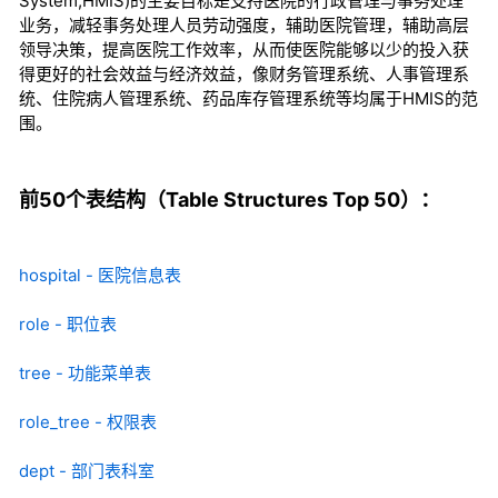
System,HMIS)的主要目标是支持医院的行政管理与事务处理
业务，减轻事务处理人员劳动强度，辅助医院管理，辅助高层
领导决策，提高医院工作效率，从而使医院能够以少的投入获
得更好的社会效益与经济效益，像财务管理系统、人事管理系
统、住院病人管理系统、药品库存管理系统等均属于HMIS的范
围。
前50个表结构（Table Structures Top 50）：
hospital - 医院信息表
role - 职位表
tree - 功能菜单表
role_tree - 权限表
dept - 部门表科室