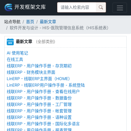
开发框架文库
站点导航
首页
最新文章
软件开发与设计 - HIS-医院管理信息系统（HIS系统表）
最新文章
(全部类别)
AI 使用笔记
在线工具
线联ERP - 用户操作手册 - 存货期初
线联ERP - 财务模块主界面
LinERP - 线联ERP主界面（HOME）
LinERP - 线联ERP用户操作手册 - 系统登陆
线联ERP - 用户操作手册 - 查看在线用户
线联ERP - 用户操作手册 - 数据备份
线联ERP - 用户操作手册 - 工厂管理
线联ERP - 用户操作手册 - 帐套管理
线联ERP - 用户操作手册 - 语种设置
线联ERP - 用户操作手册 - 国际化多语言
线联ERP - 用户操作手册 - 报表管理