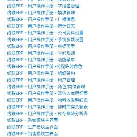
线联ERP - 用户操作手册 - 字段名管理
线联ERP - 用户操作手册 - 模块管理
线联ERP - 用户操作手册 - 广播消息
线联ERP - 用户操作手册 - 审计日志
线联ERP - 用户操作手册 - 公司资料设置
线联ERP - 用户操作手册 - 系统参数设置
线联ERP - 用户操作手册 - 单据类型
线联ERP - 用户操作手册 - 号码规则
线联ERP - 用户操作手册 - 功能菜单
线联ERP - 用户操作手册 -分配临时角色
线联ERP - 用户操作手册 - 组织架构
线联ERP - 用户操作手册 - 用户管理
线联ERP - 用户操作手册 - 角色/岗位管理
线联ERP - 用户操作手册 - 暂估入库明细表
线联ERP - 用户操作手册 - 物料收发明细表
线联ERP - 用户操作手册 - 即时库存余额表
线联ERP - 用户操作手册 - 库存账龄分析表
线联ERP - 系统模块主界面
线联ERP - 生产模块主界面
线联ERP - 销售模块主界面