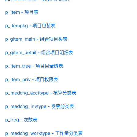
p_item - 项目表
p_itempkg - 项目包装表
p_gitem_main - 组合项目头表
p_gitem_detail - 组合项目明细表
p_item_tree - 项目目录树表
p_item_priv - 项目权限表
p_medchg_accttype - 核算分类表
p_medchg_invtype - 发票分类表
p_freq - 次数表
p_medchg_worktype - 工作量分类表