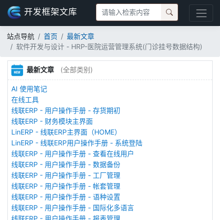
开发框架文库
站点导航
首页
最新文章
软件开发与设计 - HRP-医院运营管理系统(门诊挂号数据结构)
最新文章
(全部类别)
AI 使用笔记
在线工具
线联ERP - 用户操作手册 - 存货期初
线联ERP - 财务模块主界面
LinERP - 线联ERP主界面（HOME）
LinERP - 线联ERP用户操作手册 - 系统登陆
线联ERP - 用户操作手册 - 查看在线用户
线联ERP - 用户操作手册 - 数据备份
线联ERP - 用户操作手册 - 工厂管理
线联ERP - 用户操作手册 - 帐套管理
线联ERP - 用户操作手册 - 语种设置
线联ERP - 用户操作手册 - 国际化多语言
线联ERP - 用户操作手册 - 报表管理