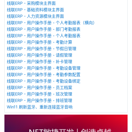
线联ERP - 采购模块主界面
线联ERP - 基础资料模块主界面
线联ERP - 人力资源模块主界面
线联ERP - 用户操作手册 - 个人考勤报表（横向）
线联ERP - 用户操作手册 - 部门考勤报表
线联ERP - 用户操作手册 - 个人考勤报表
线联ERP - 用户操作手册 - 考勤计算
线联ERP - 用户操作手册 - 节假日管理
线联ERP - 用户操作手册 - 请假管理
线联ERP - 用户操作手册 - 补卡管理
线联ERP - 用户操作手册 - 考勤设备管理
线联ERP - 用户操作手册 - 考勤参数配置
线联ERP - 用户操作手册 - 考勤设备绑定
线联ERP - 用户操作手册 - 员工档案
线联ERP - 用户操作手册 - 班次管理
线联ERP - 用户操作手册 - 排班管理
Win11 刷新蓝牙、重新连接蓝牙音响