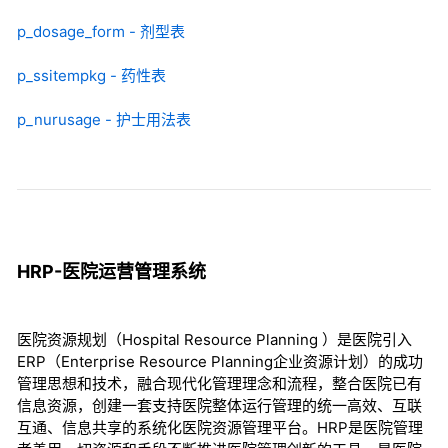
p_dosage_form - 剂型表
p_ssitempkg - 药性表
p_nurusage - 护士用法表
HRP-医院运营管理系统
医院资源规划（Hospital Resource Planning ）是医院引入
ERP（Enterprise Resource Planning企业资源计划）的成功
管理思想和技术，融合现代化管理理念和流程，整合医院已有
信息资源，创建一套支持医院整体运行管理的统一高效、互联
互通、信息共享的系统化医院资源管理平台。HRP是医院管理