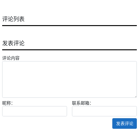
评论列表
发表评论
评论内容
昵称：
联系邮箱：
发表评论