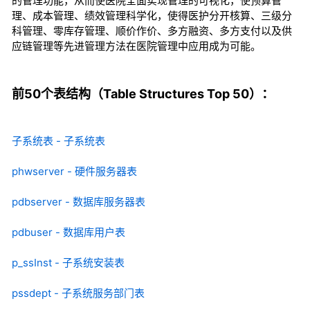
的管理功能，从而使医院全面实现管理的可视化，使预算管
理、成本管理、绩效管理科学化，使得医护分开核算、三级分
科管理、零库存管理、顺价作价、多方融资、多方支付以及供
应链管理等先进管理方法在医院管理中应用成为可能。
前50个表结构（Table Structures Top 50）：
子系统表 - 子系统表
phwserver - 硬件服务器表
pdbserver - 数据库服务器表
pdbuser - 数据库用户表
p_ssInst - 子系统安装表
pssdept - 子系统服务部门表