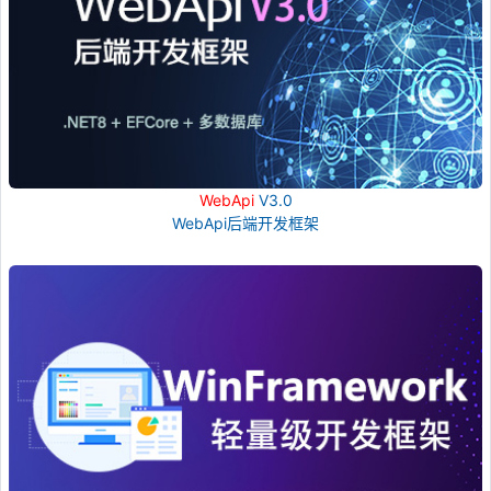
WebApi
V3.0
WebApi后端开发框架