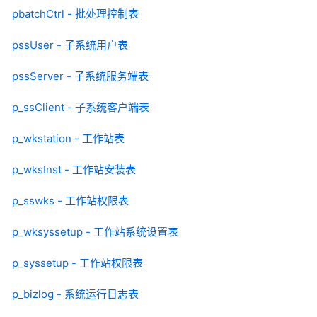
pbatchCtrl - 批处理控制表
pssUser - 子系统用户表
pssServer - 子系统服务端表
p_ssClient - 子系统客户端表
p_wkstation - 工作站表
p_wksInst - 工作站安装表
p_sswks - 工作站权限表
p_wksyssetup - 工作站系统设置表
p_syssetup - 工作站权限表
p_bizlog - 系统运行日志表