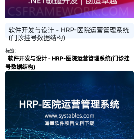
软件开发与设计 - HRP-医院运营管理系统
(门诊挂号数据结构)
标签：
软件开发与设计 - HRP-医院运营管理系统(门诊挂
号数据结构)