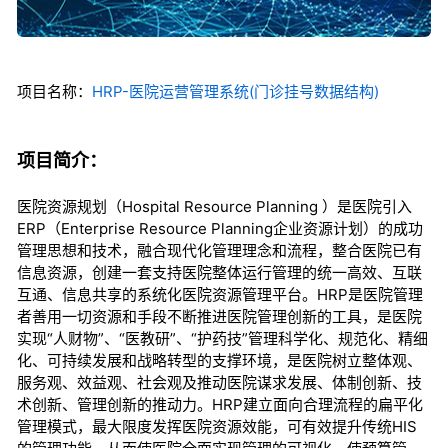
项目名称：
HRP-医院运营管理系统(门诊挂号数据结构)
项目简介：
医院资源规划（Hospital Resource Planning ）是医院引入
ERP（Enterprise Resource Planning企业资源计划）的成功
管理思想和技术，融合现代化管理理念和流程，整合医院已有
信息资源，创建一套支持医院整体运行管理的统一高效、互联
互通、信息共享的系统化医院资源管理平台。HRP是医院管理
者善用一切资源和手段不断推进医院管理创新的工具，是医院
实现“人财物”、“医教研”、“护药技”管理科学化、规范化、精细
化、可持续发展和战略转型的支撑环境，是医院树立整体观、
服务观、效益观、社会观及推动医院谋求发展、体制创新、技
术创新、管理创新的推动力。HRP建立面向合理流程的扁平化
管理模式，最大限度发挥医院资源效能，可有效提升传统HIS