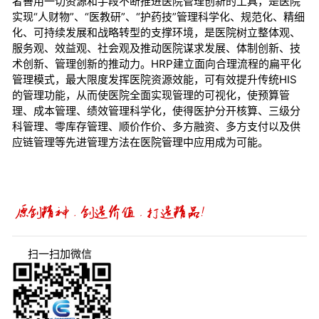
者善用一切资源和手段不断推进医院管理创新的工具，是医院
实现“人财物”、“医教研”、“护药技”管理科学化、规范化、精细
化、可持续发展和战略转型的支撑环境，是医院树立整体观、
服务观、效益观、社会观及推动医院谋求发展、体制创新、技
术创新、管理创新的推动力。HRP建立面向合理流程的扁平化
管理模式，最大限度发挥医院资源效能，可有效提升传统HIS
的管理功能，从而使医院全面实现管理的可视化，使预算管
理、成本管理、绩效管理科学化，使得医护分开核算、三级分
科管理、零库存管理、顺价作价、多方融资、多方支付以及供
应链管理等先进管理方法在医院管理中应用成为可能。
扫一扫加微信