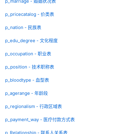
p_marriage - 婚姻状况表
p_pricecatalog - 价类表
p_nation - 民族表
p_edu_degree - 文化程度
p_occupation - 职业表
p_position - 技术职称表
p_bloodtype - 血型表
p_agerange - 年龄段
p_regionalism - 行政区域表
p_payment_way - 医疗付款方式表
p_Relationship - 联系人关系表