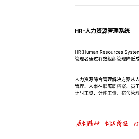
HR-人力资源管理系统
HR(Human Resourc
管理者通过有效组织管理降低
人力资源综合管理解决方案从
管理、人事在职离职档案、员
计时工资、计件工资、宿舍管