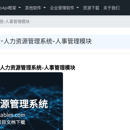
bApi框架
其他软件
企业管理软件
资源下载
关于我们
系统-人事管理模块
HR-人力资源管理系统-人事管理模块
R-人力资源管理系统-人事管理模块