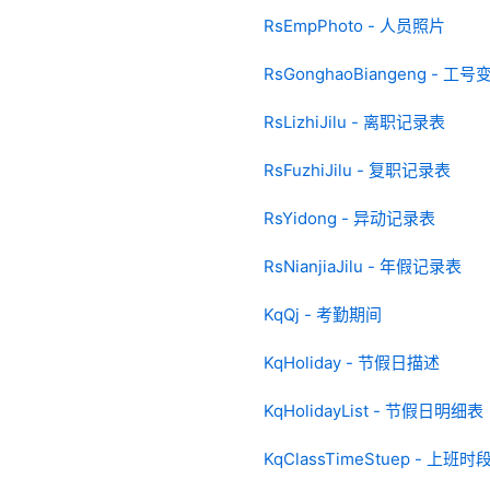
RsEmpPhoto - 人员照片
RsGonghaoBiangeng - 工号
RsLizhiJilu - 离职记录表
RsFuzhiJilu - 复职记录表
RsYidong - 异动记录表
RsNianjiaJilu - 年假记录表
KqQj - 考勤期间
KqHoliday - 节假日描述
KqHolidayList - 节假日明细表
KqClassTimeStuep - 上班