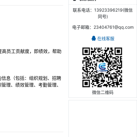
联系电话：13923396219(微信
同号)
电子邮箱：23404761@qq.com
在线客服
，从而提高员工贡献度，即绩效，帮助
的信息（包括：组织规划、招聘
训管理、绩效管理、考勤管理、
微信二维码