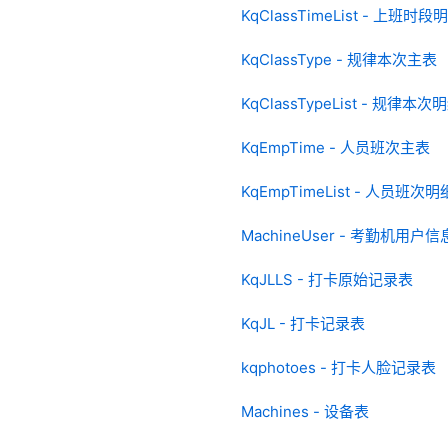
KqClassTimeList - 上班时
KqClassType - 规律本次主表
KqClassTypeList - 规律本
KqEmpTime - 人员班次主表
KqEmpTimeList - 人员班次
MachineUser - 考勤机用户
KqJLLS - 打卡原始记录表
KqJL - 打卡记录表
kqphotoes - 打卡人脸记录表
Machines - 设备表