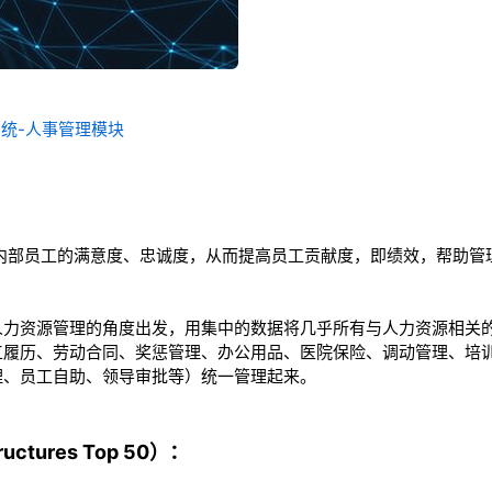
系统-人事管理模块
高内部员工的满意度、忠诚度，从而提高员工贡献度，即绩效，帮助管
。
人力资源管理的角度出发，用集中的数据将几乎所有与人力资源相关
工履历、劳动合同、奖惩管理、办公用品、医院保险、调动管理、培
理、员工自助、领导审批等）统一管理起来。
ctures Top 50）：