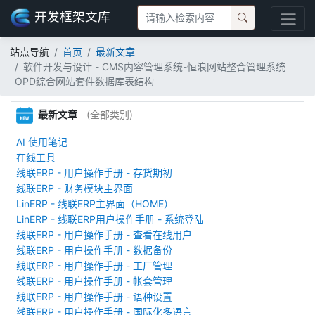
开发框架文库
站点导航
首页
最新文章
软件开发与设计 - CMS内容管理系统-恒浪网站整合管理系统
OPD综合网站套件数据库表结构
最新文章
(全部类别)
AI 使用笔记
在线工具
线联ERP - 用户操作手册 - 存货期初
线联ERP - 财务模块主界面
LinERP - 线联ERP主界面（HOME）
LinERP - 线联ERP用户操作手册 - 系统登陆
线联ERP - 用户操作手册 - 查看在线用户
线联ERP - 用户操作手册 - 数据备份
线联ERP - 用户操作手册 - 工厂管理
线联ERP - 用户操作手册 - 帐套管理
线联ERP - 用户操作手册 - 语种设置
线联ERP - 用户操作手册 - 国际化多语言