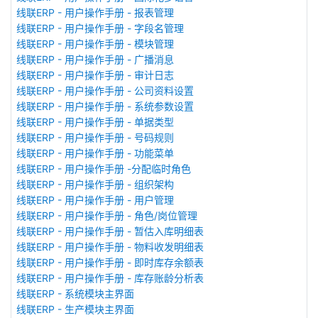
线联ERP - 用户操作手册 - 报表管理
线联ERP - 用户操作手册 - 字段名管理
线联ERP - 用户操作手册 - 模块管理
线联ERP - 用户操作手册 - 广播消息
线联ERP - 用户操作手册 - 审计日志
线联ERP - 用户操作手册 - 公司资料设置
线联ERP - 用户操作手册 - 系统参数设置
线联ERP - 用户操作手册 - 单据类型
线联ERP - 用户操作手册 - 号码规则
线联ERP - 用户操作手册 - 功能菜单
线联ERP - 用户操作手册 -分配临时角色
线联ERP - 用户操作手册 - 组织架构
线联ERP - 用户操作手册 - 用户管理
线联ERP - 用户操作手册 - 角色/岗位管理
线联ERP - 用户操作手册 - 暂估入库明细表
线联ERP - 用户操作手册 - 物料收发明细表
线联ERP - 用户操作手册 - 即时库存余额表
线联ERP - 用户操作手册 - 库存账龄分析表
线联ERP - 系统模块主界面
线联ERP - 生产模块主界面