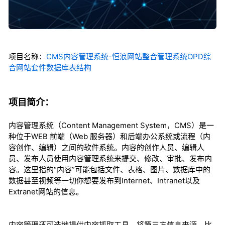
项目名称：
CMS内容管理系统-恒浪网站整合管理系统OPD综
合网站套件数据库表结构
项目简介：
内容管理系统（Content Management System，CMS）是一
种位于WEB 前端（Web 服务器）和后端办公系统或流程（内
容创作、编辑）之间的软件系统。内容的创作人员、编辑人
员、发布人员使用内容管理系统来提交、修改、审批、发布内
容。这里指的“内容”可能包括文件、表格、图片、数据库中的
数据甚至视频等一切你想要发布到Internet、Intranet以及
Extranet网站的信息。
内容管理还可选地提供内容抓取工具，将第三方信息来源，比