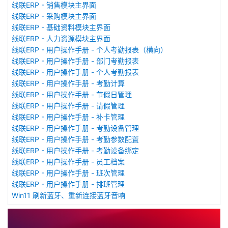
线联ERP - 销售模块主界面
线联ERP - 采购模块主界面
线联ERP - 基础资料模块主界面
线联ERP - 人力资源模块主界面
线联ERP - 用户操作手册 - 个人考勤报表（横向）
线联ERP - 用户操作手册 - 部门考勤报表
线联ERP - 用户操作手册 - 个人考勤报表
线联ERP - 用户操作手册 - 考勤计算
线联ERP - 用户操作手册 - 节假日管理
线联ERP - 用户操作手册 - 请假管理
线联ERP - 用户操作手册 - 补卡管理
线联ERP - 用户操作手册 - 考勤设备管理
线联ERP - 用户操作手册 - 考勤参数配置
线联ERP - 用户操作手册 - 考勤设备绑定
线联ERP - 用户操作手册 - 员工档案
线联ERP - 用户操作手册 - 班次管理
线联ERP - 用户操作手册 - 排班管理
Win11 刷新蓝牙、重新连接蓝牙音响