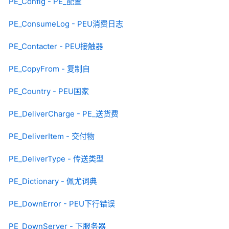
PE_Config - PE_配置
PE_ConsumeLog - PEU消费日志
PE_Contacter - PEU接触器
PE_CopyFrom - 复制自
PE_Country - PEU国家
PE_DeliverCharge - PE_送货费
PE_DeliverItem - 交付物
PE_DeliverType - 传送类型
PE_Dictionary - 佩尤词典
PE_DownError - PEU下行错误
PE_DownServer - 下服务器