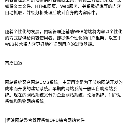
如将文本文件、HTML网页、Web服务、关系数据库等的内容
自动抓取，并经分析处理后放到自身的内容库中。
随着个性化的发展，内容管理还辅助WEB前端将内容以个性化
的方式提供给内容使用者，即提供个性化的门户框架，以基于
WEB技术将内容更好地推送到用户的浏览器端。
百度知道
网站系统又名网站CMS系统，主要用途是为了节约网站开发的
成本而开发的建站系统。早期的网站系统一般叫自助建站系
统。现在的网站系统又分为企业网站系统，论坛系统，门户站
系统和购物网站系统。
]恒浪网站整合管理系统OPD综合网站套件