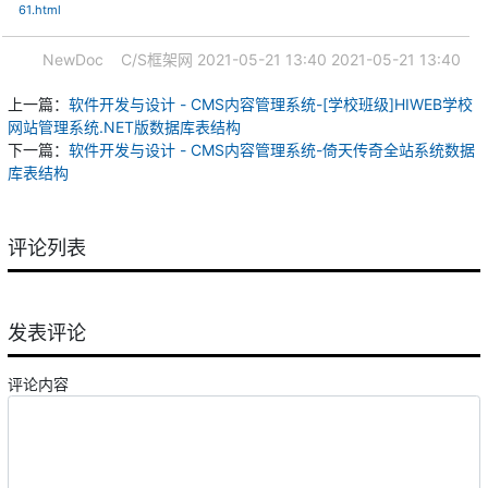
61.html
NewDoc
C/S框架网
2021-05-21 13:40
2021-05-21 13:40
上一篇：
软件开发与设计 - CMS内容管理系统-[学校班级]HIWEB学校
网站管理系统.NET版数据库表结构
下一篇：
软件开发与设计 - CMS内容管理系统-倚天传奇全站系统数据
库表结构
评论列表
发表评论
评论内容