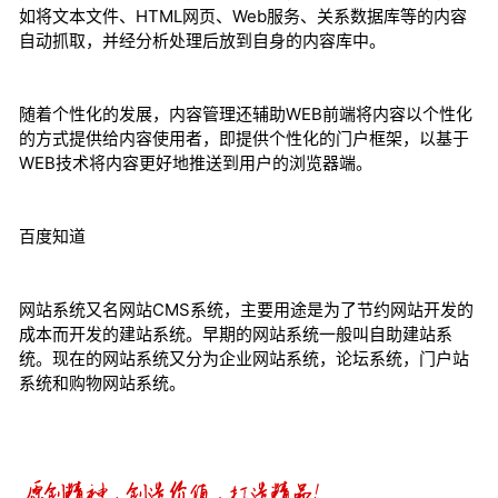
如将文本文件、HTML网页、Web服务、关系数据库等的内容
自动抓取，并经分析处理后放到自身的内容库中。
随着个性化的发展，内容管理还辅助WEB前端将内容以个性化
的方式提供给内容使用者，即提供个性化的门户框架，以基于
WEB技术将内容更好地推送到用户的浏览器端。
百度知道
网站系统又名网站CMS系统，主要用途是为了节约网站开发的
成本而开发的建站系统。早期的网站系统一般叫自助建站系
统。现在的网站系统又分为企业网站系统，论坛系统，门户站
系统和购物网站系统。