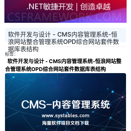
软件开发与设计 - CMS内容管理系统-恒
浪网站整合管理系统OPD综合网站套件数
据库表结构
标签：
软件开发与设计 - CMS内容管理系统-恒浪网站整
合管理系统OPD综合网站套件数据库表结构