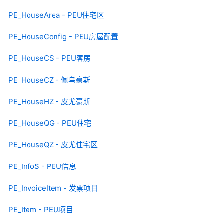
PE_HouseArea - PEU住宅区
PE_HouseConfig - PEU房屋配置
PE_HouseCS - PEU客房
PE_HouseCZ - 佩乌豪斯
PE_HouseHZ - 皮尤豪斯
PE_HouseQG - PEU住宅
PE_HouseQZ - 皮尤住宅区
PE_InfoS - PEU信息
PE_InvoiceItem - 发票项目
PE_Item - PEU项目