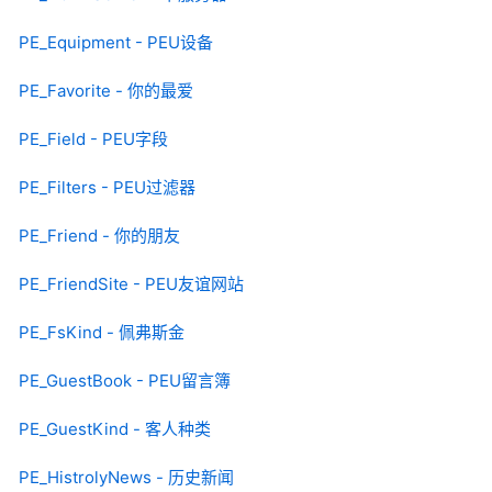
PE_Equipment - PEU设备
PE_Favorite - 你的最爱
PE_Field - PEU字段
PE_Filters - PEU过滤器
PE_Friend - 你的朋友
PE_FriendSite - PEU友谊网站
PE_FsKind - 佩弗斯金
PE_GuestBook - PEU留言簿
PE_GuestKind - 客人种类
PE_HistrolyNews - 历史新闻