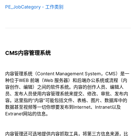
PE_JobCategory - 工作类别
CMS内容管理系统
内容管理系统（Content Management System，CMS）是一
种位于WEB 前端（Web 服务器）和后端办公系统或流程（内
容创作、编辑）之间的软件系统。内容的创作人员、编辑人
员、发布人员使用内容管理系统来提交、修改、审批、发布内
容。这里指的“内容”可能包括文件、表格、图片、数据库中的
数据甚至视频等一切你想要发布到Internet、Intranet以及
Extranet网站的信息。
内容管理还可选地提供内容抓取工具，将第三方信息来源，比