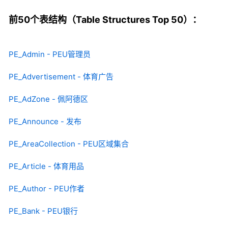
前50个表结构（Table Structures Top 50）：
PE_Admin - PEU管理员
PE_Advertisement - 体育广告
PE_AdZone - 佩阿德区
PE_Announce - 发布
PE_AreaCollection - PEU区域集合
PE_Article - 体育用品
PE_Author - PEU作者
PE_Bank - PEU银行