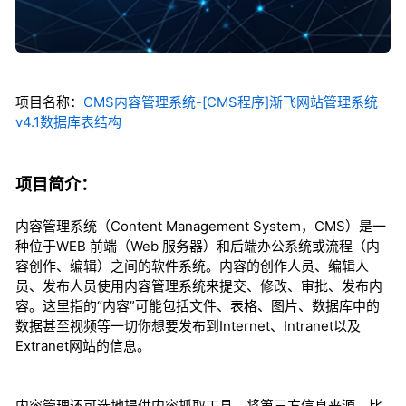
项目名称：
CMS内容管理系统-[CMS程序]渐飞网站管理系统
v4.1数据库表结构
项目简介：
内容管理系统（Content Management System，CMS）是一
种位于WEB 前端（Web 服务器）和后端办公系统或流程（内
容创作、编辑）之间的软件系统。内容的创作人员、编辑人
员、发布人员使用内容管理系统来提交、修改、审批、发布内
容。这里指的“内容”可能包括文件、表格、图片、数据库中的
数据甚至视频等一切你想要发布到Internet、Intranet以及
Extranet网站的信息。
内容管理还可选地提供内容抓取工具，将第三方信息来源，比