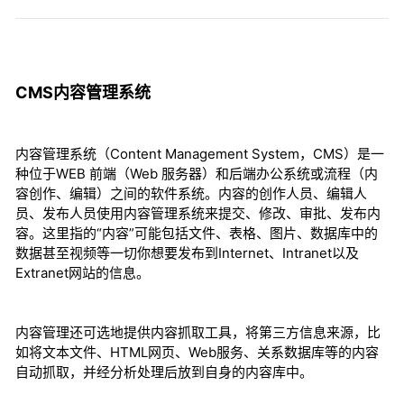
CMS内容管理系统
内容管理系统（Content Management System，CMS）是一
种位于WEB 前端（Web 服务器）和后端办公系统或流程（内
容创作、编辑）之间的软件系统。内容的创作人员、编辑人
员、发布人员使用内容管理系统来提交、修改、审批、发布内
容。这里指的“内容”可能包括文件、表格、图片、数据库中的
数据甚至视频等一切你想要发布到Internet、Intranet以及
Extranet网站的信息。
内容管理还可选地提供内容抓取工具，将第三方信息来源，比
如将文本文件、HTML网页、Web服务、关系数据库等的内容
自动抓取，并经分析处理后放到自身的内容库中。