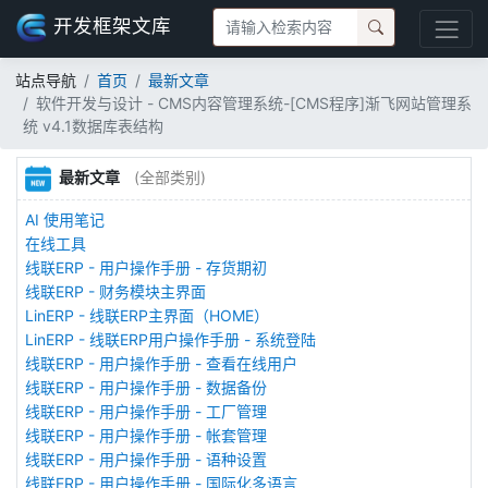
开发框架文库
站点导航
首页
最新文章
软件开发与设计 - CMS内容管理系统-[CMS程序]渐飞网站管理系
统 v4.1数据库表结构
最新文章
(全部类别)
AI 使用笔记
在线工具
线联ERP - 用户操作手册 - 存货期初
线联ERP - 财务模块主界面
LinERP - 线联ERP主界面（HOME）
LinERP - 线联ERP用户操作手册 - 系统登陆
线联ERP - 用户操作手册 - 查看在线用户
线联ERP - 用户操作手册 - 数据备份
线联ERP - 用户操作手册 - 工厂管理
线联ERP - 用户操作手册 - 帐套管理
线联ERP - 用户操作手册 - 语种设置
线联ERP - 用户操作手册 - 国际化多语言