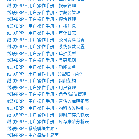
线联ERP - 用户操作手册 - 报表管理
线联ERP - 用户操作手册 - 字段名管理
线联ERP - 用户操作手册 - 模块管理
线联ERP - 用户操作手册 - 广播消息
线联ERP - 用户操作手册 - 审计日志
线联ERP - 用户操作手册 - 公司资料设置
线联ERP - 用户操作手册 - 系统参数设置
线联ERP - 用户操作手册 - 单据类型
线联ERP - 用户操作手册 - 号码规则
线联ERP - 用户操作手册 - 功能菜单
线联ERP - 用户操作手册 -分配临时角色
线联ERP - 用户操作手册 - 组织架构
线联ERP - 用户操作手册 - 用户管理
线联ERP - 用户操作手册 - 角色/岗位管理
线联ERP - 用户操作手册 - 暂估入库明细表
线联ERP - 用户操作手册 - 物料收发明细表
线联ERP - 用户操作手册 - 即时库存余额表
线联ERP - 用户操作手册 - 库存账龄分析表
线联ERP - 系统模块主界面
线联ERP - 生产模块主界面