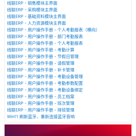
线联ERP - 销售模块主界面
线联ERP - 采购模块主界面
线联ERP - 基础资料模块主界面
线联ERP - 人力资源模块主界面
线联ERP - 用户操作手册 - 个人考勤报表（横向）
线联ERP - 用户操作手册 - 部门考勤报表
线联ERP - 用户操作手册 - 个人考勤报表
线联ERP - 用户操作手册 - 考勤计算
线联ERP - 用户操作手册 - 节假日管理
线联ERP - 用户操作手册 - 请假管理
线联ERP - 用户操作手册 - 补卡管理
线联ERP - 用户操作手册 - 考勤设备管理
线联ERP - 用户操作手册 - 考勤参数配置
线联ERP - 用户操作手册 - 考勤设备绑定
线联ERP - 用户操作手册 - 员工档案
线联ERP - 用户操作手册 - 班次管理
线联ERP - 用户操作手册 - 排班管理
Win11 刷新蓝牙、重新连接蓝牙音响