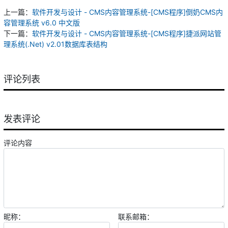
上一篇：
软件开发与设计 - CMS内容管理系统-[CMS程序]倒奶CMS内
容管理系统 v6.0 中文版
下一篇：
软件开发与设计 - CMS内容管理系统-[CMS程序]捷派网站管
理系统(.Net) v2.01数据库表结构
评论列表
发表评论
评论内容
昵称：
联系邮箱：