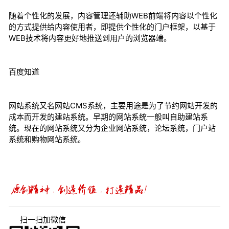
随着个性化的发展，内容管理还辅助WEB前端将内容以个性化
的方式提供给内容使用者，即提供个性化的门户框架，以基于
WEB技术将内容更好地推送到用户的浏览器端。
百度知道
网站系统又名网站CMS系统，主要用途是为了节约网站开发的
成本而开发的建站系统。早期的网站系统一般叫自助建站系
统。现在的网站系统又分为企业网站系统，论坛系统，门户站
系统和购物网站系统。
扫一扫加微信