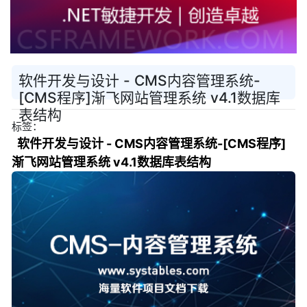
软件开发与设计 - CMS内容管理系统-
[CMS程序]渐飞网站管理系统 v4.1数据库
表结构
标签：
软件开发与设计 - CMS内容管理系统-[CMS程序]
渐飞网站管理系统 v4.1数据库表结构