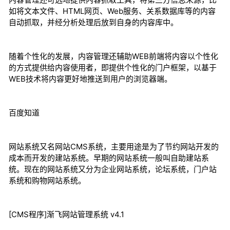
如将文本文件、HTML网页、Web服务、关系数据库等的内容
自动抓取，并经分析处理后放到自身的内容库中。
随着个性化的发展，内容管理还辅助WEB前端将内容以个性化
的方式提供给内容使用者，即提供个性化的门户框架，以基于
WEB技术将内容更好地推送到用户的浏览器端。
百度知道
网站系统又名网站CMS系统，主要用途是为了节约网站开发的
成本而开发的建站系统。早期的网站系统一般叫自助建站系
统。现在的网站系统又分为企业网站系统，论坛系统，门户站
系统和购物网站系统。
[CMS程序]渐飞网站管理系统 v4.1