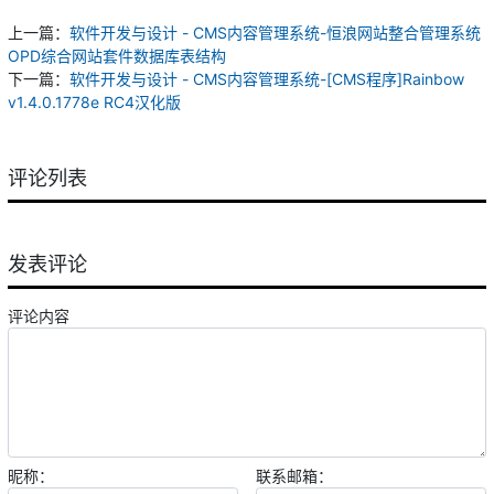
上一篇：
软件开发与设计 - CMS内容管理系统-恒浪网站整合管理系统
OPD综合网站套件数据库表结构
下一篇：
软件开发与设计 - CMS内容管理系统-[CMS程序]Rainbow
v1.4.0.1778e RC4汉化版
评论列表
发表评论
评论内容
昵称：
联系邮箱：