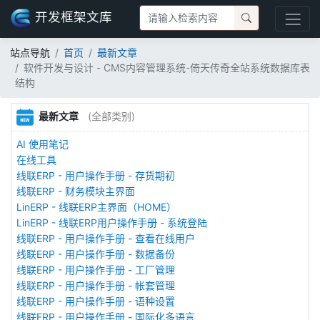
开发框架文库
站点导航
首页
最新文章
软件开发与设计 - CMS内容管理系统-倚天传奇全站系统数据库表
结构
最新文章
(全部类别)
AI 使用笔记
在线工具
线联ERP - 用户操作手册 - 存货期初
线联ERP - 财务模块主界面
LinERP - 线联ERP主界面（HOME）
LinERP - 线联ERP用户操作手册 - 系统登陆
线联ERP - 用户操作手册 - 查看在线用户
线联ERP - 用户操作手册 - 数据备份
线联ERP - 用户操作手册 - 工厂管理
线联ERP - 用户操作手册 - 帐套管理
线联ERP - 用户操作手册 - 语种设置
线联ERP - 用户操作手册 - 国际化多语言