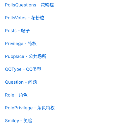
PollsQuestions - 花粉症
PollsVotes - 花粉粒
Posts - 帖子
Privilege - 特权
Pubplace - 公共场所
QQType - QQ类型
Question - 问题
Role - 角色
RolePrivilege - 角色特权
Smiley - 笑脸