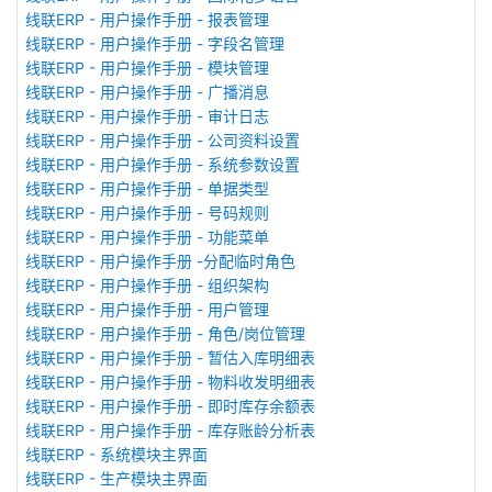
线联ERP - 用户操作手册 - 报表管理
线联ERP - 用户操作手册 - 字段名管理
线联ERP - 用户操作手册 - 模块管理
线联ERP - 用户操作手册 - 广播消息
线联ERP - 用户操作手册 - 审计日志
线联ERP - 用户操作手册 - 公司资料设置
线联ERP - 用户操作手册 - 系统参数设置
线联ERP - 用户操作手册 - 单据类型
线联ERP - 用户操作手册 - 号码规则
线联ERP - 用户操作手册 - 功能菜单
线联ERP - 用户操作手册 -分配临时角色
线联ERP - 用户操作手册 - 组织架构
线联ERP - 用户操作手册 - 用户管理
线联ERP - 用户操作手册 - 角色/岗位管理
线联ERP - 用户操作手册 - 暂估入库明细表
线联ERP - 用户操作手册 - 物料收发明细表
线联ERP - 用户操作手册 - 即时库存余额表
线联ERP - 用户操作手册 - 库存账龄分析表
线联ERP - 系统模块主界面
线联ERP - 生产模块主界面