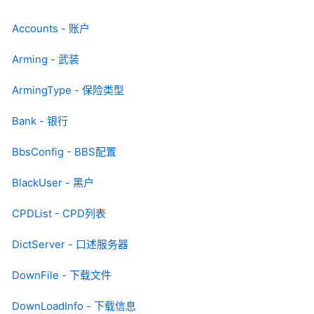
Accounts - 账户
Arming - 武装
ArmingType - 保险类型
Bank - 银行
BbsConfig - BBS配置
BlackUser - 黑户
CPDList - CPD列表
DictServer - 口述服务器
DownFile - 下载文件
DownLoadInfo - 下载信息