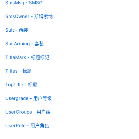
SmsMsg - SMSG
SmsOwner - 斯姆索纳
Suit - 西装
SuitArming - 套装
TitleMark - 标题标记
Titles - 标题
TopTitle - 标题
Usergrade - 用户等级
UserGroups - 用户组
UserRole - 用户角色