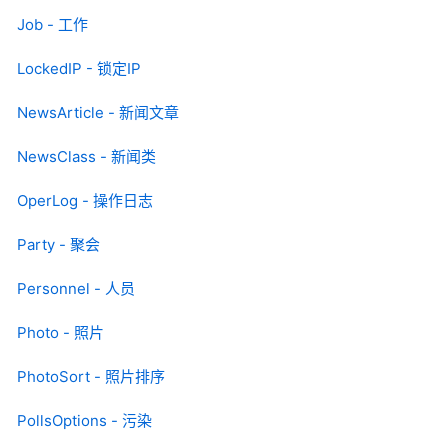
Job - 工作
LockedIP - 锁定IP
NewsArticle - 新闻文章
NewsClass - 新闻类
OperLog - 操作日志
Party - 聚会
Personnel - 人员
Photo - 照片
PhotoSort - 照片排序
PollsOptions - 污染