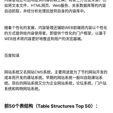
如将文本文件、HTML网页、Web服务、关系数据库等的内容
自动抓取，并经分析处理后放到自身的内容库中。
随着个性化的发展，内容管理还辅助WEB前端将内容以个性化
的方式提供给内容使用者，即提供个性化的门户框架，以基于
WEB技术将内容更好地推送到用户的浏览器端。
百度知道
网站系统又名网站CMS系统，主要用途是为了节约网站开发的
成本而开发的建站系统。早期的网站系统一般叫自助建站系
统。现在的网站系统又分为企业网站系统，论坛系统，门户站
系统和购物网站系统。
前50个表结构（Table Structures Top 50）：