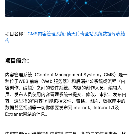
项目名称：
CMS内容管理系统-倚天传奇全站系统数据库表结
构
项目简介：
内容管理系统（Content Management System，CMS）是一
种位于WEB 前端（Web 服务器）和后端办公系统或流程（内
容创作、编辑）之间的软件系统。内容的创作人员、编辑人
员、发布人员使用内容管理系统来提交、修改、审批、发布内
容。这里指的“内容”可能包括文件、表格、图片、数据库中的
数据甚至视频等一切你想要发布到Internet、Intranet以及
Extranet网站的信息。
内容管理还可选地提供内容抓取工具，将第三方信息来源，比