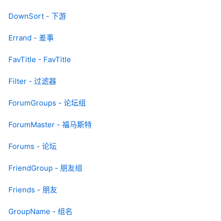
DownSort - 下游
Errand - 差事
FavTitle - FavTitle
Filter - 过滤器
ForumGroups - 论坛组
ForumMaster - 福马斯特
Forums - 论坛
FriendGroup - 朋友组
Friends - 朋友
GroupName - 组名