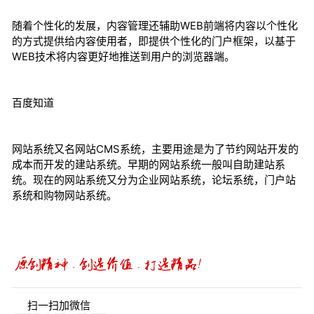
随着个性化的发展，内容管理还辅助WEB前端将内容以个性化
的方式提供给内容使用者，即提供个性化的门户框架，以基于
WEB技术将内容更好地推送到用户的浏览器端。
百度知道
网站系统又名网站CMS系统，主要用途是为了节约网站开发的
成本而开发的建站系统。早期的网站系统一般叫自助建站系
统。现在的网站系统又分为企业网站系统，论坛系统，门户站
系统和购物网站系统。
扫一扫加微信