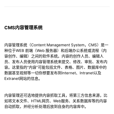
CMS内容管理系统
内容管理系统（Content Management System，CMS）是一
种位于WEB 前端（Web 服务器）和后端办公系统或流程（内
容创作、编辑）之间的软件系统。内容的创作人员、编辑人
员、发布人员使用内容管理系统来提交、修改、审批、发布内
容。这里指的“内容”可能包括文件、表格、图片、数据库中的
数据甚至视频等一切你想要发布到Internet、Intranet以及
Extranet网站的信息。
内容管理还可选地提供内容抓取工具，将第三方信息来源，比
如将文本文件、HTML网页、Web服务、关系数据库等的内容
自动抓取，并经分析处理后放到自身的内容库中。