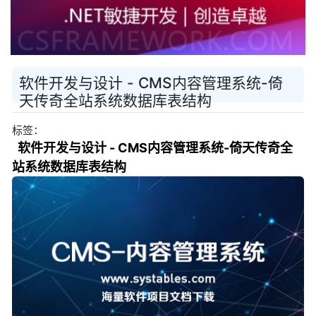
软件开发与设计 - CMS内容管理系统-倚
天传奇全站系统数据库表结构
标签：
软件开发与设计 - CMS内容管理系统-倚天传奇全
站系统数据库表结构