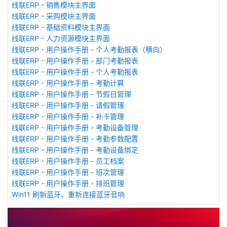
线联ERP - 销售模块主界面
线联ERP - 采购模块主界面
线联ERP - 基础资料模块主界面
线联ERP - 人力资源模块主界面
线联ERP - 用户操作手册 - 个人考勤报表（横向）
线联ERP - 用户操作手册 - 部门考勤报表
线联ERP - 用户操作手册 - 个人考勤报表
线联ERP - 用户操作手册 - 考勤计算
线联ERP - 用户操作手册 - 节假日管理
线联ERP - 用户操作手册 - 请假管理
线联ERP - 用户操作手册 - 补卡管理
线联ERP - 用户操作手册 - 考勤设备管理
线联ERP - 用户操作手册 - 考勤参数配置
线联ERP - 用户操作手册 - 考勤设备绑定
线联ERP - 用户操作手册 - 员工档案
线联ERP - 用户操作手册 - 班次管理
线联ERP - 用户操作手册 - 排班管理
Win11 刷新蓝牙、重新连接蓝牙音响