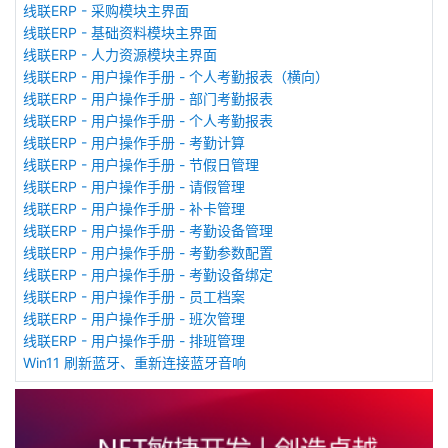
线联ERP - 采购模块主界面
线联ERP - 基础资料模块主界面
线联ERP - 人力资源模块主界面
线联ERP - 用户操作手册 - 个人考勤报表（横向）
线联ERP - 用户操作手册 - 部门考勤报表
线联ERP - 用户操作手册 - 个人考勤报表
线联ERP - 用户操作手册 - 考勤计算
线联ERP - 用户操作手册 - 节假日管理
线联ERP - 用户操作手册 - 请假管理
线联ERP - 用户操作手册 - 补卡管理
线联ERP - 用户操作手册 - 考勤设备管理
线联ERP - 用户操作手册 - 考勤参数配置
线联ERP - 用户操作手册 - 考勤设备绑定
线联ERP - 用户操作手册 - 员工档案
线联ERP - 用户操作手册 - 班次管理
线联ERP - 用户操作手册 - 排班管理
Win11 刷新蓝牙、重新连接蓝牙音响