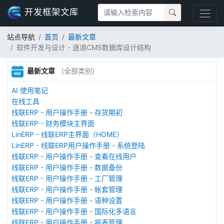
开发框架文库
站点导航
首页
最新文章
软件开发与设计 - 逐浪CMS数据库设计结构
最新文章
(全部类别)
AI 使用笔记
在线工具
线联ERP - 用户操作手册 - 存货期初
线联ERP - 财务模块主界面
LinERP - 线联ERP主界面（HOME）
LinERP - 线联ERP用户操作手册 - 系统登陆
线联ERP - 用户操作手册 - 查看在线用户
线联ERP - 用户操作手册 - 数据备份
线联ERP - 用户操作手册 - 工厂管理
线联ERP - 用户操作手册 - 帐套管理
线联ERP - 用户操作手册 - 语种设置
线联ERP - 用户操作手册 - 国际化多语言
线联ERP - 用户操作手册 - 报表管理