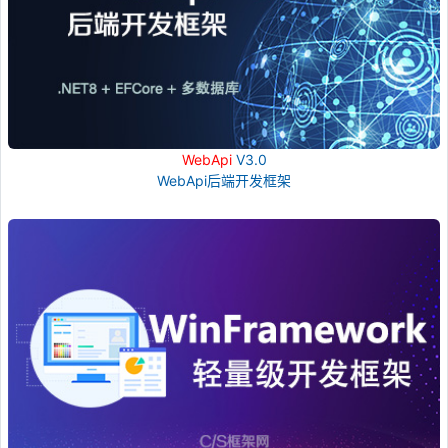
WebApi
V3.0
WebApi后端开发框架