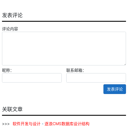
发表评论
评论内容
昵称：
联系邮箱：
发表评论
关联文章
软件
开发
与
设计
-
逐
浪
CMS
数据库
设计
结构