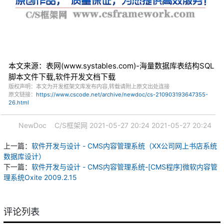
本文来源：表网(www.systables.com)-海量数据库表结构SQL
脚本文件下载,软件开发文档下载
版权声明：本文为开发框架文库发布内容,转载请附上原文出处连接
原文链接：
https://www.cscode.net/archive/newdoc/cs-210903193647355-
26.html
NewDoc
C/S框架网
2021-05-27 20:24
2021-05-27 20:24
上一篇：
软件开发与设计 - CMS内容管理系统（XX公司网上书店系统
数据库设计）
下一篇：
软件开发与设计 - CMS内容管理系统-[CMS程序]微软内容管
理系统Oxite 2009.2.15
评论列表