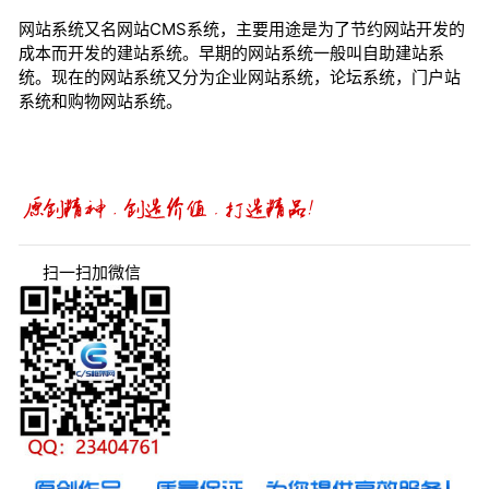
网站系统又名网站CMS系统，主要用途是为了节约网站开发的
成本而开发的建站系统。早期的网站系统一般叫自助建站系
统。现在的网站系统又分为企业网站系统，论坛系统，门户站
系统和购物网站系统。
扫一扫加微信