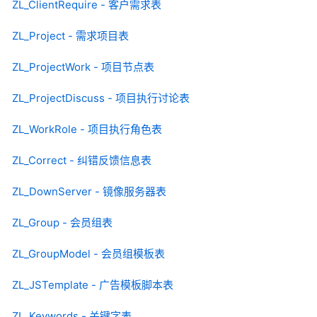
ZL_ClientRequire - 客户需求表
ZL_Project - 需求项目表
ZL_ProjectWork - 项目节点表
ZL_ProjectDiscuss - 项目执行讨论表
ZL_WorkRole - 项目执行角色表
ZL_Correct - 纠错反馈信息表
ZL_DownServer - 镜像服务器表
ZL_Group - 会员组表
ZL_GroupModel - 会员组模板表
ZL_JSTemplate - 广告模板脚本表
ZL_Keywords - 关键字表