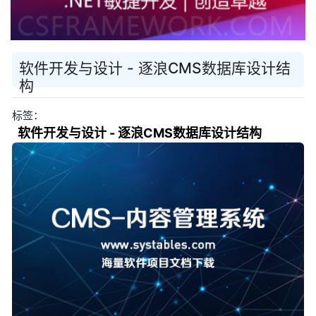
软件开发与设计 - 逐浪CMS数据库设计结
构
标签：
软件开发与设计 - 逐浪CMS数据库设计结构