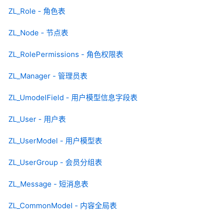
ZL_Role - 角色表
ZL_Node - 节点表
ZL_RolePermissions - 角色权限表
ZL_Manager - 管理员表
ZL_UmodelField - 用户模型信息字段表
ZL_User - 用户表
ZL_UserModel - 用户模型表
ZL_UserGroup - 会员分组表
ZL_Message - 短消息表
ZL_CommonModel - 内容全局表