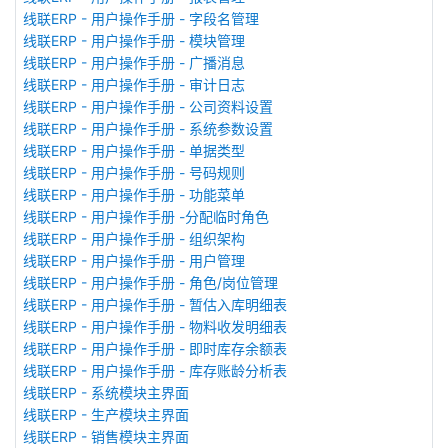
线联ERP - 用户操作手册 - 字段名管理
线联ERP - 用户操作手册 - 模块管理
线联ERP - 用户操作手册 - 广播消息
线联ERP - 用户操作手册 - 审计日志
线联ERP - 用户操作手册 - 公司资料设置
线联ERP - 用户操作手册 - 系统参数设置
线联ERP - 用户操作手册 - 单据类型
线联ERP - 用户操作手册 - 号码规则
线联ERP - 用户操作手册 - 功能菜单
线联ERP - 用户操作手册 -分配临时角色
线联ERP - 用户操作手册 - 组织架构
线联ERP - 用户操作手册 - 用户管理
线联ERP - 用户操作手册 - 角色/岗位管理
线联ERP - 用户操作手册 - 暂估入库明细表
线联ERP - 用户操作手册 - 物料收发明细表
线联ERP - 用户操作手册 - 即时库存余额表
线联ERP - 用户操作手册 - 库存账龄分析表
线联ERP - 系统模块主界面
线联ERP - 生产模块主界面
线联ERP - 销售模块主界面