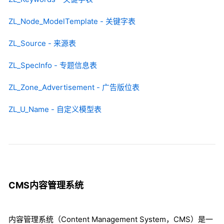
ZL_Node_ModelTemplate - 关键字表
ZL_Source - 来源表
ZL_SpecInfo - 专题信息表
ZL_Zone_Advertisement - 广告版位表
ZL_U_Name - 自定义模型表
CMS内容管理系统
内容管理系统（Content Management System，CMS）是一