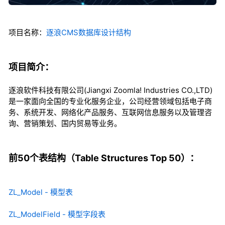
项目名称：
逐浪CMS数据库设计结构
项目简介：
逐浪软件科技有限公司(Jiangxi Zoomla! Industries CO.,LTD)
是一家面向全国的专业化服务企业，公司经营领域包括电子商
务、系统开发、网络化产品服务、互联网信息服务以及管理咨
询、营销策划、国内贸易等业务。
前50个表结构（Table Structures Top 50）：
ZL_Model - 模型表
ZL_ModelField - 模型字段表