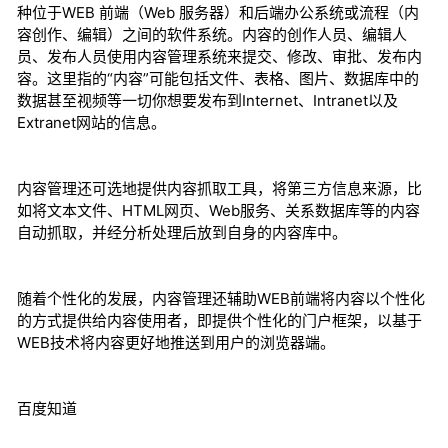
种位于WEB 前端（Web 服务器）和后端办公系统或流程（内
容创作、编辑）之间的软件系统。内容的创作人员、编辑人
员、发布人员使用内容管理系统来提交、修改、审批、发布内
容。这里指的“内容”可能包括文件、表格、图片、数据库中的
数据甚至视频等一切你想要发布到Internet、Intranet以及
Extranet网站的信息。
内容管理还可选地提供内容抓取工具，将第三方信息来源，比
如将文本文件、HTML网页、Web服务、关系数据库等的内容
自动抓取，并经分析处理后放到自身的内容库中。
随着个性化的发展，内容管理还辅助WEB前端将内容以个性化
的方式提供给内容使用者，即提供个性化的门户框架，以基于
WEB技术将内容更好地推送到用户的浏览器端。
百度知道