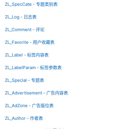
ZL_SpecCate - 专题类别表
ZL_Log - 日志表
ZL_Comment - 评论
ZL_Favorite - 用户收藏表
ZL_Label - 标签内容表
ZL_LabelParam - 标签参数表
ZL_Special - 专题表
ZL_Advertisement - 广告内容表
ZL_AdZone - 广告版位表
ZL_Author - 作者表