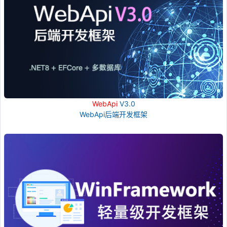
WebApi
V3.0
WebApi后端开发框架