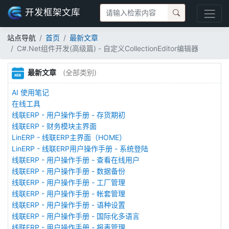
开发框架文库
站点导航
首页
最新文章
C#.Net组件开发(高级篇) - 自定义CollectionEditor编辑器
最新文章
(全部类别)
AI 使用笔记
在线工具
线联ERP - 用户操作手册 - 存货期初
线联ERP - 财务模块主界面
LinERP - 线联ERP主界面（HOME）
LinERP - 线联ERP用户操作手册 - 系统登陆
线联ERP - 用户操作手册 - 查看在线用户
线联ERP - 用户操作手册 - 数据备份
线联ERP - 用户操作手册 - 工厂管理
线联ERP - 用户操作手册 - 帐套管理
线联ERP - 用户操作手册 - 语种设置
线联ERP - 用户操作手册 - 国际化多语言
线联ERP - 用户操作手册 - 报表管理