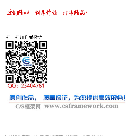
扫一扫加作者微信