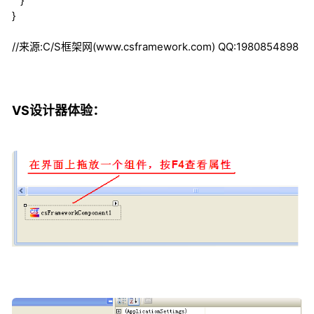
}
}
//来源:C/S框架网(www.csframework.com) QQ:1980854898
VS设计器体验：