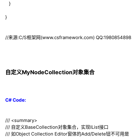
}
}
//来源:C/S框架网(www.csframework.com) QQ:1980854898
自定义MyNodeCollection对象集合
C# Code:
///
<summary>
///
自定义BaseCollection对象集合，实现IList接口
///
如Object Collection Editor窗体的Add/Delete钮不可用是