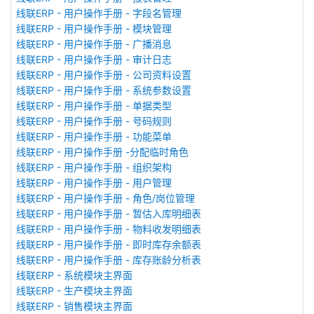
线联ERP - 用户操作手册 - 字段名管理
线联ERP - 用户操作手册 - 模块管理
线联ERP - 用户操作手册 - 广播消息
线联ERP - 用户操作手册 - 审计日志
线联ERP - 用户操作手册 - 公司资料设置
线联ERP - 用户操作手册 - 系统参数设置
线联ERP - 用户操作手册 - 单据类型
线联ERP - 用户操作手册 - 号码规则
线联ERP - 用户操作手册 - 功能菜单
线联ERP - 用户操作手册 -分配临时角色
线联ERP - 用户操作手册 - 组织架构
线联ERP - 用户操作手册 - 用户管理
线联ERP - 用户操作手册 - 角色/岗位管理
线联ERP - 用户操作手册 - 暂估入库明细表
线联ERP - 用户操作手册 - 物料收发明细表
线联ERP - 用户操作手册 - 即时库存余额表
线联ERP - 用户操作手册 - 库存账龄分析表
线联ERP - 系统模块主界面
线联ERP - 生产模块主界面
线联ERP - 销售模块主界面