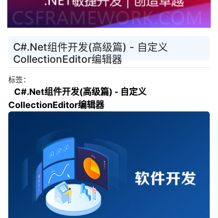
C#.Net组件开发(高级篇) - 自定义
CollectionEditor编辑器
标签：
C#.Net组件开发(高级篇) - 自定义
CollectionEditor编辑器