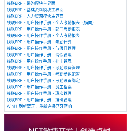
线联ERP - 采购模块主界面
线联ERP - 基础资料模块主界面
线联ERP - 人力资源模块主界面
线联ERP - 用户操作手册 - 个人考勤报表（横向）
线联ERP - 用户操作手册 - 部门考勤报表
线联ERP - 用户操作手册 - 个人考勤报表
线联ERP - 用户操作手册 - 考勤计算
线联ERP - 用户操作手册 - 节假日管理
线联ERP - 用户操作手册 - 请假管理
线联ERP - 用户操作手册 - 补卡管理
线联ERP - 用户操作手册 - 考勤设备管理
线联ERP - 用户操作手册 - 考勤参数配置
线联ERP - 用户操作手册 - 考勤设备绑定
线联ERP - 用户操作手册 - 员工档案
线联ERP - 用户操作手册 - 班次管理
线联ERP - 用户操作手册 - 排班管理
Win11 刷新蓝牙、重新连接蓝牙音响