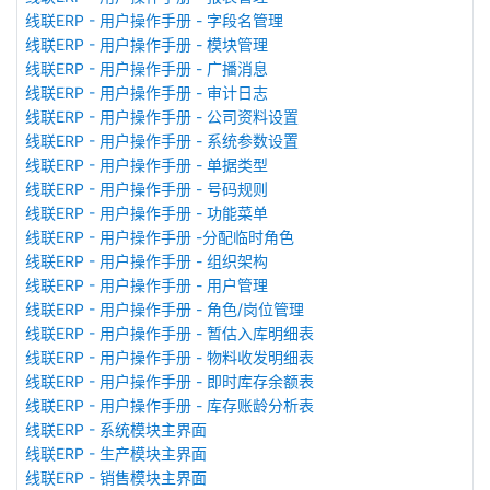
线联ERP - 用户操作手册 - 字段名管理
线联ERP - 用户操作手册 - 模块管理
线联ERP - 用户操作手册 - 广播消息
线联ERP - 用户操作手册 - 审计日志
线联ERP - 用户操作手册 - 公司资料设置
线联ERP - 用户操作手册 - 系统参数设置
线联ERP - 用户操作手册 - 单据类型
线联ERP - 用户操作手册 - 号码规则
线联ERP - 用户操作手册 - 功能菜单
线联ERP - 用户操作手册 -分配临时角色
线联ERP - 用户操作手册 - 组织架构
线联ERP - 用户操作手册 - 用户管理
线联ERP - 用户操作手册 - 角色/岗位管理
线联ERP - 用户操作手册 - 暂估入库明细表
线联ERP - 用户操作手册 - 物料收发明细表
线联ERP - 用户操作手册 - 即时库存余额表
线联ERP - 用户操作手册 - 库存账龄分析表
线联ERP - 系统模块主界面
线联ERP - 生产模块主界面
线联ERP - 销售模块主界面