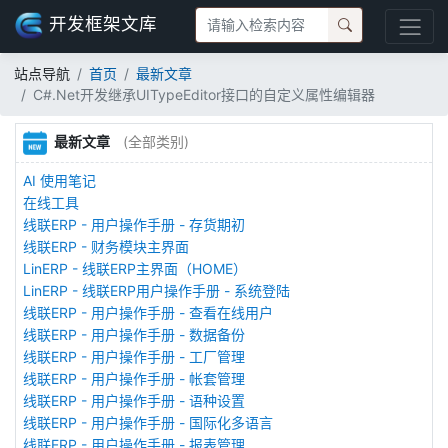
开发框架文库
站点导航
首页
最新文章
C#.Net开发继承UITypeEditor接口的自定义属性编辑器
最新文章
(全部类别)
AI 使用笔记
在线工具
线联ERP - 用户操作手册 - 存货期初
线联ERP - 财务模块主界面
LinERP - 线联ERP主界面（HOME）
LinERP - 线联ERP用户操作手册 - 系统登陆
线联ERP - 用户操作手册 - 查看在线用户
线联ERP - 用户操作手册 - 数据备份
线联ERP - 用户操作手册 - 工厂管理
线联ERP - 用户操作手册 - 帐套管理
线联ERP - 用户操作手册 - 语种设置
线联ERP - 用户操作手册 - 国际化多语言
线联ERP - 用户操作手册 - 报表管理