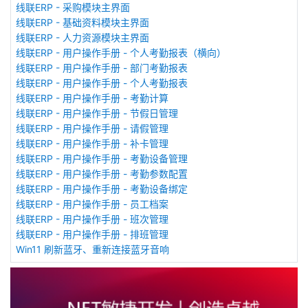
线联ERP - 采购模块主界面
线联ERP - 基础资料模块主界面
线联ERP - 人力资源模块主界面
线联ERP - 用户操作手册 - 个人考勤报表（横向）
线联ERP - 用户操作手册 - 部门考勤报表
线联ERP - 用户操作手册 - 个人考勤报表
线联ERP - 用户操作手册 - 考勤计算
线联ERP - 用户操作手册 - 节假日管理
线联ERP - 用户操作手册 - 请假管理
线联ERP - 用户操作手册 - 补卡管理
线联ERP - 用户操作手册 - 考勤设备管理
线联ERP - 用户操作手册 - 考勤参数配置
线联ERP - 用户操作手册 - 考勤设备绑定
线联ERP - 用户操作手册 - 员工档案
线联ERP - 用户操作手册 - 班次管理
线联ERP - 用户操作手册 - 排班管理
Win11 刷新蓝牙、重新连接蓝牙音响