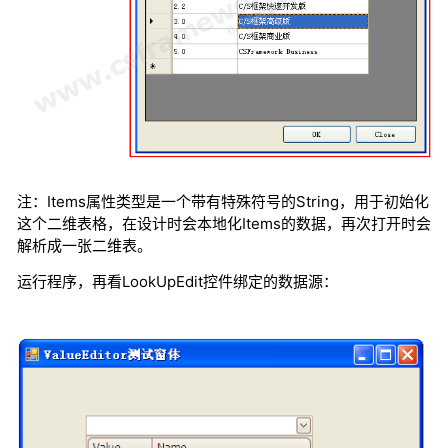
注：Items属性类型是一个带有特殊符号的String，用于初始化
这个二维表格，在设计时会本地化Items的数据，再次打开时会
解析成一张二维表。
运行程序，再看LookUpEdit控件绑定的数据源：