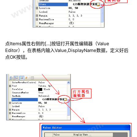
点Items属性右侧的[...]按钮打开属性编辑器（Value
Editor），在表格内输入Value,DisplayName数据，定义好后
点OK按钮。