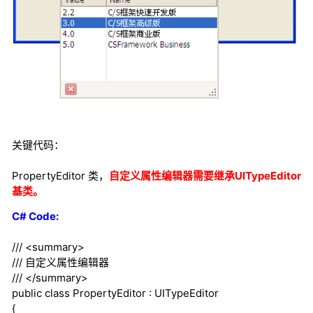
关键代码：
PropertyEditor 类，
自定义属性编辑器需要继承UITypeEditor
基类。
C# Code:
///
<summary>
///
自定义属性编辑器
///
</summary>
public
class
PropertyEditor : UITypeEditor
{