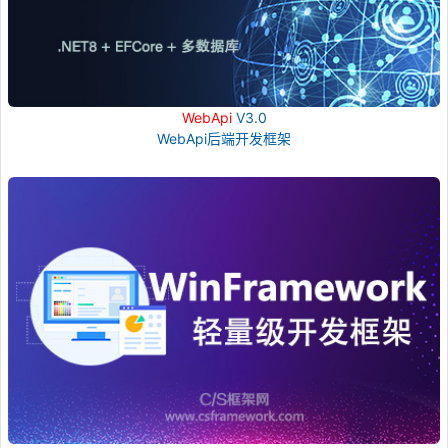
WebApi
V3.0
WebApi后端开发框架