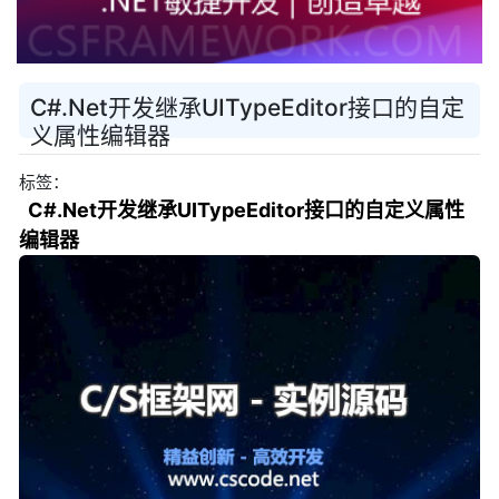
C#.Net开发继承UITypeEditor接口的自定
义属性编辑器
标签：
C#.Net开发继承UITypeEditor接口的自定义属性
编辑器