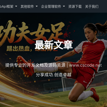
bApi框架
其他软件
企业管理软件
资源下载
关于我们
最新文章
提供专业的开发文档及源码资源 | www.cscode.net
分享成功.创造卓越