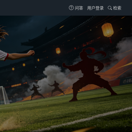
用户登录
检索
问答