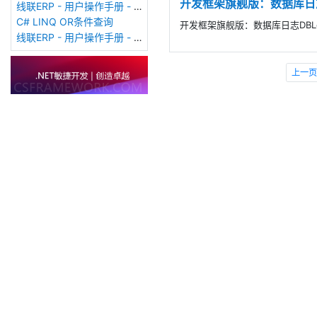
开发框架旗舰版：数据库日志DB
线联ERP - 用户操作手册 - 客户费用登记表
C# LINQ OR条件查询
开发框架旗舰版：数据库日志DBLog
线联ERP - 用户操作手册 - 客户价格表
上一页